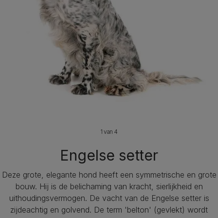
1 van 4
Engelse setter
Deze grote, elegante hond heeft een symmetrische en grote
bouw. Hij is de belichaming van kracht, sierlijkheid en
uithoudingsvermogen. De vacht van de Engelse setter is
zijdeachtig en golvend. De term 'belton' (gevlekt) wordt