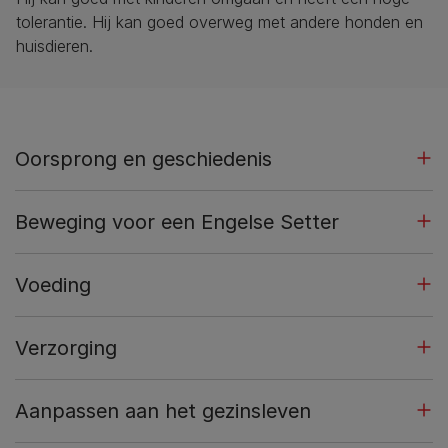
tolerantie. Hij kan goed overweg met andere honden en
huisdieren.
Oorsprong en geschiedenis
Beweging voor een Engelse Setter
Voeding
Verzorging
Aanpassen aan het gezinsleven