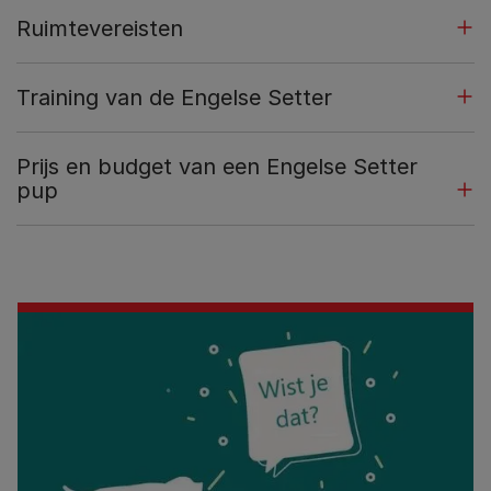
Ruimtevereisten
Training van de Engelse Setter
Prijs en budget van een Engelse Setter
pup