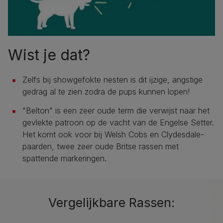
Wist je dat?
Zelfs bij showgefokte nesten is dit ijzige, angstige
gedrag al te zien zodra de pups kunnen lopen!
"Belton" is een zeer oude term die verwijst naar het
gevlekte patroon op de vacht van de Engelse Setter.
Het komt ook voor bij Welsh Cobs en Clydesdale-
paarden, twee zeer oude Britse rassen met
spattende markeringen.
Vergelijkbare Rassen: