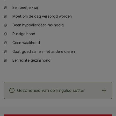
Een beetje kwijl
Moet om de dag verzorgd worden
Geen hypoallergeen ras nodig
Rustige hond
Geen waakhond
Gaat goed samen met andere dieren.
Een echte gezinshond
Gezondheid van de Engelse setter