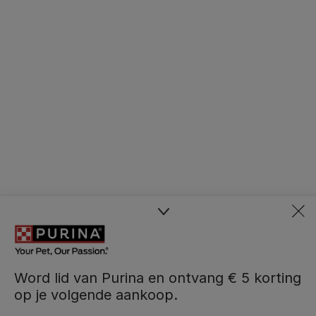
Word lid van Purina en ontvang € 5 korting
op je volgende aankoop.