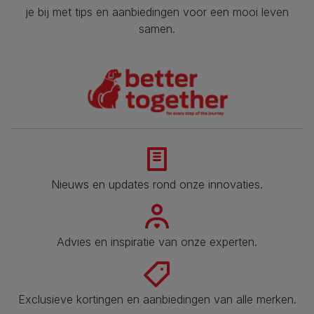
je bij met tips en aanbiedingen voor een mooi leven
samen.
Nieuws en updates rond onze innovaties.
Advies en inspiratie van onze experten.
Exclusieve kortingen en aanbiedingen van alle merken.