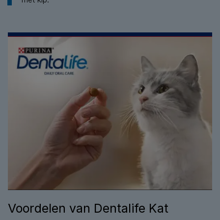
Voordelen van Dentalife Kat