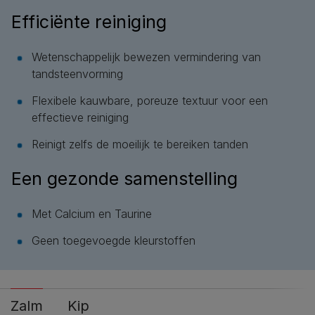
Efficiënte reiniging
Wetenschappelijk bewezen vermindering van
tandsteenvorming​​
Flexibele kauwbare, poreuze textuur voor een
effectieve reiniging​
Reinigt zelfs de moeilijk te bereiken tanden​​
Een gezonde samenstelling
Met Calcium en Taurine
Geen toegevoegde kleurstoffen
Zalm
Kip