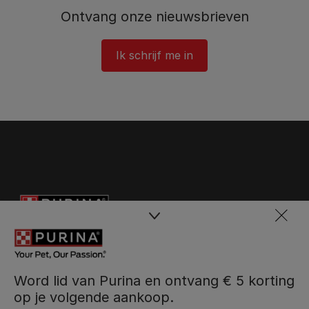
Ontvang onze nieuwsbrieven
Ik schrijf me in
Word lid van Purina en ontvang € 5 korting
op je volgende aankoop.