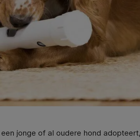
 een jonge of al oudere hond adopteert,