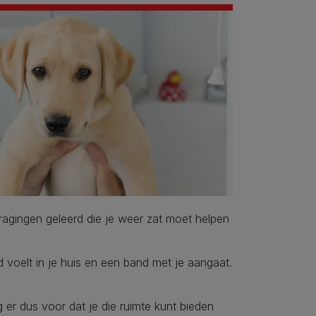
agingen geleerd die je weer zat moet helpen
 voelt in je huis en een band met je aangaat.
 er dus voor dat je die ruimte kunt bieden