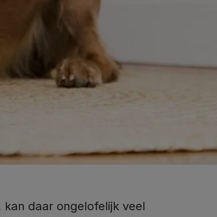
 kan daar ongelofelijk veel