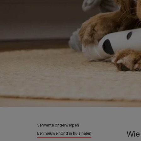
Verwante onderwerpen
Wie
Een nieuwe hond in huis halen