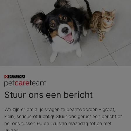
Stuur ons een bericht
We zijn er om al je vragen te beantwoorden - groot,
klein, serieus of luchtig! Stuur ons gerust een bericht of
bel ons tussen 9u en 17u van maandag tot en met
vrijdag.