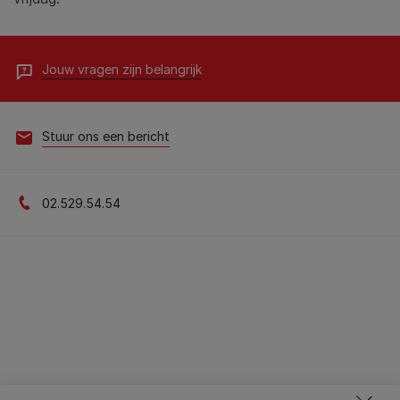
Jouw vragen zijn belangrijk
Stuur ons een bericht
02.529.54.54