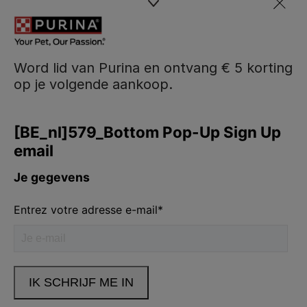
Word lid van Purina en ontvang € 5 korting
op je volgende aankoop.