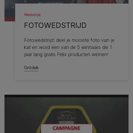
Wedstrijd
FOTOWEDSTRIJD
Fotowedstrijd: deel je mooiste foto van je
kat en word een van de 5 winnaars die 1
jaar lang gratis Felix producten winnen!
Ontdek