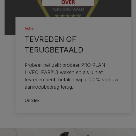
Actie
TEVREDEN OF
TERUGBETAALD
Probeer het zelf: probeer PRO PLAN
LIVECLEAR® 3 weken en als u niet
tevreden bent, betalen wij u 100% van uw
aankoopbedrag terug.
Ontdek