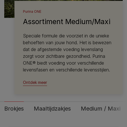
Purina ONE
Assortiment Medium/Maxi
Speciale formule die voorziet in de unieke
behoeften van jouw hond. Het is bewezen
dat de afgestemde voeding levenslang
zorgt voor zichtbare gezondheid. Purina
ONE® biedt voeding voor verschillende
levensfasen en verschillende levensstijlen.
Ontdek meer
Brokjes
Maaltijdzakjes
Medium / Maxi >