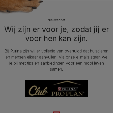
Nieuwsbrief
Wij zijn er voor je, zodat jij er
voor hen kan zijn.
Bij Purina zijn wij er volledig van overtuigd dat huisdieren
en mensen elkaar aanvullen. Via onze e-mails staan we
je bij met tips en aanbiedingen voor een mooi leven
samen.