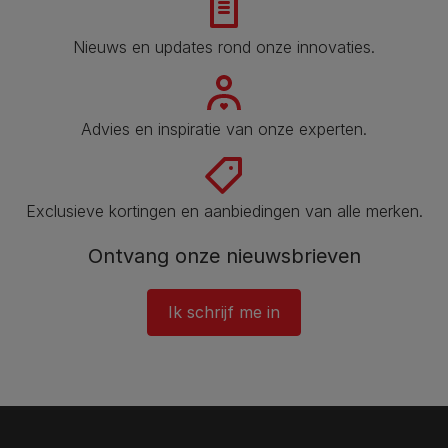
Nieuws en updates rond onze innovaties.
Advies en inspiratie van onze experten.
Exclusieve kortingen en aanbiedingen van alle merken.
Ontvang onze nieuwsbrieven
Ik schrijf me in