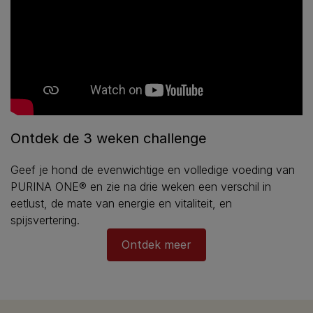
Ontdek de 3 weken challenge​
Geef je hond de evenwichtige en volledige voeding van
PURINA ONE® en zie na drie weken een verschil in
eetlust, de mate van energie en vitaliteit, en
spijsvertering.​
Ontdek meer​