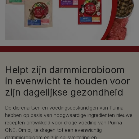
Helpt zijn darmmicrobioom
in evenwicht te houden voor
zijn dagelijkse gezondheid
De dierenartsen en voedingsdeskundigen van Purina
hebben op basis van hoogwaardige ingrediënten nieuwe
recepten ontwikkeld voor droge voeding van Purina
ONE. Om bij te dragen tot een evenwichtig
darmmicrobioom en zijn spijsvertering en