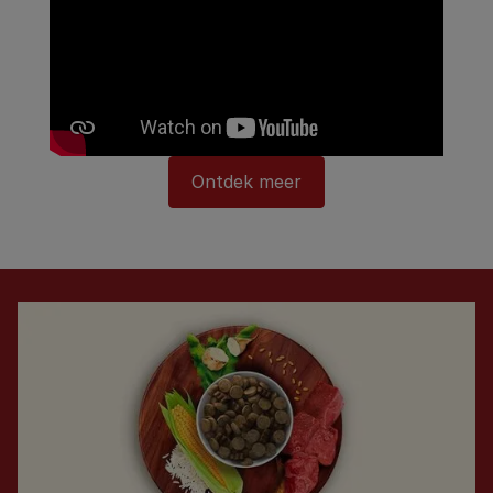
Ontdek meer