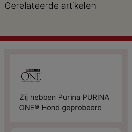
Gerelateerde artikelen
Zij hebben Purina PURINA
ONE®​ Hond geprobeerd