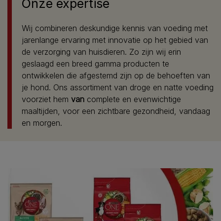
Onze expertise
Wij combineren deskundige kennis van voeding met
jarenlange ervaring met innovatie op het gebied van
de verzorging van huisdieren. Zo zijn wij erin
geslaagd een breed gamma producten te
ontwikkelen die afgestemd zijn op de behoeften van
je hond. Ons assortiment van droge en natte voeding
voorziet hem
van
complete en evenwichtige
maaltijden, voor een zichtbare gezondheid, vandaag
en morgen.