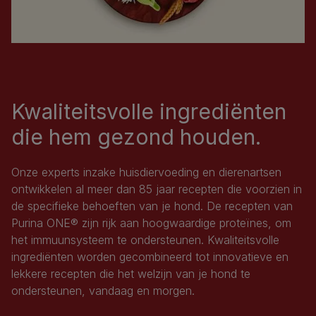
Kwaliteitsvolle ingrediënten
die hem gezond houden.
Onze experts inzake huisdiervoeding en dierenartsen
ontwikkelen al meer dan 85 jaar recepten die voorzien in
de specifieke behoeften van je hond. De recepten van
Purina ONE® zijn rijk aan hoogwaardige proteïnes, om
het immuunsysteem te ondersteunen. Kwaliteitsvolle
ingrediënten worden gecombineerd tot innovatieve en
lekkere recepten die het welzijn van je hond te
ondersteunen, vandaag en morgen.