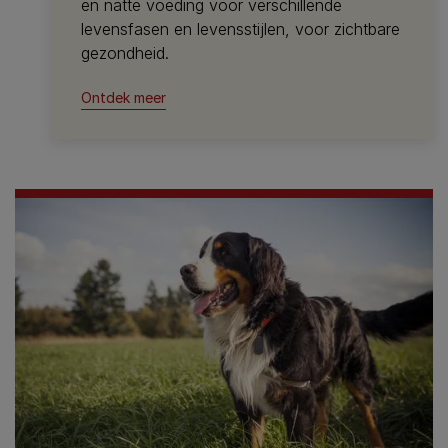
en natte voeding voor verschillende
levensfasen en levensstijlen, voor zichtbare
gezondheid.
Ontdek meer