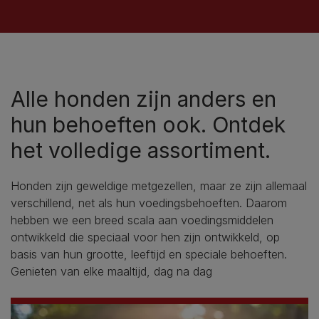
Alle honden zijn anders en
hun behoeften ook. Ontdek
het volledige assortiment.
Honden zijn geweldige metgezellen, maar ze zijn allemaal
verschillend, net als hun voedingsbehoeften. Daarom
hebben we een breed scala aan voedingsmiddelen
ontwikkeld die speciaal voor hen zijn ontwikkeld, op
basis van hun grootte, leeftijd en speciale behoeften.
Genieten van elke maaltijd, dag na dag