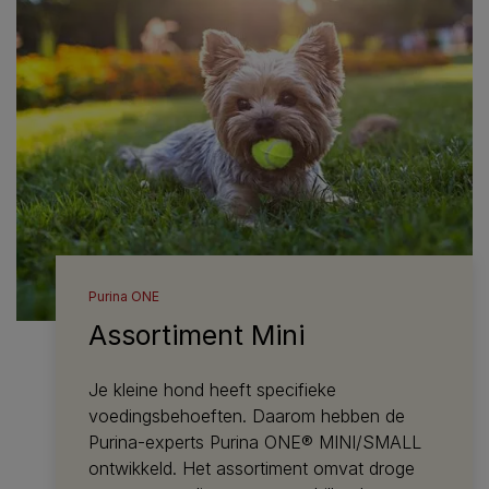
Purina ONE
Assortiment Mini
Je kleine hond heeft specifieke
voedingsbehoeften. Daarom hebben de
Purina-experts Purina ONE® MINI/SMALL
ontwikkeld. Het assortiment omvat droge