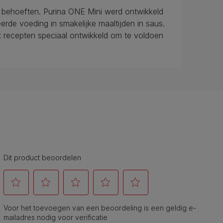
e behoeften. Purina ONE Mini werd ontwikkeld
rde voeding in smakelijke maaltijden in saus.
et recepten speciaal ontwikkeld om te voldoen