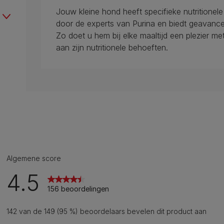
Jouw kleine hond heeft specifieke nutritionel
door de experts van Purina en biedt geavancee
Zo doet u hem bij elke maaltijd een plezier m
aan zijn nutritionele behoeften.