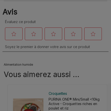
Alimentation humide
Vous aimerez aussi …
Croquettes
PURINA ONE® Mini/Small <10kg
Active - Croquettes riches en
poulet et riz