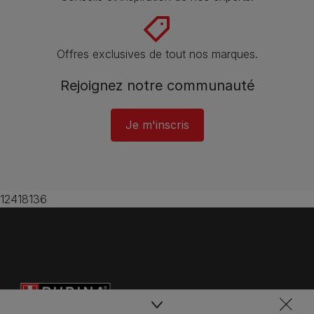
Offres exclusives de tout nos marques.
Rejoignez notre communauté
Je m'inscris
12418136