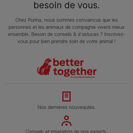
besoin de vous.
Chez Purina, nous sommes convaincus que les
personnes et les animaux de compagnie vivent mieux
ensemble. Besoin de conseils & d'astuces ? Inscrivez-
vous pour bien prendre soin de votre animal !
Nos dernières nouveautés.
Conseils et inspiration de nos experts.