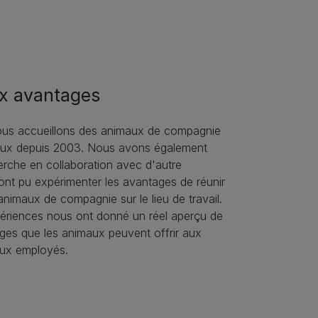
ux avantages
ous accueillons des animaux de compagnie
aux depuis 2003. Nous avons également
rche en collaboration avec d'autre
 ont pu expérimenter les avantages de réunir
 animaux de compagnie sur le lieu de travail.
ériences nous ont donné un réel aperçu de
ges que les animaux peuvent offrir aux
aux employés.