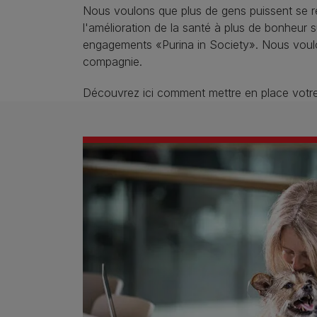
Nous voulons que plus de gens puissent se 
l'amélioration de la santé à plus de bonheur s
engagements «Purina in Society». Nous voulon
compagnie.
Découvrez ici comment mettre en place votre