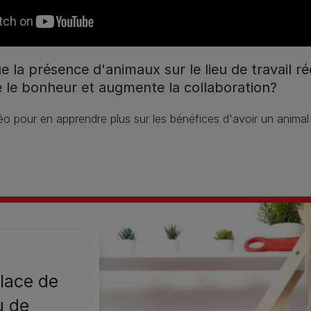
 la présence d'animaux sur le lieu de travail réd
se le bonheur et augmente la collaboration?
o pour en apprendre plus sur les bénéfices d'avoir un animal 
place de
u de