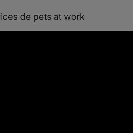
ices de pets at work