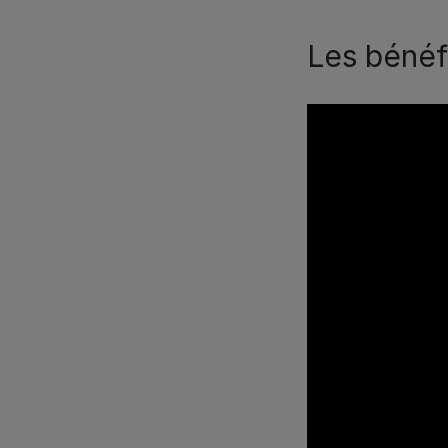
Les bénéf