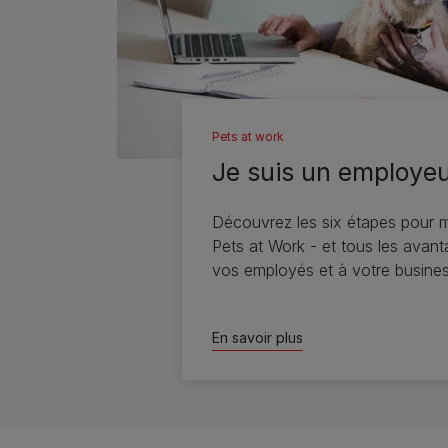
Pets at work
Je suis un employe
Découvrez les six étapes pour m
Pets at Work - et tous les avant
vos employés et à votre busines
En savoir plus