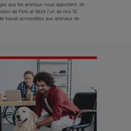
ges que les animaux nous apportent: de
motion de Pets at Work l'un de nos 10
de travail accessibles aux animaux de