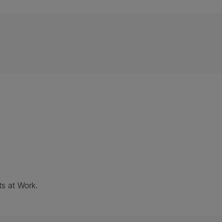
ts at Work.