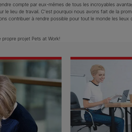
rendre compte par eux-mêmes de tous les incroyables avanta
ur le lieu de travail. C'est pourquoi nous avons fait de la pro
s contribuer à rendre possible pour tout le monde les lieux 
 propre projet Pets at Work!