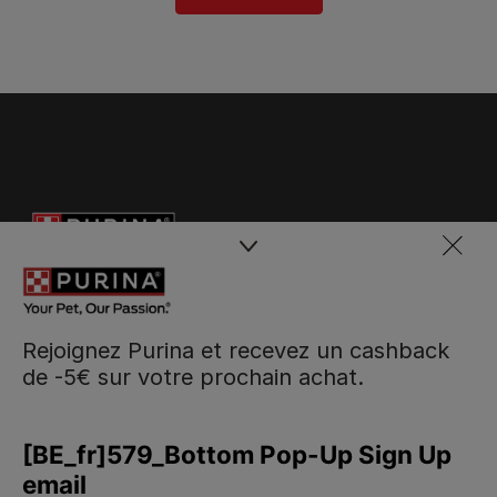
Rejoignez Purina et recevez un cashback
de -5€ sur votre prochain achat.
Purina