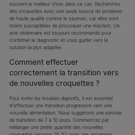
souvent le meilleur choix dans ce cas. Recherchez
des croquettes avec une seule source de protéines
de haute qualité comme le saumon, car elles sont
moins susceptibles de provoquer une réaction. Un
avis vétérinaire est toujours recommandé pour
confirmer le diagnostic et vous guider vers la
solution la plus adaptée.
Comment effectuer
correctement la transition vers
de nouvelles croquettes ?
Pour éviter les troubles digestifs, il est essentiel
d'effectuer une transition progressive vers une
nouvelle alimentation. Nous suggérons une période
de transition de 7 à 10 jours. Commencez par
mélanger une petite quantité des nouvelles
croquettes (environ 25 %) avec ses anciennes