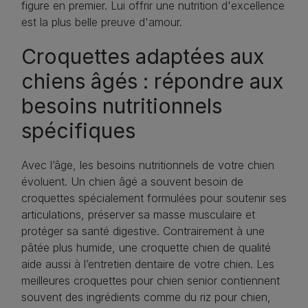
figure en premier. Lui offrir une nutrition d'excellence
est la plus belle preuve d'amour.
Croquettes adaptées aux
chiens âgés : répondre aux
besoins nutritionnels
spécifiques
Avec l’âge, les besoins nutritionnels de votre chien
évoluent. Un chien âgé a souvent besoin de
croquettes spécialement formulées pour soutenir ses
articulations, préserver sa masse musculaire et
protéger sa santé digestive. Contrairement à une
pâtée plus humide, une croquette chien de qualité
aide aussi à l’entretien dentaire de votre chien. Les
meilleures croquettes pour chien senior contiennent
souvent des ingrédients comme du riz pour chien,