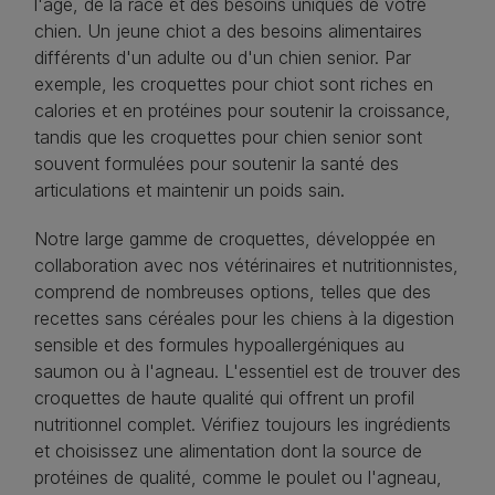
l'âge, de la race et des besoins uniques de votre
chien. Un jeune chiot a des besoins alimentaires
différents d'un adulte ou d'un chien senior. Par
exemple, les croquettes pour chiot sont riches en
calories et en protéines pour soutenir la croissance,
tandis que les croquettes pour chien senior sont
souvent formulées pour soutenir la santé des
articulations et maintenir un poids sain.
Notre large gamme de croquettes, développée en
collaboration avec nos vétérinaires et nutritionnistes,
comprend de nombreuses options, telles que des
recettes sans céréales pour les chiens à la digestion
sensible et des formules hypoallergéniques au
saumon ou à l'agneau. L'essentiel est de trouver des
croquettes de haute qualité qui offrent un profil
nutritionnel complet. Vérifiez toujours les ingrédients
et choisissez une alimentation dont la source de
protéines de qualité, comme le poulet ou l'agneau,