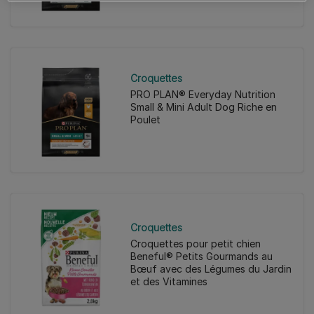
Croquettes
PRO PLAN® Everyday Nutrition
Small & Mini Adult Dog Riche en
Poulet
Croquettes
Croquettes pour petit chien
Beneful® Petits Gourmands au
Bœuf avec des Légumes du Jardin
et des Vitamines