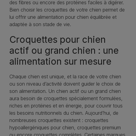
des fibres ou encore des protéines faciles à digérer.
Bien choisir les croquettes de votre chien permet de
lui offrir une alimentation pour chien équilibrée et
adaptée à son stade de vie.
Croquettes pour chien
actif ou grand chien : une
alimentation sur mesure
Chaque chien est unique, et la race de votre chien
ou son niveau d’activité doivent guider le choix de
son alimentation. Un chien actif ou un grand chien
aura besoin de croquettes spécialement formulées,
riches en protéines et en énergie, pour couvrir tous
les besoins nutritionnels du chien. Aujourd’hui, de
nombreuses croquettes existent : croquettes
hypoallergéniques pour chien, croquettes premium
ou encore croquettes complètes. Certaines marques