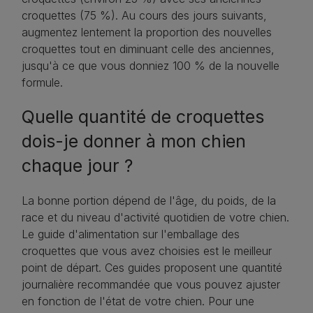
croquettes (75 %). Au cours des jours suivants,
augmentez lentement la proportion des nouvelles
croquettes tout en diminuant celle des anciennes,
jusqu'à ce que vous donniez 100 % de la nouvelle
formule.
Quelle quantité de croquettes
dois-je donner à mon chien
chaque jour ?
La bonne portion dépend de l'âge, du poids, de la
race et du niveau d'activité quotidien de votre chien.
Le guide d'alimentation sur l'emballage des
croquettes que vous avez choisies est le meilleur
point de départ. Ces guides proposent une quantité
journalière recommandée que vous pouvez ajuster
en fonction de l'état de votre chien. Pour une