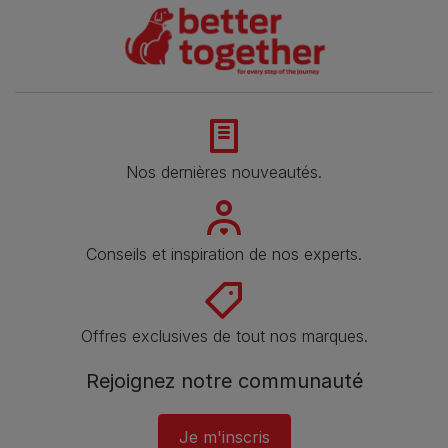
Nos dernières nouveautés.
Conseils et inspiration de nos experts.
Offres exclusives de tout nos marques.
Rejoignez notre communauté
Je m'inscris