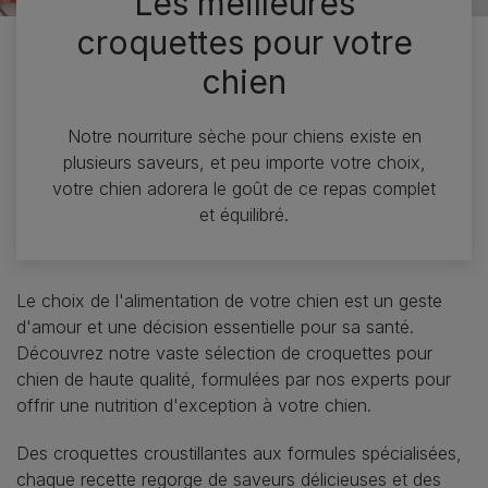
Les meilleures
croquettes pour votre
chien
Notre nourriture sèche pour chiens existe en
plusieurs saveurs, et peu importe votre choix,
votre chien adorera le goût de ce repas complet
et équilibré.
Le choix de l'alimentation de votre chien est un geste
d'amour et une décision essentielle pour sa santé.
Découvrez notre vaste sélection de croquettes pour
chien de haute qualité, formulées par nos experts pour
offrir une nutrition d'exception à votre chien.
Des croquettes croustillantes aux formules spécialisées,
chaque recette regorge de saveurs délicieuses et des