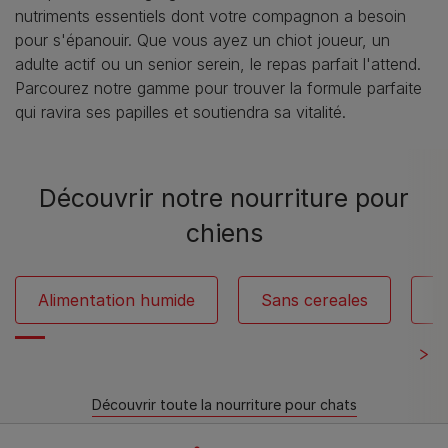
nutriments essentiels dont votre compagnon a besoin
pour s'épanouir. Que vous ayez un chiot joueur, un
adulte actif ou un senior serein, le repas parfait l'attend.
Parcourez notre gamme pour trouver la formule parfaite
qui ravira ses papilles et soutiendra sa vitalité.
Découvrir notre nourriture pour
chiens
Alimentation humide
Sans cereales
F
Découvrir toute la nourriture pour chats