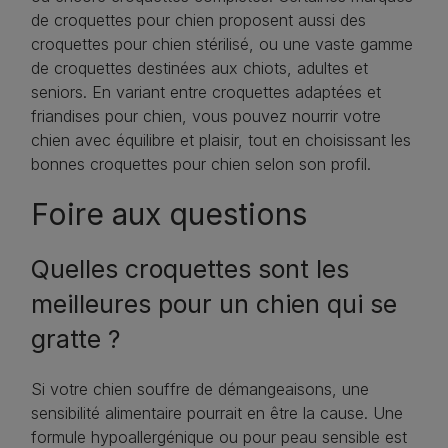
de croquettes pour chien proposent aussi des
croquettes pour chien stérilisé, ou une vaste gamme
de croquettes destinées aux chiots, adultes et
seniors. En variant entre croquettes adaptées et
friandises pour chien, vous pouvez nourrir votre
chien avec équilibre et plaisir, tout en choisissant les
bonnes croquettes pour chien selon son profil.
Foire aux questions
Quelles croquettes sont les
meilleures pour un chien qui se
gratte ?
Si votre chien souffre de démangeaisons, une
sensibilité alimentaire pourrait en être la cause. Une
formule hypoallergénique ou pour peau sensible est