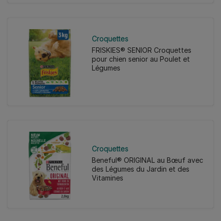
Croquettes
FRISKIES® SENIOR Croquettes
pour chien senior au Poulet et
Légumes
Croquettes
Beneful® ORIGINAL au Bœuf avec
des Légumes du Jardin et des
Vitamines