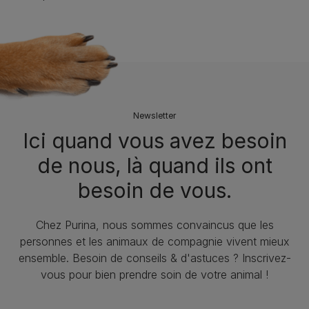
Newsletter
Ici quand vous avez besoin
de nous, là quand ils ont
besoin de vous.
Chez Purina, nous sommes convaincus que les
personnes et les animaux de compagnie vivent mieux
ensemble. Besoin de conseils & d'astuces ? Inscrivez-
vous pour bien prendre soin de votre animal !