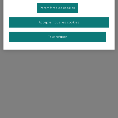
Paramètres de cookies
Accepter tous les cookies
Tout refuser