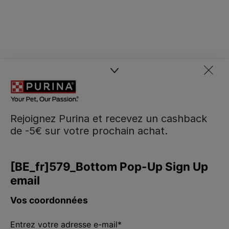
Rejoignez Purina et recevez un cashback
de -5€ sur votre prochain achat.