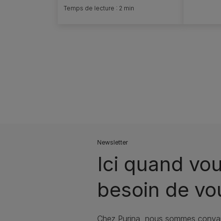
Temps de lecture : 2 min
Pagination
Newsletter
Ici quand vou
besoin de vo
Chez Purina, nous sommes convai