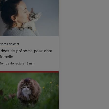
Noms de chat
Idées de prénoms pour chat
femelle
Temps de lecture : 3 min