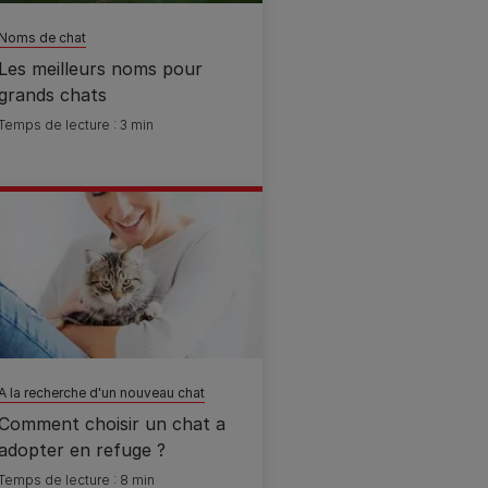
Noms de chat
Les meilleurs noms pour
grands chats
Temps de lecture : 3 min
A la recherche d'un nouveau chat
Comment choisir un chat a
adopter en refuge ?
Temps de lecture : 8 min