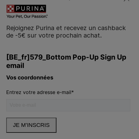
Rejoignez Purina et recevez un cashback
de -5€ sur votre prochain achat.