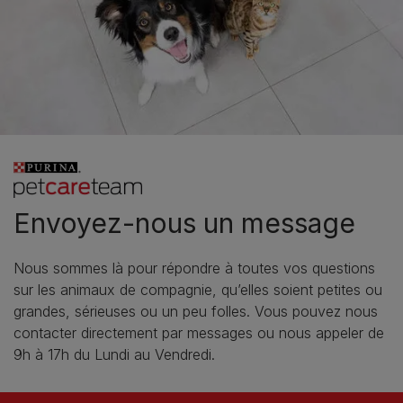
Envoyez-nous un message
Nous sommes là pour répondre à toutes vos questions
sur les animaux de compagnie, qu’elles soient petites ou
grandes, sérieuses ou un peu folles. Vous pouvez nous
contacter directement par messages ou nous appeler de
9h à 17h du Lundi au Vendredi.