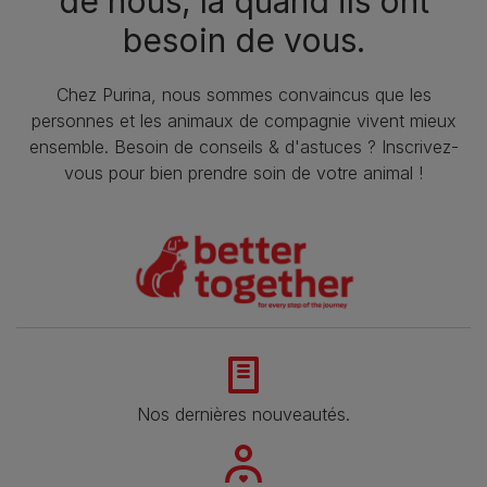
de nous, là quand ils ont
besoin de vous.
Chez Purina, nous sommes convaincus que les
personnes et les animaux de compagnie vivent mieux
ensemble. Besoin de conseils & d'astuces ? Inscrivez-
vous pour bien prendre soin de votre animal !
Nos dernières nouveautés.