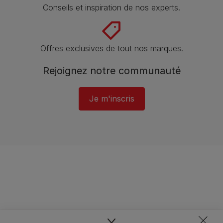
Conseils et inspiration de nos experts.
Offres exclusives de tout nos marques.
Rejoignez notre communauté
Je m'inscris