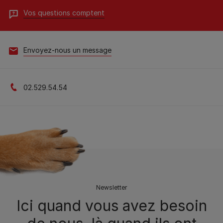
Vos questions comptent
Envoyez-nous un message
02.529.54.54
Newsletter
Ici quand vous avez besoin