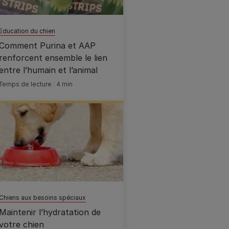
Education du chien
Comment Purina et AAP
renforcent ensemble le lien
entre l’humain et l’animal
Temps de lecture : 4 min
Chiens aux besoins spéciaux
Maintenir l’hydratation de
votre chien