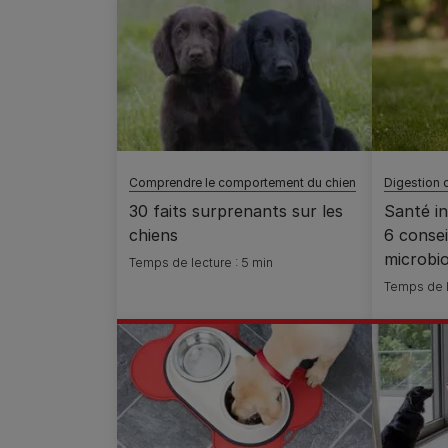
Comprendre le comportement du chien
Digestion 
30 faits surprenants sur les
Santé in
chiens
6 consei
microbi
Temps de lecture : 5 min
Temps de l