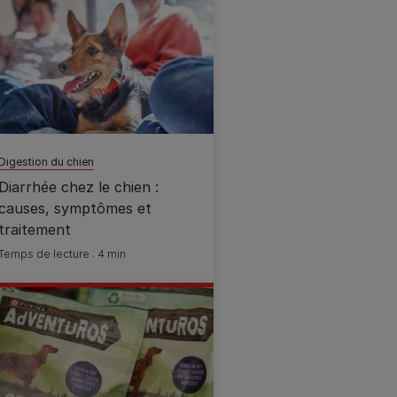
Digestion du chien
Diarrhée chez le chien :
causes, symptômes et
traitement
Temps de lecture : 4 min