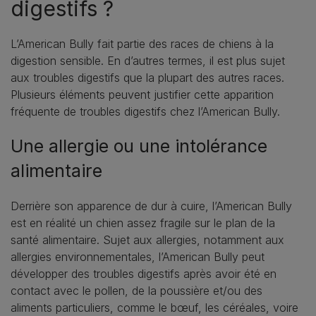
digestifs ?
L’American Bully fait partie des races de chiens à la
digestion sensible. En d’autres termes, il est plus sujet
aux troubles digestifs que la plupart des autres races.
Plusieurs éléments peuvent justifier cette apparition
fréquente de troubles digestifs chez l’American Bully.
Une allergie ou une intolérance
alimentaire
Derrière son apparence de dur à cuire, l’American Bully
est en réalité un chien assez fragile sur le plan de la
santé alimentaire. Sujet aux allergies, notamment aux
allergies environnementales, l’American Bully peut
développer des troubles digestifs après avoir été en
contact avec le pollen, de la poussière et/ou des
aliments particuliers, comme le bœuf, les céréales, voire