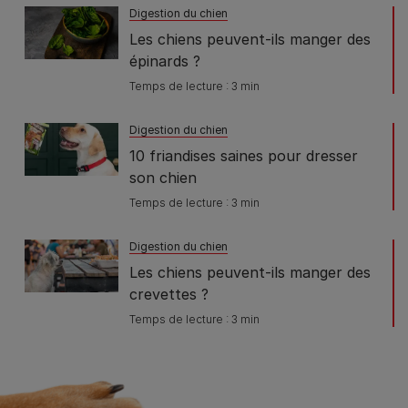
Digestion du chien
Les chiens peuvent-ils manger des
épinards ?
Temps de lecture : 3 min
Digestion du chien
10 friandises saines pour dresser
son chien
Temps de lecture : 3 min
Digestion du chien
Les chiens peuvent-ils manger des
crevettes ?
Temps de lecture : 3 min