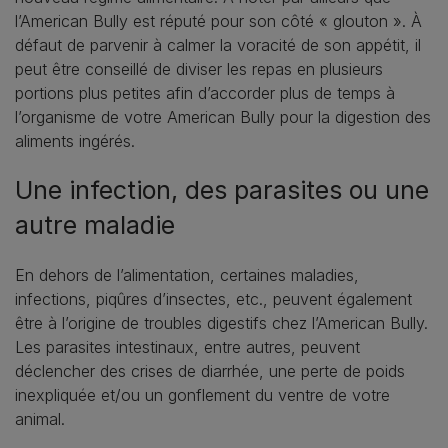
l’American Bully est réputé pour son côté « glouton ». À
défaut de parvenir à calmer la voracité de son appétit, il
peut être conseillé de diviser les repas en plusieurs
portions plus petites afin d’accorder plus de temps à
l’organisme de votre American Bully pour la digestion des
aliments ingérés.
Une infection, des parasites ou une
autre maladie
En dehors de l’alimentation, certaines maladies,
infections, piqûres d’insectes, etc., peuvent également
être à l’origine de troubles digestifs chez l’American Bully.
Les parasites intestinaux, entre autres, peuvent
déclencher des crises de diarrhée, une perte de poids
inexpliquée et/ou un gonflement du ventre de votre
animal.