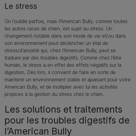
Le stress
On l’oublie parfois, mais l’American Bully, comme toutes
les autres races de chien, est sujet au stress. Un
changement notable dans son mode de vie et/ou dans
son environnement peut déclencher un état de
stress/d’anxiété qui, chez l’American Bully, peut se
traduire par des troubles digestifs. Comme chez l’être
humain, le stress a en effet des effets négatifs sur la
digestion. Dès lors, il convient de faire en sorte de
maintenir un environnement stable et apaisant pour votre
American Bully, et de multiplier avec lui les activités
propices à la gestion du stress chez le chien.
Les solutions et traitements
pour les troubles digestifs de
l’American Bully