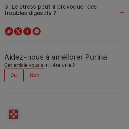
3. Le stress peut-il provoquer des
troubles digestifs ?
Aidez-nous à améliorer Purina
Cet article vous a-t-il été utile ?