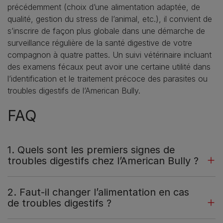
précédemment (choix d’une alimentation adaptée, de
qualité, gestion du stress de l’animal, etc.), il convient de
s’inscrire de façon plus globale dans une démarche de
surveillance régulière de la santé digestive de votre
compagnon à quatre pattes. Un suivi vétérinaire incluant
des examens fécaux peut avoir une certaine utilité dans
l’identification et le traitement précoce des parasites ou
troubles digestifs de l’American Bully.
FAQ
1. Quels sont les premiers signes de
troubles digestifs chez l’American Bully ?
2. Faut-il changer l’alimentation en cas
de troubles digestifs ?