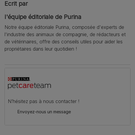
Ecrit par
l'équipe éditoriale de Purina
Notre équipe éditoriale Purina, composée d'experts de
l'industrie des animaux de compagnie, de rédacteurs et
de vétérinaires, offre des conseils utiles pour aider les
propriétaires dans leur quotidien !
N’hésitez pas à nous contacter !
Envoyez-nous un message