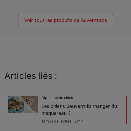
Voir tous les produits de Adventuros
Articles liés :
Digestion du chien
Les chiens peuvent-ils manger du
maquereau ?
Temps de lecture : 2 min