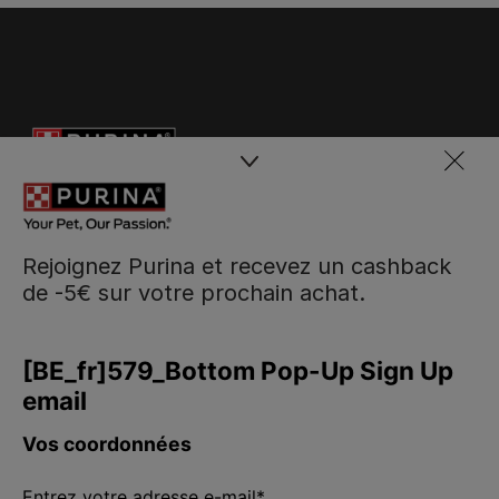
Rejoignez Purina et recevez un cashback
de -5€ sur votre prochain achat.
Purina
Volg ons