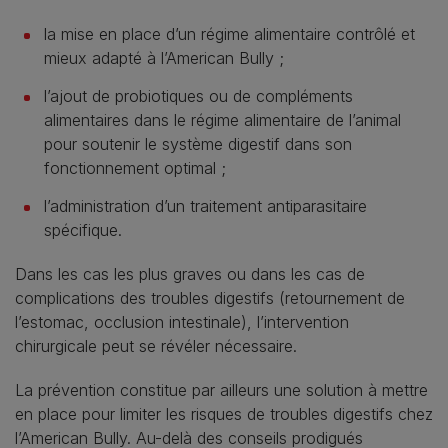
la mise en place d’un régime alimentaire contrôlé et
mieux adapté à l’American Bully ;
l’ajout de probiotiques ou de compléments
alimentaires dans le régime alimentaire de l’animal
pour soutenir le système digestif dans son
fonctionnement optimal ;
l’administration d’un traitement antiparasitaire
spécifique.
Dans les cas les plus graves ou dans les cas de
complications des troubles digestifs (retournement de
l’estomac, occlusion intestinale), l’intervention
chirurgicale peut se révéler nécessaire.
La prévention constitue par ailleurs une solution à mettre
en place pour limiter les risques de troubles digestifs chez
l’American Bully. Au-delà des conseils prodigués