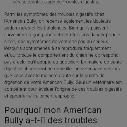
très souvent le signe de troubles digestifs.
Parmi les symptômes des troubles digestifs chez
l’American Bully, on recense également les douleurs
abdominales et les flatulences. Bien qu’ils puissent
survenir de façon ponctuelle et être sans danger pour le
chien, ces symptômes doivent être pris au sérieux
lorsqu’ils sont amenés à se reproduire fréquemment
et/ou lorsque le comportement du chien ne correspond
pas à celui qu’il adopte au quotidien. En matière de santé
digestive, il convient de consulter un vétérinaire dès lors
que vous avez le moindre doute sur la qualité de
digestion de votre American Bully. Seul un vétérinaire est
compétent pour évaluer l’origine de ces troubles digestifs
et apporter le traitement approprié.
Pourquoi mon American
Bully a-t-il des troubles