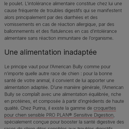
le poulet. L’intolérance alimentaire constitue chez lui une
cause fréquente de troubles digestifs qui se manifestent
alors principalement par des diarrhées et des
vomissements en cas de réaction allergique, par des
ballonnements et des flatulences en cas d’intolérance
alimentaire sans réaction immunitaire de l’organisme.
Une alimentation inadaptée
Le principe vaut pour l’American Bully comme pour
n’importe quelle autre race de chien : pour la bonne
santé de votre animal, il convient de lui apporter une
alimentation adaptée. D’une manière générale, l’American
Bully se complaît avec une alimentation équilibrée, riche
en protéines, et composée à partir d’ingrédients de haute
qualité. Chez Purina, il existe la gamme de
croquettes
pour chien sensible PRO PLAN® Sensitive Digestion
,
spécialement conçue pour booster la santé digestive des
races de chien dites sensibles aux troubles digestifs.