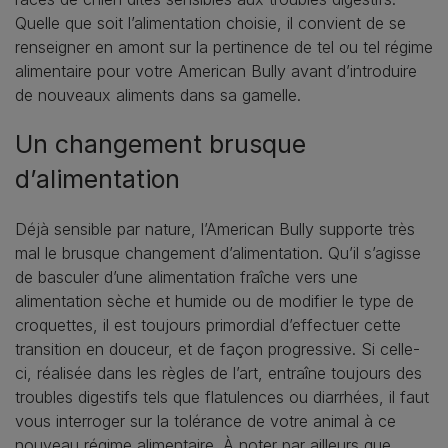
Quelle que soit l’alimentation choisie, il convient de se
renseigner en amont sur la pertinence de tel ou tel régime
alimentaire pour votre American Bully avant d’introduire
de nouveaux aliments dans sa gamelle.
Un changement brusque
d’alimentation
Déjà sensible par nature, l’American Bully supporte très
mal le brusque changement d’alimentation. Qu’il s’agisse
de basculer d’une alimentation fraîche vers une
alimentation sèche et humide ou de modifier le type de
croquettes, il est toujours primordial d’effectuer cette
transition en douceur, et de façon progressive. Si celle-
ci, réalisée dans les règles de l’art, entraîne toujours des
troubles digestifs tels que flatulences ou diarrhées, il faut
vous interroger sur la tolérance de votre animal à ce
nouveau régime alimentaire. À noter par ailleurs que