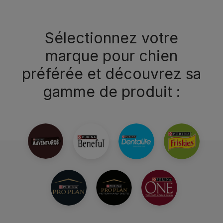
Sélectionnez votre
marque pour chien
préférée et découvrez sa
gamme de produit :