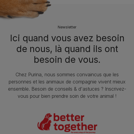
Newsletter
Ici quand vous avez besoin
de nous, là quand ils ont
besoin de vous.
Chez Purina, nous sommes convaincus que les
personnes et les animaux de compagnie vivent mieux
ensemble. Besoin de conseils & d'astuces ? Inscrivez-
vous pour bien prendre soin de votre animal !