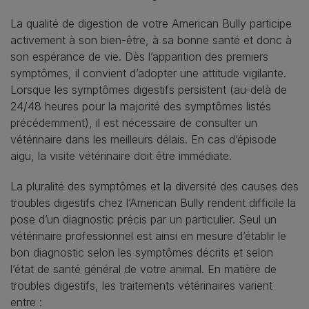
La qualité de digestion de votre American Bully participe
activement à son bien-être, à sa bonne santé et donc à
son espérance de vie. Dès l’apparition des premiers
symptômes, il convient d’adopter une attitude vigilante.
Lorsque les symptômes digestifs persistent (au-delà de
24/48 heures pour la majorité des symptômes listés
précédemment), il est nécessaire de consulter un
vétérinaire dans les meilleurs délais. En cas d’épisode
aigu, la visite vétérinaire doit être immédiate.
La pluralité des symptômes et la diversité des causes des
troubles digestifs chez l’American Bully rendent difficile la
pose d’un diagnostic précis par un particulier. Seul un
vétérinaire professionnel est ainsi en mesure d’établir le
bon diagnostic selon les symptômes décrits et selon
l’état de santé général de votre animal. En matière de
troubles digestifs, les traitements vétérinaires varient
entre :