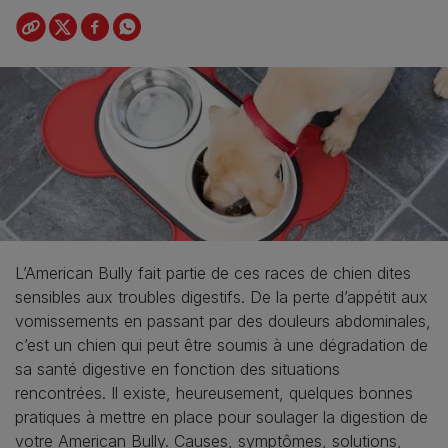
L’American Bully fait partie de ces races de chien dites
sensibles aux troubles digestifs. De la perte d’appétit aux
vomissements en passant par des douleurs abdominales,
c’est un chien qui peut être soumis à une dégradation de
sa santé digestive en fonction des situations
rencontrées. Il existe, heureusement, quelques bonnes
pratiques à mettre en place pour soulager la digestion de
votre American Bully. Causes, symptômes, solutions,