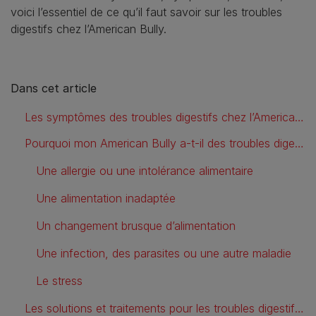
voici l’essentiel de ce qu’il faut savoir sur les troubles
digestifs chez l’American Bully.
Dans cet article
Les symptômes des troubles digestifs chez l’American Bully
Pourquoi mon American Bully a-t-il des troubles digestifs ?
Une allergie ou une intolérance alimentaire
Une alimentation inadaptée
Un changement brusque d’alimentation
Une infection, des parasites ou une autre maladie
Le stress
Les solutions et traitements pour les troubles digestifs de l’American Bully