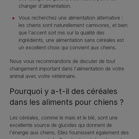
changer d'alimentation.
Vous recherchez une alimentation alternative :
les chiens sont naturellement carnivores, et bien
que l'accent soit mis sur la qualité des
ingrédients, une alimentation sans céréales est
un excellent choix qui convient aux chiens.
Nous vous recommandons de discuter de tout
changement important dans l'alimentation de votre
animal avec votre vétérinaire.
Pourquoi y a-t-il des céréales
dans les aliments pour chiens ?
Les céréales, comme le maïs et le blé, sont une
excellente source de glucides qui donnent de
l'énergie aux chiens. Elles fournissent également des