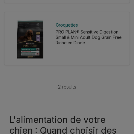
Croquettes
PRO PLAN® Sensitive Digestion
Small & Mini Adult Dog Grain Free
Riche en Dinde
2 results
L'alimentation de votre
chien : Quand choisir des