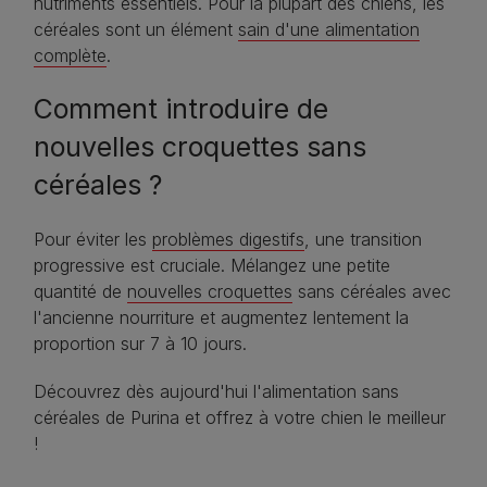
nutriments essentiels. Pour la plupart des chiens, les
céréales sont un élément
sain d'une alimentation
complète
.
Comment introduire de
nouvelles croquettes sans
céréales ?
Pour éviter les
problèmes digestifs
, une transition
progressive est cruciale. Mélangez une petite
quantité de
nouvelles croquettes
sans céréales avec
l'ancienne nourriture et augmentez lentement la
proportion sur 7 à 10 jours.
Découvrez dès aujourd'hui l'alimentation sans
céréales de Purina et offrez à votre chien le meilleur
!