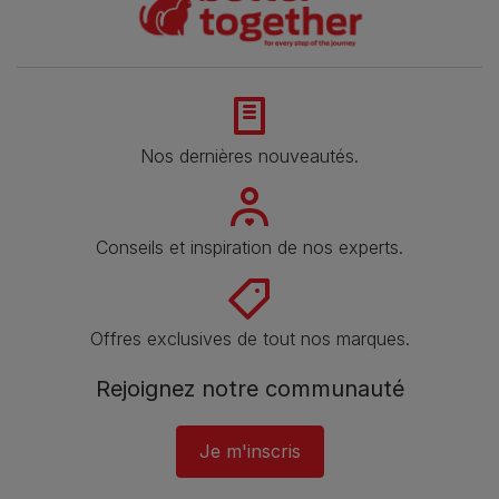
Nos dernières nouveautés.
Conseils et inspiration de nos experts.
Offres exclusives de tout nos marques.
Rejoignez notre communauté
Je m'inscris