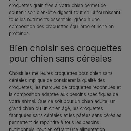
croquettes grain free à votre chien permet de
soutenir son bien-être digestif tout en lui fournissant
tous les nutriments essentiels, grâce à une
composition des croquettes équilibrée et riche en
protéines.
Bien choisir ses croquettes
pour chien sans céréales
Choisir les meilleures croquettes pour chien sans
céréales implique de considérer la qualité des
croquettes, les marques de croquettes reconnues et
la composition adaptée aux besoins spécifiques de
votre animal. Que ce soit pour un chien adulte, un
grand chien ou un chien âgé, les croquettes
fabriquées sans céréales et les pâtées sans céréales
permettent de répondre à tous les besoins
nutritionnels, tout en offrant une alimentation