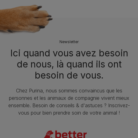
Newsletter
Ici quand vous avez besoin
de nous, là quand ils ont
besoin de vous.
Chez Purina, nous sommes convaincus que les
personnes et les animaux de compagnie vivent mieux
ensemble. Besoin de conseils & d'astuces ? Inscrivez-
vous pour bien prendre soin de votre animal !