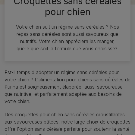
Croquettes sans céréales
pour chien
Votre chien suit un régime sans céréales ? Nos
repas sans céréales sont aussi savoureux que
nutritifs. Votre chien appréciera les manger,
quelle que soit la formule que vous choisissez.
Est-il temps d'adopter un régime sans céréales pour
votre chien ? L'alimentation pour chiens sans céréales de
Purina est soigneusement élaborée, aussi savoureuse
que nutritive, et parfaitement adaptée aux besoins de
votre chien.
Des croquettes pour chien sans céréales croustillantes
aux savoureuses pâtées, notre large choix de croquettes
offre l'option sans céréale parfaite pour soutenir la santé