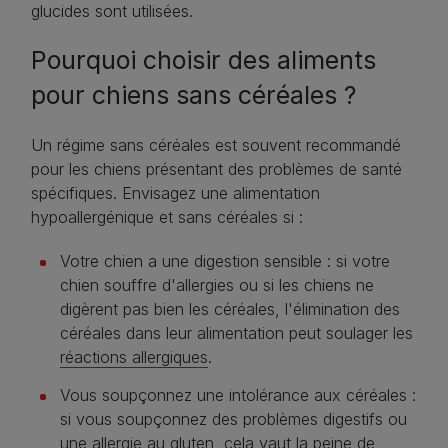
glucides sont utilisées.
Pourquoi choisir des aliments
pour chiens sans céréales ?
Un régime sans céréales est souvent recommandé
pour les chiens présentant des problèmes de santé
spécifiques. Envisagez une alimentation
hypoallergénique et sans céréales si :
Votre chien a une digestion sensible : si votre
chien souffre d'allergies ou si les chiens ne
digèrent pas bien les céréales, l'élimination des
céréales dans leur alimentation peut soulager les
réactions allergiques
.
Vous soupçonnez une intolérance aux céréales :
si vous soupçonnez des problèmes digestifs ou
une allergie au gluten, cela vaut la peine de