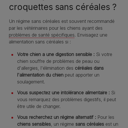
croquettes sans céréales ?
Un régime sans céréales est souvent recommandé
par les vétérinaires pour les chiens ayant des
problèmes de santé spécifiques
. Envisagez une
alimentation sans céréales si :
Votre chien a une digestion sensible :
Si votre
chien souffre de problèmes de peau ou
d'allergies, l'élimination des
céréales dans
l'alimentation du chien
peut apporter un
soulagement.
Vous suspectez une intolérance alimentaire :
Si
vous remarquez des problèmes digestifs, il peut
être utile de changer.
Vous recherchez un régime alternatif :
Pour les
chiens sensibles
, un régime
sans céréales
est un