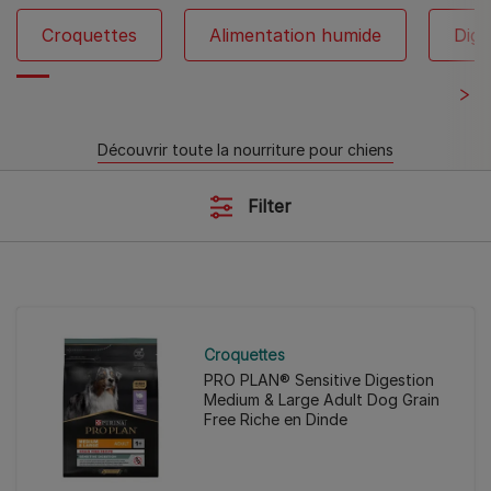
Croquettes
Alimentation humide
Dige
Découvrir toute la nourriture pour chiens
Filter
Croquettes
PRO PLAN® Sensitive Digestion
Medium & Large Adult Dog Grain
Free Riche en Dinde