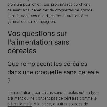
premium pour chien. Les propriétaires de chiens
peuvent ainsi bénéficier de croquettes de grande
qualité, adaptées à la digestion et au bien-être
général de leur compagnon.
Vos questions sur
l'alimentation sans
céréales
Que remplacent les céréales
dans une croquette sans céréale
?
L'alimentation pour chiens sans céréales est un type
d'aliment qui ne contient pas de céréales comme l
e
blé ou le maïs.
À la place, d'autres sources de