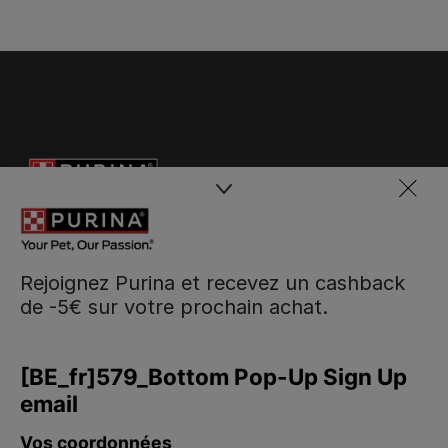
Rejoignez Purina et recevez un cashback
de -5€ sur votre prochain achat.
Purina