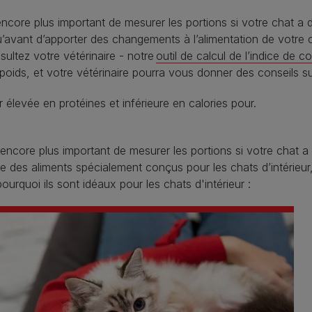
 encore plus important de mesurer les portions si votre chat a 
’avant d’apporter des changements à l’alimentation de votre 
sultez votre vétérinaire - notre
outil de calcul de l’indice de c
poids, et votre vétérinaire pourra vous donner des conseils su
 élevée en protéines et inférieure en calories pour.
t encore plus important de mesurer les portions si votre chat a 
ste des aliments spécialement conçus pour les chats d’intérieur,
pourquoi ils sont idéaux pour les chats d'intérieur :