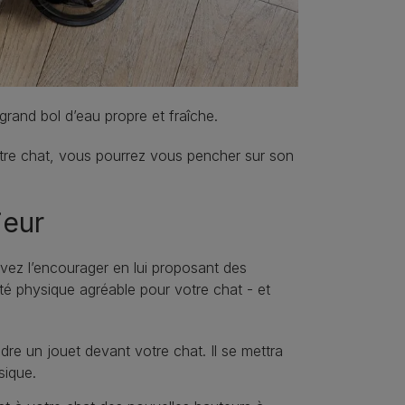
grand bol d’eau propre et fraîche.
otre chat, vous pourrez vous pencher sur son
ieur
uvez l’encourager en lui proposant des
ité physique agréable pour votre chat - et
dre un jouet devant votre chat. Il se mettra
sique.