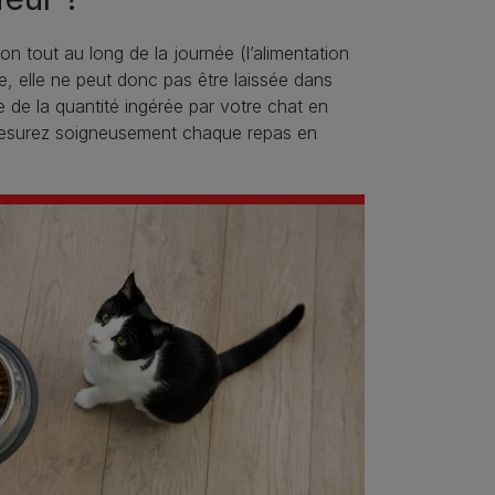
on tout au long de la journée (l’alimentation
e, elle ne peut donc pas être laissée dans
 de la quantité ingérée par votre chat en
r, mesurez soigneusement chaque repas en