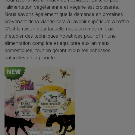
l’alimentation végétarienne et végane est croissante.
Nous savons également que la demande en protéines
provenant de la viande sera à l’avenir supérieure à l’offre.
C’est la raison pour laquelle nous sommes en train
d'étudier des techniques novatrices pour offrir une
alimentation complète et équilibrée aux animaux
domestiques, tout en gérant mieux les richesses
naturelles de la planète.