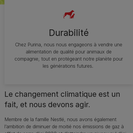
Durabilité
Chez Purina, nous nous engageons à vendre une
alimentation de qualité pour animaux de
compagnie, tout en protégeant notre planète pour
les générations futures.
Le changement climatique est un
fait, et nous devons agir.
Membre de la famille Nestlé, nous avons également
l’ambition de diminuer de moitié nos émissions de gaz à