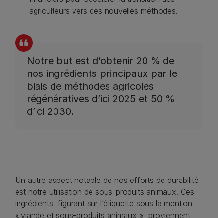
agriculteurs vers ces nouvelles méthodes.
Notre but est d’obtenir 20 % de
nos ingrédients principaux par le
biais de méthodes agricoles
régénératives d’ici 2025 et 50 %
d’ici 2030.
Un autre aspect notable de nos efforts de durabilité
est notre utilisation de sous-produits animaux. Ces
ingrédients, figurant sur l’étiquette sous la mention
« viande et sous-produits animaux », proviennent