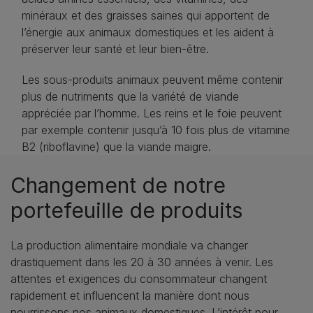
minéraux et des graisses saines qui apportent de
l’énergie aux animaux domestiques et les aident à
préserver leur santé et leur bien-être.
Les sous-produits animaux peuvent même contenir
plus de nutriments que la variété de viande
appréciée par l’homme. Les reins et le foie peuvent
par exemple contenir jusqu’à 10 fois plus de vitamine
B2 (riboflavine) que la viande maigre.
Changement de notre
portefeuille de produits
La production alimentaire mondiale va changer
drastiquement dans les 20 à 30 années à venir. Les
attentes et exigences du consommateur changent
rapidement et influencent la manière dont nous
nourrissons nos animaux domestiques. L’intérêt pour