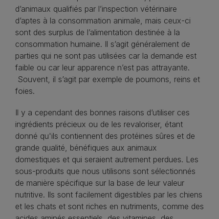
d’animaux qualifiés par l’inspection vétérinaire
d’aptes à la consommation animale, mais ceux-ci
sont des surplus de l’alimentation destinée à la
consommation humaine. Il s’agit généralement de
parties qui ne sont pas utilisées car la demande est
faible ou car leur apparence n’est pas attrayante.
Souvent, il s’agit par exemple de poumons, reins et
foies.
Il y a cependant des bonnes raisons d’utiliser ces
ingrédients précieux ou de les revaloriser, étant
donné qu'ils contiennent des protéines sûres et de
grande qualité, bénéfiques aux animaux
domestiques et qui seraient autrement perdues. Les
sous-produits que nous utilisons sont sélectionnés
de manière spécifique sur la base de leur valeur
nutritive. Ils sont facilement digestibles par les chiens
et les chats et sont riches en nutriments, comme des
acides aminés essentiels, des vitamines, des