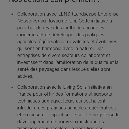
Collaboration avec LENS (Landscape Enterprise
Networks) au Royaume-Uni. Cette initiative a
pour but de revoir les méthodes agricoles
modernes et de développer des pratiques
agricoles régénératives novatrices et évolutives
qui sont en harmonie avec la nature. Des
entreprises de divers secteurs collaborent et
investissent dans l’amélioration de la qualité et la
santé des paysages dans lesquels elles sont
actives.
Collaboration avec la Living Soils Initiative en
France pour offrir des formations et supports
techniques aux agriculteurs qui souhaitent
introduire des pratiques agricoles régénératives
et en mesurer l’impact sur le sol. Le projet vise le
développement de nouveaux instruments
financiers pour accélérer la transition des