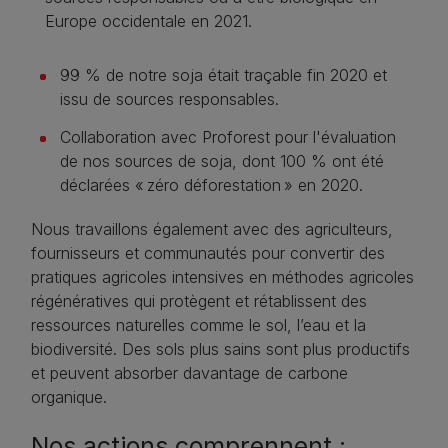
Europe occidentale en 2021.
99 % de notre soja était traçable fin 2020 et
issu de sources responsables.
Collaboration avec Proforest pour l'évaluation
de nos sources de soja, dont 100 % ont été
déclarées « zéro déforestation » en 2020.
Nous travaillons également avec des agriculteurs,
fournisseurs et communautés pour convertir des
pratiques agricoles intensives en méthodes agricoles
régénératives qui protègent et rétablissent des
ressources naturelles comme le sol, l’eau et la
biodiversité. Des sols plus sains sont plus productifs
et peuvent absorber davantage de carbone
organique.
Nos actions comprennent :