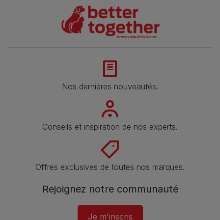
Nos dernières nouveautés.
Conseils et inspiration de nos experts.
Offres exclusives de toutes nos marques.
Rejoignez notre communauté
Je m'inscris