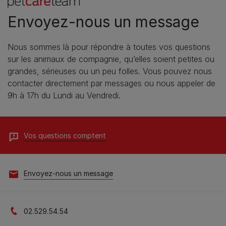
Envoyez-nous un message
Nous sommes là pour répondre à toutes vos questions
sur les animaux de compagnie, qu’elles soient petites ou
grandes, sérieuses ou un peu folles. Vous pouvez nous
contacter directement par messages ou nous appeler de
9h à 17h du Lundi au Vendredi.
Vos questions comptent
Envoyez-nous un message
02.529.54.54