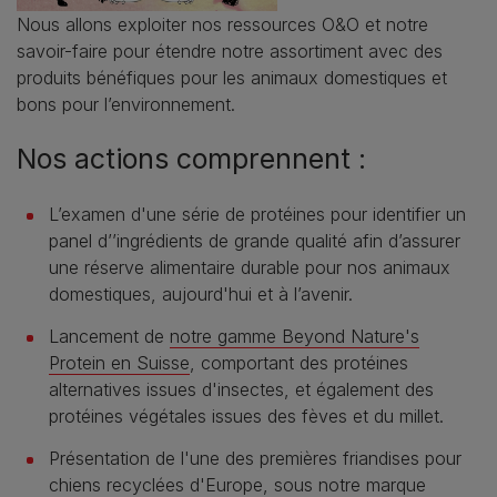
Nous allons exploiter nos ressources O&O et notre
savoir-faire pour étendre notre assortiment avec des
produits bénéfiques pour les animaux domestiques et
bons pour l’environnement.
Nos actions comprennent :
L’examen d'une série de protéines pour identifier un
panel d’’ingrédients de grande qualité afin d’assurer
une réserve alimentaire durable pour nos animaux
domestiques, aujourd'hui et à l’avenir.
Lancement de
notre gamme Beyond Nature's
Protein en Suisse
, comportant des protéines
alternatives issues d'insectes, et également des
protéines végétales issues des fèves et du millet.
Présentation de l'une des premières friandises pour
chiens recyclées d'Europe, sous notre marque