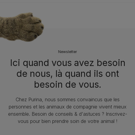
Newsletter
Ici quand vous avez besoin
de nous, là quand ils ont
besoin de vous.
Chez Purina, nous sommes convaincus que les
personnes et les animaux de compagnie vivent mieux
ensemble. Besoin de conseils & d'astuces ? Inscrivez-
vous pour bien prendre soin de votre animal !