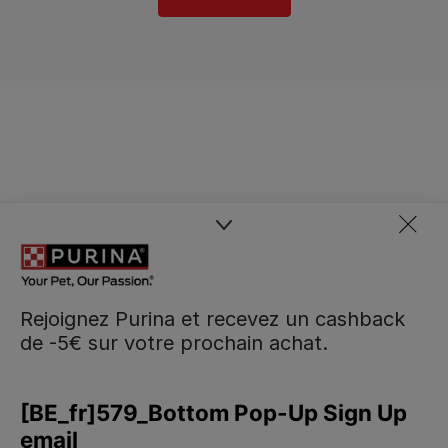
Rejoignez Purina et recevez un cashback
de -5€ sur votre prochain achat.