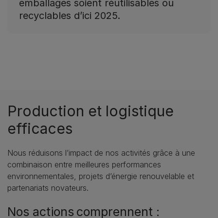
emballages soient réutilisables ou
recyclables d’ici 2025.
Production et logistique
efficaces
Nous réduisons l’impact de nos activités grâce à une
combinaison entre meilleures performances
environnementales, projets d’énergie renouvelable et
partenariats novateurs.
Nos actions comprennent :