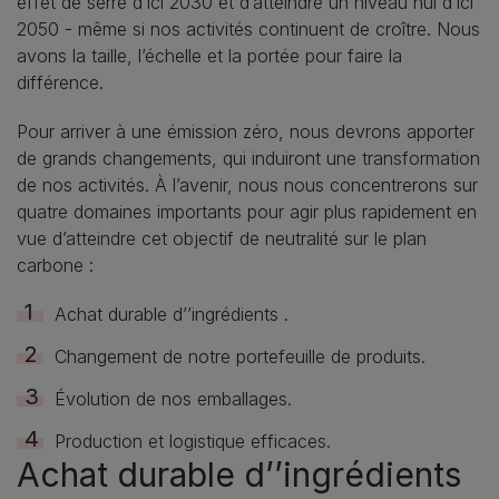
effet de serre d’ici 2030 et d’atteindre un niveau nul d’ici
2050 - même si nos activités continuent de croître. Nous
avons la taille, l’échelle et la portée pour faire la
différence.
Pour arriver à une émission zéro, nous devrons apporter
de grands changements, qui induiront une transformation
de nos activités. À l’avenir, nous nous concentrerons sur
quatre domaines importants pour agir plus rapidement en
vue d’atteindre cet objectif de neutralité sur le plan
carbone :
Achat durable d’’ingrédients .
Changement de notre portefeuille de produits.
Évolution de nos emballages.
Production et logistique efficaces.
Achat durable d’’ingrédients