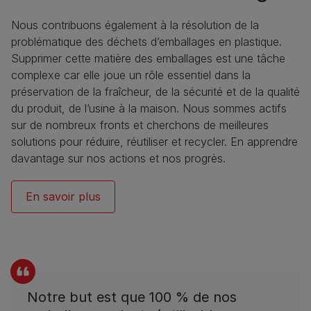
Nous contribuons également à la résolution de la
problématique des déchets d’emballages en plastique.
Supprimer cette matière des emballages est une tâche
complexe car elle joue un rôle essentiel dans la
préservation de la fraîcheur, de la sécurité et de la qualité
du produit, de l’usine à la maison. Nous sommes actifs
sur de nombreux fronts et cherchons de meilleures
solutions pour réduire, réutiliser et recycler. En apprendre
davantage sur nos actions et nos progrès.
En savoir plus
Notre but est que 100 % de nos