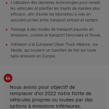
L’utilisation des dernières technologies pour remplir
les véhicules et planifier les trajets de manière plus
efficace, afin d’éviter les kilomètres à vide en
assurant un lien entre transport entrant et sortant.
Passage à des modes de transport pauvres en
émissions, comme le transport ferroviaire et fluvial.
Adhésion à la European Clean Truck Alliance, via
Nestlé, qui soutient un transfert de fret sur route
sans émission en Europe.
Nous avons pour objectif de
remplacer d’ici 2022 notre flotte de
véhicules propres ou louées par des
options à émissions inférieures.