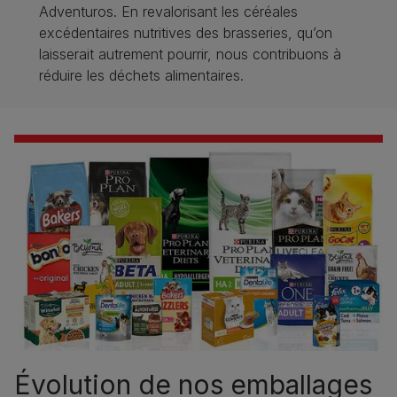
Adventuros. En revalorisant les céréales
excédentaires nutritives des brasseries, qu’on
laisserait autrement pourrir, nous contribuons à
réduire les déchets alimentaires.
Évolution de nos emballages