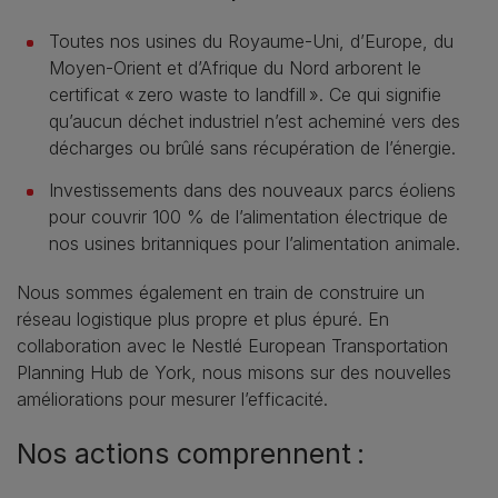
Toutes nos usines du Royaume-Uni, d’Europe, du
Moyen-Orient et d’Afrique du Nord arborent le
certificat « zero waste to landfill ». Ce qui signifie
qu’aucun déchet industriel n’est acheminé vers des
décharges ou brûlé sans récupération de l’énergie.
Investissements dans des nouveaux parcs éoliens
pour couvrir 100 % de l’alimentation électrique de
nos usines britanniques pour l’alimentation animale.
Nous sommes également en train de construire un
réseau logistique plus propre et plus épuré. En
collaboration avec le Nestlé European Transportation
Planning Hub de York, nous misons sur des nouvelles
améliorations pour mesurer l’efficacité.
Nos actions comprennent :