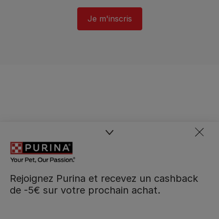
Je m'inscris
Rejoignez Purina et recevez un cashback
de -5€ sur votre prochain achat.