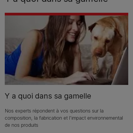
Y a quoi dans sa gamelle
Nos experts répondent à vos questions sur la
composition, la fabrication et l'impact environnemental
de nos produits