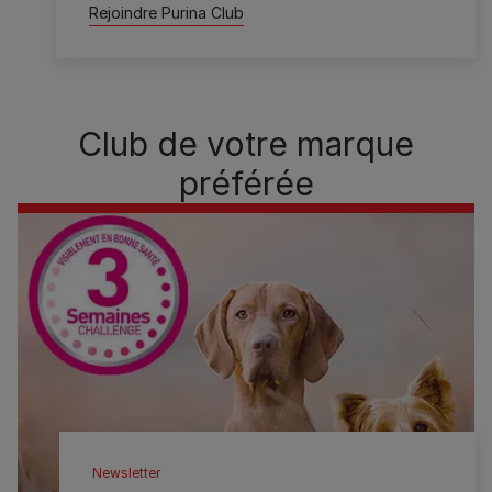
Rejoindre Purina Club
Club de votre marque
préférée
Newsletter