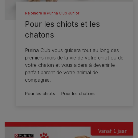
Rejoindre le Purina Club Junior
Pour les chiots et les
chatons
Purina Club vous guidera tout au long des
premiers mois de la vie de votre chiot ou de
votre chaton et vous aidera à devenir le
parfait parent de votre animal de
compagnie.
Pour les chiots
Pour les chatons