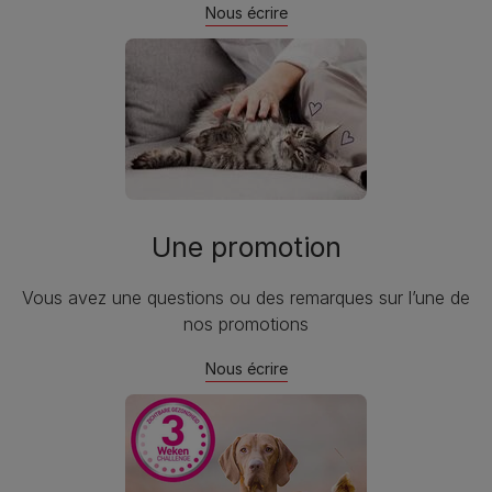
Nous écrire
Une promotion
Vous avez une questions ou des remarques sur l’une de
nos promotions
Nous écrire