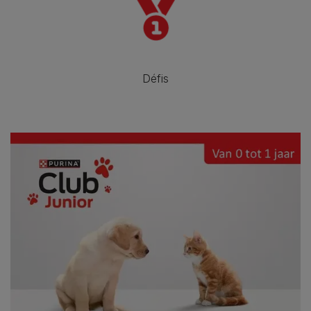
Défis