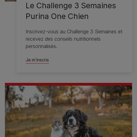
Le Challenge 3 Semaines
Purina One Chien
Inscrivez-vous au Challenge 3 Semaines et
recevez des conseils nutritionnels
personnalisés.
Je m’inscris