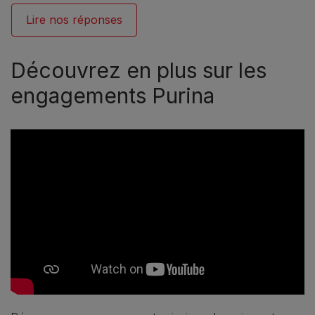
Lire nos réponses
Découvrez en plus sur les
engagements Purina