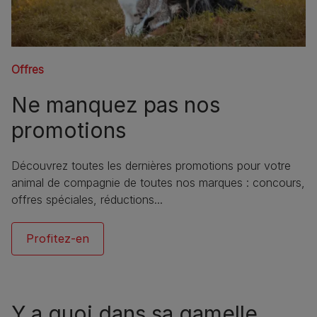
Offres
Ne manquez pas nos
promotions
Découvrez toutes les dernières promotions pour votre
animal de compagnie de toutes nos marques : concours,
offres spéciales, réductions...
Profitez-en
Y a quoi dans sa gamelle