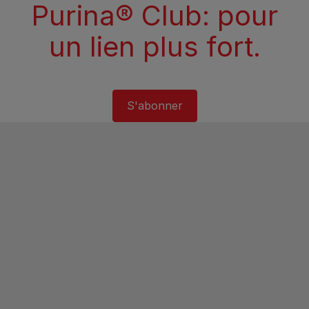
Purina® Club: pour
un lien plus fort.
S'abonner