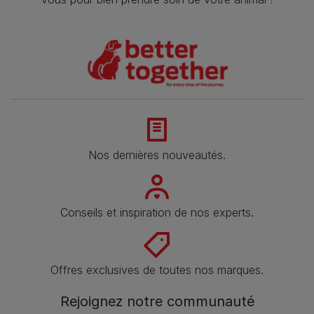
Nos dernières nouveautés.
Conseils et inspiration de nos experts.
Offres exclusives de toutes nos marques.
Rejoignez notre communauté