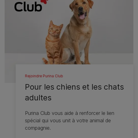
Rejoindre Purina Club
Pour les chiens et les chats
adultes
Purina Club vous aide à renforcer le lien
spécial qui vous unit à votre animal de
compagnie.