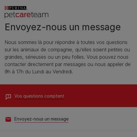
Envoyez-nous un message
Nous sommes là pour répondre à toutes vos questions
sur les animaux de compagnie, qu’elles soient petites ou
grandes, sérieuses ou un peu folles. Vous pouvez nous
contacter directement par messages ou nous appeler de
9h à 17h du Lundi au Vendredi.
Vos questions comptent
Envoyez-nous un message