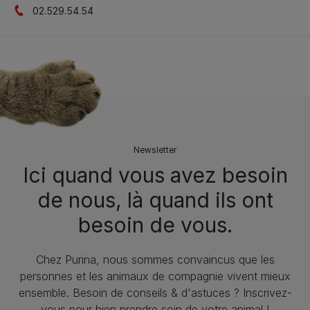
02.529.54.54
Newsletter
Ici quand vous avez besoin
de nous, là quand ils ont
besoin de vous.
Chez Purina, nous sommes convaincus que les
personnes et les animaux de compagnie vivent mieux
ensemble. Besoin de conseils & d'astuces ? Inscrivez-
vous pour bien prendre soin de votre animal !