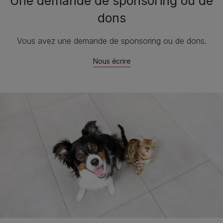
Une demande de sponsoring ou de
dons
Vous avez une demande de sponsoring ou de dons.
Nous écrire