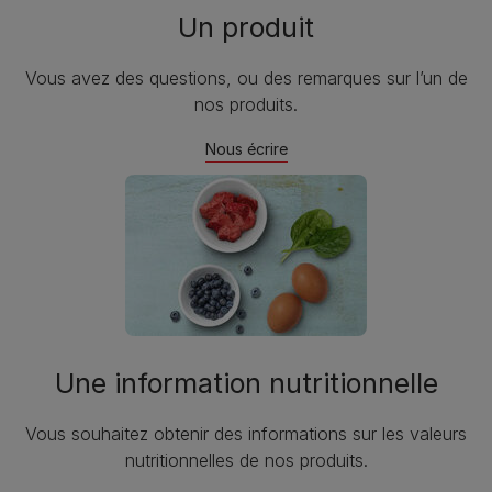
Un produit
Vous avez des questions, ou des remarques sur l’un de
nos produits.
Nous écrire
Une information nutritionnelle
Vous souhaitez obtenir des informations sur les valeurs
nutritionnelles de nos produits.