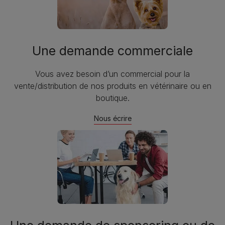
Une demande commerciale
Vous avez besoin d’un commercial pour la
vente/distribution de nos produits en vétérinaire ou en
boutique.
Nous écrire