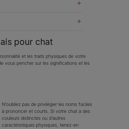
ais pour chat
sonnalité et les traits physiques de votre
 vous pencher sur les significations et les
N’oubliez pas de privilégier les noms faciles
à prononcer et courts. Si votre chat a des
couleurs distinctes ou d’autres
caractéristiques physiques, tenez-en