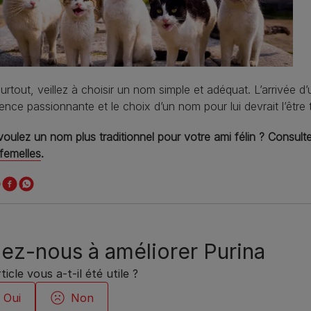
urtout, veillez à choisir un nom simple et adéquat. L’arrivée 
ence passionnante et le choix d’un nom pour lui devrait l’être 
oulez un nom plus traditionnel pour votre ami félin ? Consultez
femelles
.
ez-nous à améliorer Purina
ticle vous a-t-il été utile ?