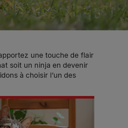
 apportez une touche de flair
hat soit un ninja en devenir
idons à choisir l’un des