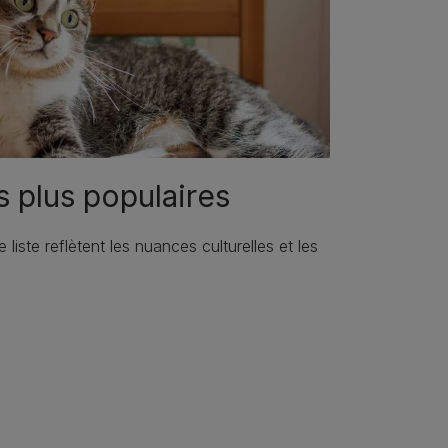
s plus populaires
iste reflètent les nuances culturelles et les