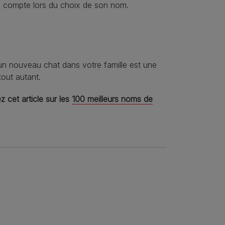
compte lors du choix de son nom.
d’un nouveau chat dans votre famille est une
tout autant.
 cet article sur les
100 meilleurs noms de