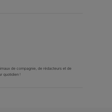
animaux de compagnie, de rédacteurs et de
r quotidien !