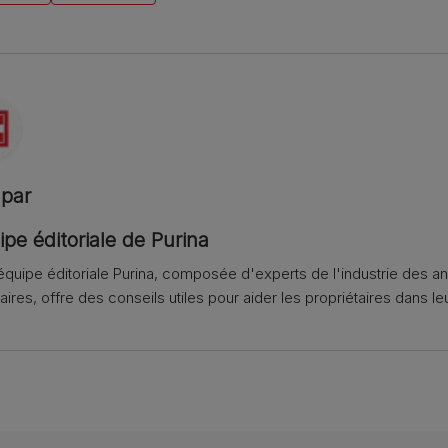
 par
ipe éditoriale de Purina
équipe éditoriale Purina, composée d'experts de l'industrie des 
aires, offre des conseils utiles pour aider les propriétaires dans leu