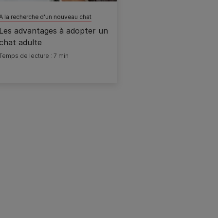
A la recherche d'un nouveau chat
Les advantages à adopter un
chat adulte
Temps de lecture : 7 min