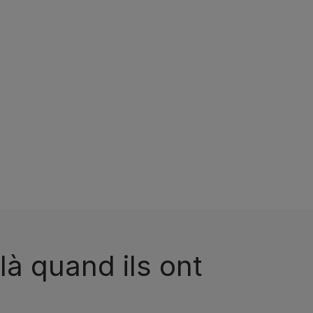
là quand ils ont