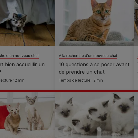
rche d'un nouveau chat
A la recherche d'un nouveau chat
 bien accueillir un
10 questions à se poser avant
?
de prendre un chat
ecture : 2 min
Temps de lecture : 2 min