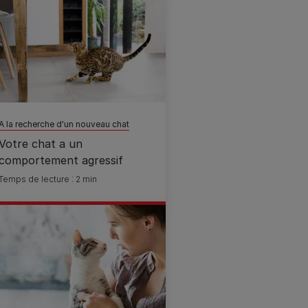
A la recherche d'un nouveau chat
Votre chat a un
comportement agressif
Temps de lecture : 2 min