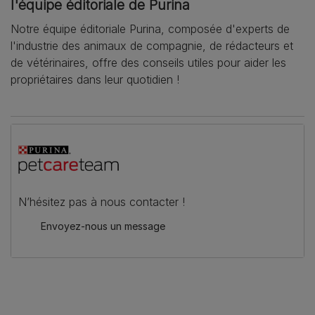
l'équipe éditoriale de Purina
Notre équipe éditoriale Purina, composée d'experts de
l'industrie des animaux de compagnie, de rédacteurs et
de vétérinaires, offre des conseils utiles pour aider les
propriétaires dans leur quotidien !
N’hésitez pas à nous contacter !
Envoyez-nous un message