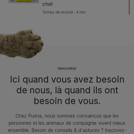
chat
Temps de lecture : 4 min
Newsletter
Ici quand vous avez besoin
de nous, là quand ils ont
besoin de vous.
Chez Purina, nous sommes convaincus que les
personnes et les animaux de compagnie vivent mieux
ensemble. Besoin de conseils & d'astuces ? Inscrivez-