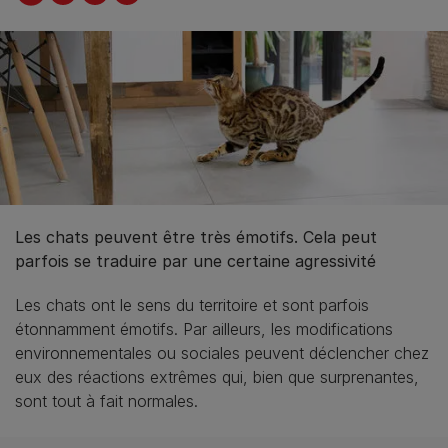
Les chats peuvent être très émotifs. Cela peut
parfois se traduire par une certaine agressivité
Les chats ont le sens du territoire et sont parfois
étonnamment émotifs. Par ailleurs, les modifications
environnementales ou sociales peuvent déclencher chez
eux des réactions extrêmes qui, bien que surprenantes,
sont tout à fait normales.