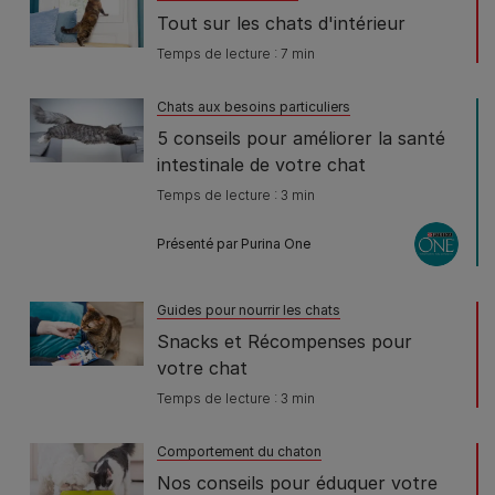
Tout sur les chats d'intérieur
Temps de lecture : 7 min
Chats aux besoins particuliers
5 conseils pour améliorer la santé
intestinale de votre chat
Temps de lecture : 3 min
Présenté par Purina One
Guides pour nourrir les chats
Snacks et Récompenses pour
votre chat
Temps de lecture : 3 min
Comportement du chaton
Nos conseils pour éduquer votre