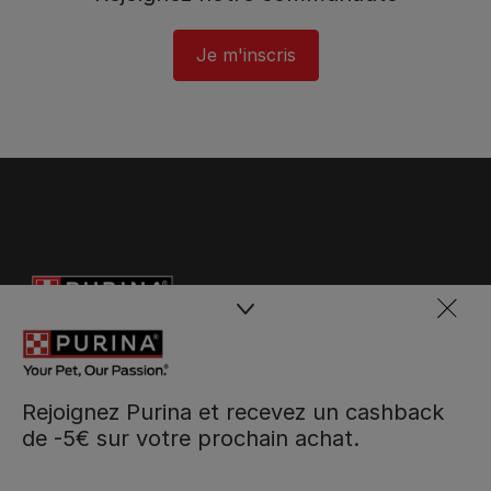
Je m'inscris
Rejoignez Purina et recevez un cashback
de -5€ sur votre prochain achat.
Purina