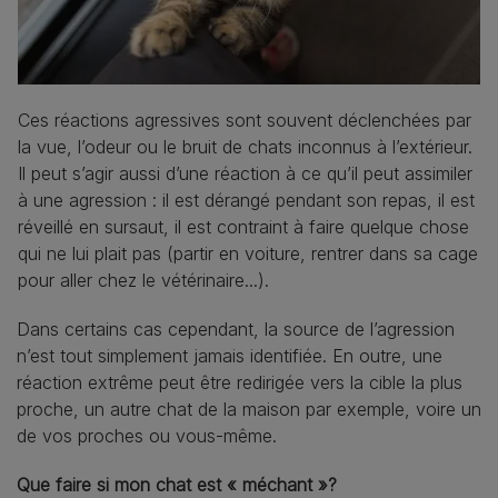
Ces réactions agressives sont souvent déclenchées par
la vue, l’odeur ou le bruit de chats inconnus à l’extérieur.
Il peut s’agir aussi d’une réaction à ce qu’il peut assimiler
à une agression : il est dérangé pendant son repas, il est
réveillé en sursaut, il est contraint à faire quelque chose
qui ne lui plait pas (partir en voiture, rentrer dans sa cage
pour aller chez le vétérinaire...).
Dans certains cas cependant, la source de l’agression
n’est tout simplement jamais identifiée. En outre, une
réaction extrême peut être redirigée vers la cible la plus
proche, un autre chat de la maison par exemple, voire un
de vos proches ou vous-même.
Que faire si mon chat est « méchant »?