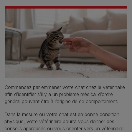
Commencez par emmener votre chat chez le vétérinaire
afin d’identifier s’il y a un problème médical d’ordre
général pouvant être à l’origine de ce comportement.
Dans la mesure où votre chat est en bonne condition
physique, votre vétérinaire pourra vous donner des
conseils appropriés ou vous orienter vers un vétérinaire