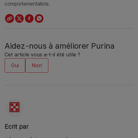
comportementaliste.
Aidez-nous à améliorer Purina
Cet article vous a-t-il été utile ?
Ecrit par