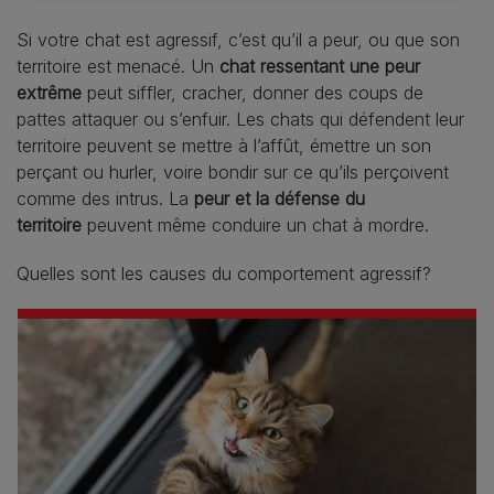
Si votre chat est agressif, c’est qu’il a peur, ou que son
territoire est menacé. Un
chat ressentant une peur
extrême
peut siffler, cracher, donner des coups de
pattes attaquer ou s’enfuir. Les chats qui défendent leur
territoire peuvent se mettre à l’affût, émettre un son
perçant ou hurler, voire bondir sur ce qu’ils perçoivent
comme des intrus. La
peur et la défense du
territoire
peuvent même conduire un chat à mordre.
Quelles sont les causes du comportement agressif?