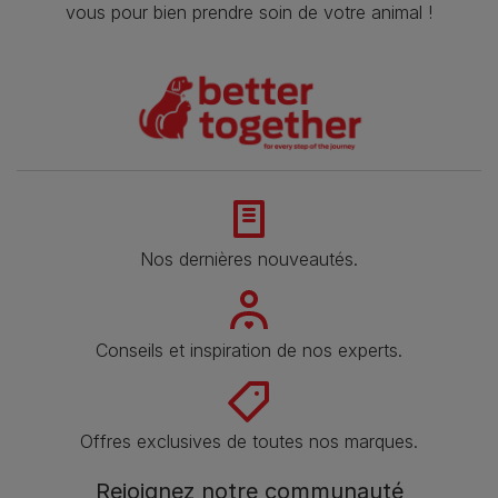
vous pour bien prendre soin de votre animal !
Nos dernières nouveautés.
Conseils et inspiration de nos experts.
Offres exclusives de toutes nos marques.
Rejoignez notre communauté