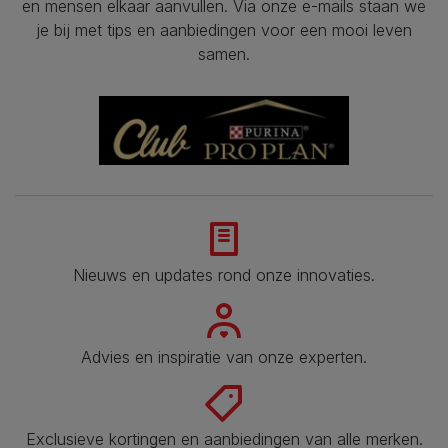
en mensen elkaar aanvullen. Via onze e-mails staan we
je bij met tips en aanbiedingen voor een mooi leven
samen.
Nieuws en updates rond onze innovaties.
Advies en inspiratie van onze experten.
Exclusieve kortingen en aanbiedingen van alle merken.