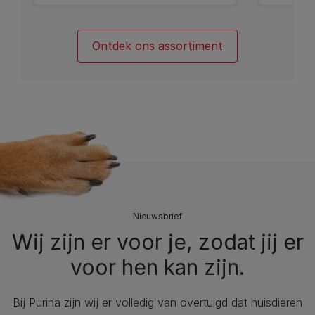
Ontdek ons assortiment
Nieuwsbrief
Wij zijn er voor je, zodat jij er
voor hen kan zijn.
Bij Purina zijn wij er volledig van overtuigd dat huisdieren