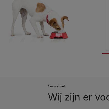
Nieuwsbrief
Wij zijn er vo