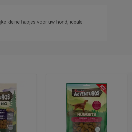
ke kleine hapjes voor uw hond, ideale