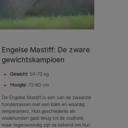
Engelse Mastiff: De zware
gewichtskampioen
Gewicht
: 54-73 kg
Hoogte
: 72-80 cm
De Engelse Mastiff is een van de zwaarste
hondenrassen met een kalm en waardig
temperament. Hun geschiedenis als
waakhonden gaat terug tot de oudheid,
maar tegenwoordig zijn ze bekend om hun