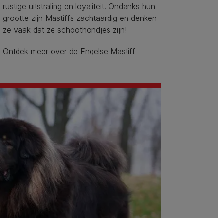
rustige uitstraling en loyaliteit. Ondanks hun
grootte zijn Mastiffs zachtaardig en denken
ze vaak dat ze schoothondjes zijn!
Ontdek meer over de Engelse Mastiff