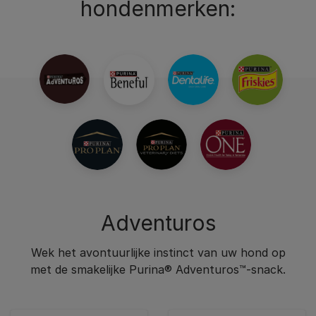
hondenmerken:
Adventuros
Wek het avontuurlijke instinct van uw hond op
met de smakelijke Purina® Adventuros™-snack.