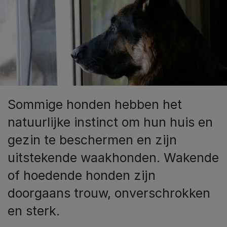
Sommige honden hebben het
natuurlijke instinct om hun huis en
gezin te beschermen en zijn
uitstekende waakhonden. Wakende
of hoedende honden zijn
doorgaans trouw, onverschrokken
en sterk.