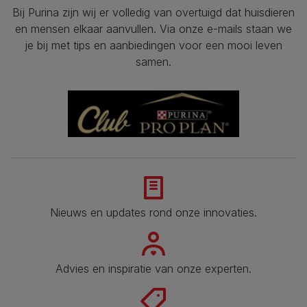
Bij Purina zijn wij er volledig van overtuigd dat huisdieren
en mensen elkaar aanvullen. Via onze e-mails staan we
je bij met tips en aanbiedingen voor een mooi leven
samen.
Nieuws en updates rond onze innovaties.
Advies en inspiratie van onze experten.