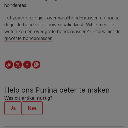
hondenras.
Tot zover onze gids over waakhondenrassen en hoe je
de juiste hond voor jouw situatie kiest. Wil je meer te
weten komen over grote hondenrassen? Ontdek hier de
grootste hondenrassen
.
Help ons Purina beter te maken
Was dit artikel nuttig?