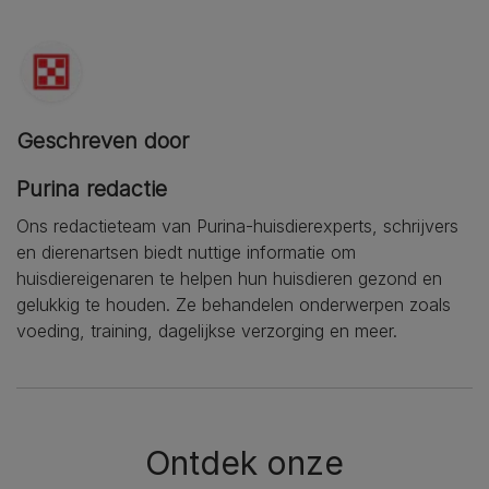
Geschreven door
Purina redactie
Ons redactieteam van Purina-huisdierexperts, schrijvers
en dierenartsen biedt nuttige informatie om
huisdiereigenaren te helpen hun huisdieren gezond en
gelukkig te houden. Ze behandelen onderwerpen zoals
voeding, training, dagelijkse verzorging en meer.
Ontdek onze