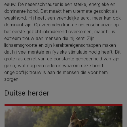
eeuw. De riesenschnauzer is een sterke, energieke en
dominante hond. Dat maakt hem uitermate geschikt als
waakhond. Hij heeft een vriendelijke aard, maar kan ook
dominant zijn. Op vreemden kan de riesenschnauzer op
het eerste gezicht intimiderend overkomen, maar hij is
extreem trouw aan mensen die hij kent. Zijn
lichaamsgrootte en zijn karaktereigenschappen maken
dat hij veel mentale en fysieke stimulatie nodig heeft. Dit
grote ras geniet van de constante genegenheid van zijn
gezin, wat nog een reden is waarom deze hond
ongelooflijk trouw is aan de mensen die voor hem
zorgen.
Duitse herder