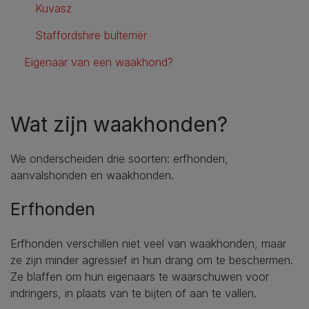
Kuvasz
Staffordshire bulterriër
Eigenaar van een waakhond?
Wat zijn waakhonden?
We onderscheiden drie soorten: erfhonden,
aanvalshonden en waakhonden.
Erfhonden
Erfhonden verschillen niet veel van waakhonden, maar
ze zijn minder agressief in hun drang om te beschermen.
Ze blaffen om hun eigenaars te waarschuwen voor
indringers, in plaats van te bijten of aan te vallen.