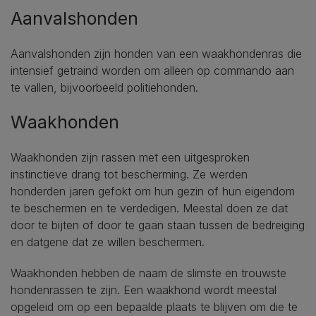
Aanvalshonden
Aanvalshonden zijn honden van een waakhondenras die
intensief getraind worden om alleen op commando aan
te vallen, bijvoorbeeld politiehonden.
Waakhonden
Waakhonden zijn rassen met een uitgesproken
instinctieve drang tot bescherming. Ze werden
honderden jaren gefokt om hun gezin of hun eigendom
te beschermen en te verdedigen. Meestal doen ze dat
door te bijten of door te gaan staan tussen de bedreiging
en datgene dat ze willen beschermen.
Waakhonden hebben de naam de slimste en trouwste
hondenrassen te zijn. Een waakhond wordt meestal
opgeleid om op een bepaalde plaats te blijven om die te