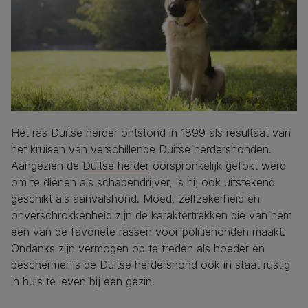
Het ras Duitse herder ontstond in 1899 als resultaat van
het kruisen van verschillende Duitse herdershonden.
Aangezien de
Duitse herder
oorspronkelijk gefokt werd
om te dienen als schapendrijver, is hij ook uitstekend
geschikt als aanvalshond. Moed, zelfzekerheid en
onverschrokkenheid zijn de karaktertrekken die van hem
een van de favoriete rassen voor politiehonden maakt.
Ondanks zijn vermogen op te treden als hoeder en
beschermer is de Duitse herdershond ook in staat rustig
in huis te leven bij een gezin.