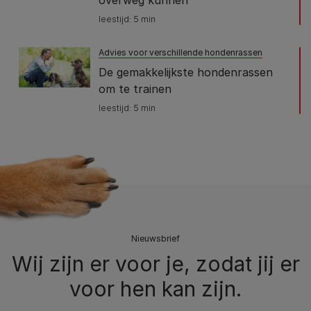
leestijd: 5 min
Advies voor verschillende hondenrassen
De gemakkelijkste hondenrassen
om te trainen
leestijd: 5 min
Nieuwsbrief
Wij zijn er voor je, zodat jij er
voor hen kan zijn.