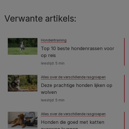
Verwante artikels:
Hondentraining
Top 10 beste hondenrassen voor
op reis
leestijd: 5 min
Alles over de verschillende rasgroepen
Deze prachtige honden lijken op
wolven
leestijd: 5 min
Alles over de verschillende rasgroepen
Honden die goed met katten
overweg kunnen