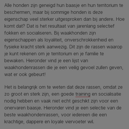
Alle honden zijn geneigd hun baasje en hun territorium te
beschermen, maar bij sommige honden is deze
eigenschap veel sterker uitgesproken dan bij andere. Hoe
komt dat? Dat is het resultaat van jarenlang selectief
fokken en socialiseren. Bij waakhonden zijn
eigenschappen als loyaliteit, onverschrokkenheid en
fysieke kracht sterk aanwezig. Dit zijn de rassen waarop
je kunt rekenen om je territorium en je familie te
bewaken. Hieronder vind je een lijst van
waakhondenrassen die je een veilig gevoel zullen geven,
wat er ook gebeurt!
Het is belangrijk om te weten dat deze rassen, omdat ze
zo groot en sterk zijn, een goede
training
en socialisatie
nodig hebben en vaak niet echt geschikt zijn voor een
onervaren baasje. Hieronder vind je een selectie van de
beste waakhondenrassen, voor iedereen die een
krachtige, dappere en loyale viervoeter wil.