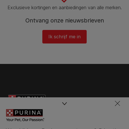
Exclusieve kortingen en aanbiedingen van alle merken.
Ontvang onze nieuwsbrieven
Ik schrijf me in