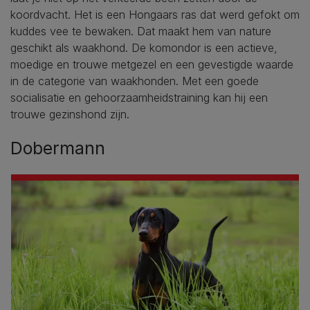
koordvacht. Het is een Hongaars ras dat werd gefokt om
kuddes vee te bewaken. Dat maakt hem van nature
geschikt als waakhond. De komondor is een actieve,
moedige en trouwe metgezel en een gevestigde waarde
in de categorie van waakhonden. Met een goede
socialisatie en gehoorzaamheidstraining kan hij een
trouwe gezinshond zijn.
Dobermann