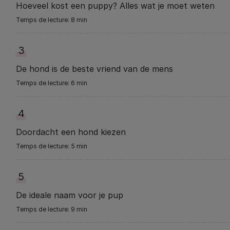
Hoeveel kost een puppy? Alles wat je moet weten
8 min
3
De hond is de beste vriend van de mens
6 min
4
Doordacht een hond kiezen
5 min
5
De ideale naam voor je pup
9 min