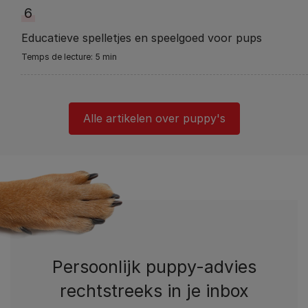
6
Educatieve spelletjes en speelgoed voor pups
5 min
Alle artikelen over puppy's
Persoonlijk puppy-advies
rechtstreeks in je inbox