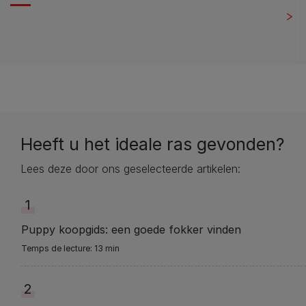
Heeft u het ideale ras gevonden?
Lees deze door ons geselecteerde artikelen:
1
Puppy koopgids: een goede fokker vinden
13 min
2