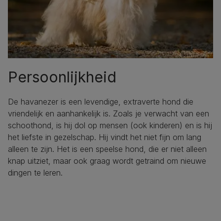
Persoonlijkheid
De havanezer is een levendige, extraverte hond die
vriendelijk en aanhankelijk is. Zoals je verwacht van een
schoothond, is hij dol op mensen (ook kinderen) en is hij
het liefste in gezelschap. Hij vindt het niet fijn om lang
alleen te zijn. Het is een speelse hond, die er niet alleen
knap uitziet, maar ook graag wordt getraind om nieuwe
dingen te leren.