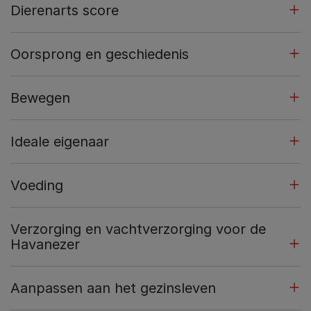
Dierenarts score
Oorsprong en geschiedenis
Bewegen
Ideale eigenaar
Voeding
Verzorging en vachtverzorging voor de
Havanezer
Aanpassen aan het gezinsleven