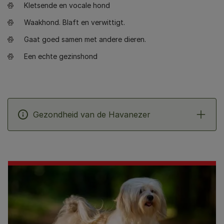
Kletsende en vocale hond
Waakhond. Blaft en verwittigt.
Gaat goed samen met andere dieren.
Een echte gezinshond
Gezondheid van de Havanezer