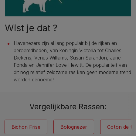
Wist je dat ?
Havanezers zijn al lang populair bij de rijken en
beroemdheden, van koningin Victoria tot Charles
Dickens, Venus Williams, Susan Sarandon, Jane
Fonda en Jennifer Love Hewitt. De populariteit van
dit nog relatief zeldzame ras kan geen moderne trend
worden genoemd!
Vergelijkbare Rassen:
Bichon Frise
Bolognezer
Coton de tu