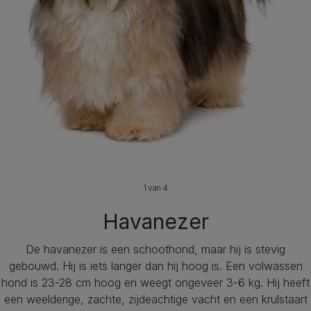
1 van 4
Havanezer
De havanezer is een schoothond, maar hij is stevig
gebouwd. Hij is iets langer dan hij hoog is. Een volwassen
hond is 23-28 cm hoog en weegt ongeveer 3-6 kg. Hij heeft
een weelderige, zachte, zijdeachtige vacht en een krulstaart