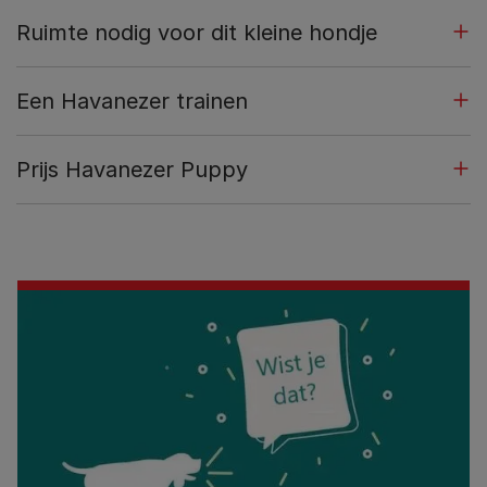
Ruimte nodig voor dit kleine hondje
Een Havanezer trainen
Prijs Havanezer Puppy