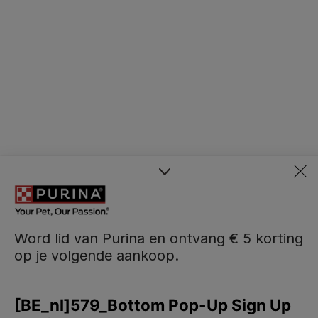
Word lid van Purina en ontvang € 5 korting
op je volgende aankoop.