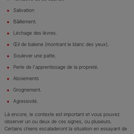
Salivation
Bâillement.
Léchage des lèvres.
Œil de baleine (montrant le blanc des yeux).
Soulever une patte.
Perte de l'apprentissage de la propreté.
Aboiements
Grognement.
Agressivité.
Là encore, le contexte est important et vous pouvez
observer un ou deux de ces signes, ou plusieurs.
Certains chiens escaladeront la situation en essayant de