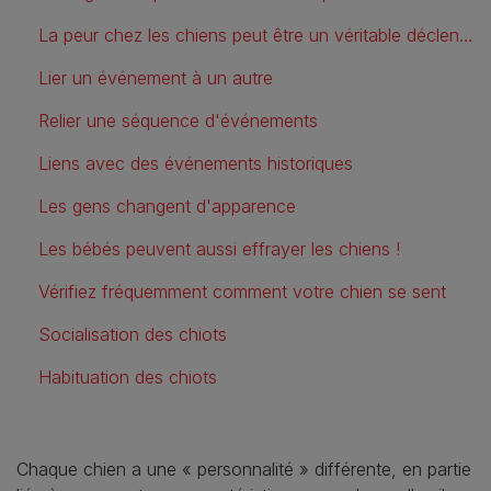
La peur chez les chiens peut être un véritable déclencheur
Lier un événement à un autre
Relier une séquence d'événements
Liens avec des événements historiques
Les gens changent d'apparence
Les bébés peuvent aussi effrayer les chiens !
Vérifiez fréquemment comment votre chien se sent
Socialisation des chiots
Habituation des chiots
Chaque chien a une « personnalité » différente, en partie