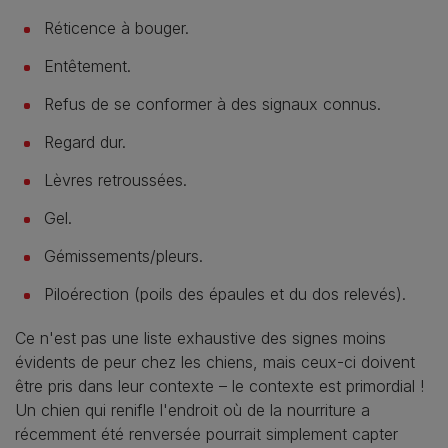
Réticence à bouger.
Entêtement.
Refus de se conformer à des signaux connus.
Regard dur.
Lèvres retroussées.
Gel.
Gémissements/pleurs.
Piloérection (poils des épaules et du dos relevés).
Ce n'est pas une liste exhaustive des signes moins
évidents de peur chez les chiens, mais ceux-ci doivent
être pris dans leur contexte – le contexte est primordial !
Un chien qui renifle l'endroit où de la nourriture a
récemment été renversée pourrait simplement capter