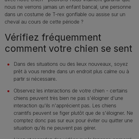
nous ne verrons jamais un enfant bancal, une personne
dans un costume de T-rex gonflable ou assise sur un
cheval au cours de cette période ?
Vérifiez fréquemment
comment votre chien se sent
Dans des situations ou des lieux nouveaux, soyez
prêt à vous rendre dans un endroit plus calme ou à
partir si nécessaire.
Observez les interactions de votre chien - certains
chiens peuvent très bien ne pas s'éloigner d'une
interaction qu'ils n'apprécient pas. Les chiens
craintifs peuvent se figer plutôt que de s'éloigner. Ne
comptez donc pas sur eux pour éviter ou quitter une
situation qu'ils ne peuvent pas gérer.