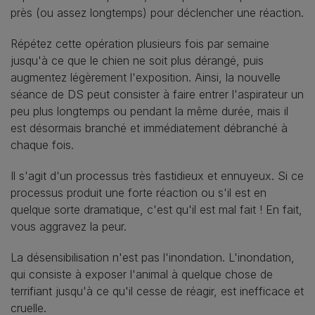
près (ou assez longtemps) pour déclencher une réaction.
Répétez cette opération plusieurs fois par semaine
jusqu'à ce que le chien ne soit plus dérangé, puis
augmentez légèrement l'exposition. Ainsi, la nouvelle
séance de DS peut consister à faire entrer l'aspirateur un
peu plus longtemps ou pendant la même durée, mais il
est désormais branché et immédiatement débranché à
chaque fois.
Il s'agit d'un processus très fastidieux et ennuyeux. Si ce
processus produit une forte réaction ou s'il est en
quelque sorte dramatique, c'est qu'il est mal fait ! En fait,
vous aggravez la peur.
La désensibilisation n'est pas l'inondation. L'inondation,
qui consiste à exposer l'animal à quelque chose de
terrifiant jusqu'à ce qu'il cesse de réagir, est inefficace et
cruelle.