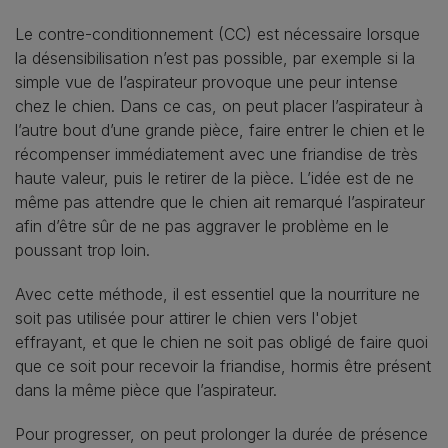
Le contre-conditionnement (CC) est nécessaire lorsque
la désensibilisation n’est pas possible, par exemple si la
simple vue de l’aspirateur provoque une peur intense
chez le chien. Dans ce cas, on peut placer l’aspirateur à
l’autre bout d’une grande pièce, faire entrer le chien et le
récompenser immédiatement avec une friandise de très
haute valeur, puis le retirer de la pièce. L’idée est de ne
même pas attendre que le chien ait remarqué l’aspirateur
afin d’être sûr de ne pas aggraver le problème en le
poussant trop loin.
Avec cette méthode, il est essentiel que la nourriture ne
soit pas utilisée pour attirer le chien vers l'objet
effrayant, et que le chien ne soit pas obligé de faire quoi
que ce soit pour recevoir la friandise, hormis être présent
dans la même pièce que l’aspirateur.
Pour progresser, on peut prolonger la durée de présence