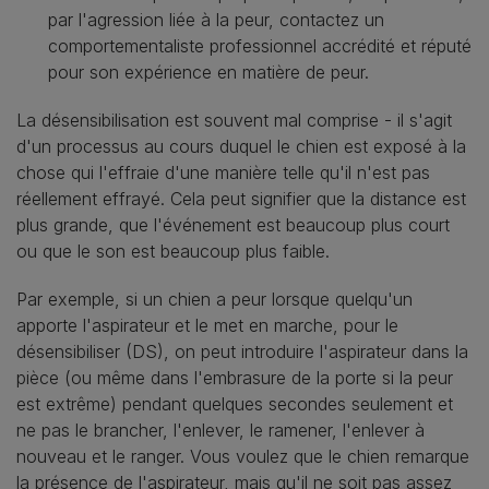
par l'agression liée à la peur, contactez un
comportementaliste professionnel accrédité et réputé
pour son expérience en matière de peur.
La désensibilisation est souvent mal comprise - il s'agit
d'un processus au cours duquel le chien est exposé à la
chose qui l'effraie d'une manière telle qu'il n'est pas
réellement effrayé. Cela peut signifier que la distance est
plus grande, que l'événement est beaucoup plus court
ou que le son est beaucoup plus faible.
Par exemple, si un chien a peur lorsque quelqu'un
apporte l'aspirateur et le met en marche, pour le
désensibiliser (DS), on peut introduire l'aspirateur dans la
pièce (ou même dans l'embrasure de la porte si la peur
est extrême) pendant quelques secondes seulement et
ne pas le brancher, l'enlever, le ramener, l'enlever à
nouveau et le ranger. Vous voulez que le chien remarque
la présence de l'aspirateur, mais qu'il ne soit pas assez