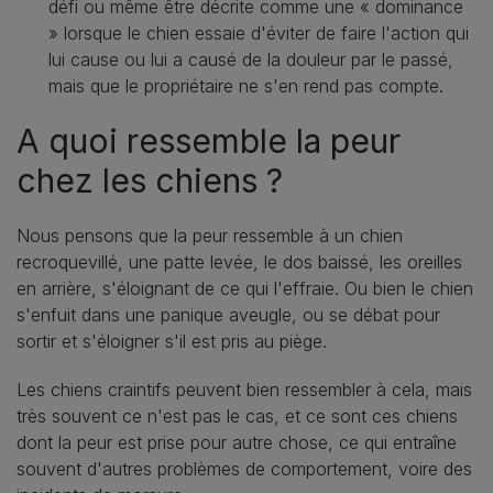
défi ou même être décrite comme une « dominance
» lorsque le chien essaie d'éviter de faire l'action qui
lui cause ou lui a causé de la douleur par le passé,
mais que le propriétaire ne s'en rend pas compte.
A quoi ressemble la peur
chez les chiens ?
Nous pensons que la peur ressemble à un chien
recroquevillé, une patte levée, le dos baissé, les oreilles
en arrière, s'éloignant de ce qui l'effraie. Ou bien le chien
s'enfuit dans une panique aveugle, ou se débat pour
sortir et s'éloigner s'il est pris au piège.
Les chiens craintifs peuvent bien ressembler à cela, mais
très souvent ce n'est pas le cas, et ce sont ces chiens
dont la peur est prise pour autre chose, ce qui entraîne
souvent d'autres problèmes de comportement, voire des