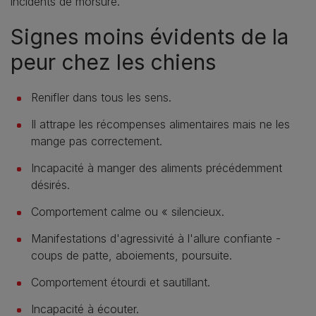
incidents de morsure.
Signes moins évidents de la
peur chez les chiens
Renifler dans tous les sens.
Il attrape les récompenses alimentaires mais ne les
mange pas correctement.
Incapacité à manger des aliments précédemment
désirés.
Comportement calme ou « silencieux.
Manifestations d'agressivité à l'allure confiante -
coups de patte, aboiements, poursuite.
Comportement étourdi et sautillant.
Incapacité à écouter.