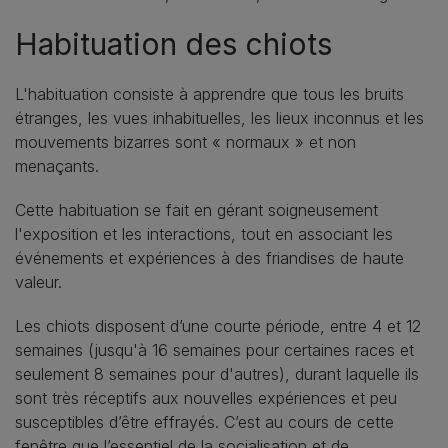
Habituation des chiots
L'habituation consiste à apprendre que tous les bruits
étranges, les vues inhabituelles, les lieux inconnus et les
mouvements bizarres sont « normaux » et non
menaçants.
Cette habituation se fait en gérant soigneusement
l'exposition et les interactions, tout en associant les
événements et expériences à des friandises de haute
valeur.
Les chiots disposent d’une courte période, entre 4 et 12
semaines (jusqu'à 16 semaines pour certaines races et
seulement 8 semaines pour d'autres), durant laquelle ils
sont très réceptifs aux nouvelles expériences et peu
susceptibles d’être effrayés. C’est au cours de cette
fenêtre que l’essentiel de la socialisation et de