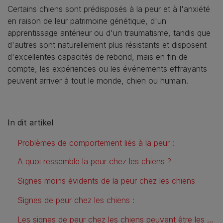
Certains chiens sont prédisposés à la peur et à l'anxiété
en raison de leur patrimoine génétique, d'un
apprentissage antérieur ou d'un traumatisme, tandis que
d'autres sont naturellement plus résistants et disposent
d'excellentes capacités de rebond, mais en fin de
compte, les expériences ou les événements effrayants
peuvent arriver à tout le monde, chien ou humain.
In dit artikel
Problèmes de comportement liés à la peur :
A quoi ressemble la peur chez les chiens ?
Signes moins évidents de la peur chez les chiens
Signes de peur chez les chiens :
Les signes de peur chez les chiens peuvent être les suivants :