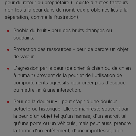
peur du retour du propriétaire (il existe d'autres facteurs
non liés à la peur dans de nombreux problèmes liés à la
séparation, comme la frustration).
Phobie du bruit - peur des bruits étranges ou
soudains.
Protection des ressources - peur de perdre un objet
de valeur.
L'agression par la peur (de chien à chien ou de chien
à humain) provient de la peur et de l'utilisation de
comportements agressifs pour créer plus d'espace
ou mettre fin à une interaction.
Peur de la douleur - il peut s'agir d'une douleur
actuelle ou historique. Elle se manifeste souvent par
la peur d'un objet tel qu'un harnais, d'un endroit tel
qu'une porte ou un véhicule, mais peut aussi prendre
la forme d'un entêtement, d'une impolitesse, d'un