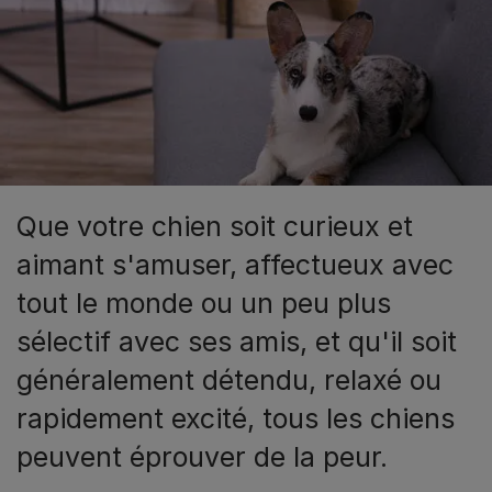
Que votre chien soit curieux et
aimant s'amuser, affectueux avec
tout le monde ou un peu plus
sélectif avec ses amis, et qu'il soit
généralement détendu, relaxé ou
rapidement excité, tous les chiens
peuvent éprouver de la peur.