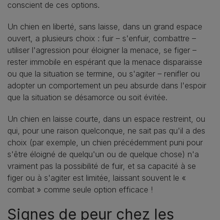
conscient de ces options.
Un chien en liberté, sans laisse, dans un grand espace
ouvert, a plusieurs choix : fuir – s'enfuir, combattre –
utiliser l'agression pour éloigner la menace, se figer –
rester immobile en espérant que la menace disparaisse
ou que la situation se termine, ou s'agiter – renifler ou
adopter un comportement un peu absurde dans l'espoir
que la situation se désamorce ou soit évitée.
Un chien en laisse courte, dans un espace restreint, ou
qui, pour une raison quelconque, ne sait pas qu'il a des
choix (par exemple, un chien précédemment puni pour
s'être éloigné de quelqu'un ou de quelque chose) n'a
vraiment pas la possibilité de fuir, et sa capacité à se
figer ou à s'agiter est limitée, laissant souvent le «
combat » comme seule option efficace !
Signes de peur chez les