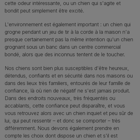
cette odeur intéressante, ou un chien qui s'agite et
bondit peut simplement être excité.
L'environnement est également important : un chien qui
grogne pendant un jeu de tir à la corde à la maison n'a
presque certainement pas la même intention qu'un chien
grognant sous un banc dans un centre commercial
bondé, alors que des inconnus tentent de le toucher.
Nos chiens sont bien plus susceptibles d'être heureux,
détendus, confiants et en sécurité dans nos maisons ou
dans des lieux très familiers, entourés de leur famille de
confiance, là où rien de négatif ne s'est jamais produit.
Dans des endroits nouveaux, très fréquentés ou
accablants, cette confiance peut disparaître, et vous
vous retrouvez alors avec un chien inquiet et peu sûr de
lui, qui peut ressentir – et donc se comporter – très
différemment. Nous devons également prendre en
compte les choix dont dispose un chien et s'il est