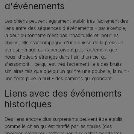
d'événements
Les chiens peuvent également établir très facilement des
liens entre des séquences d'événements - par exemple,
la peur du tonnerre n'est pas inhabituelle et, pour les
chiens, elle s'accompagne d'une baisse de la pression
atmosphérique qu'ils perçoivent plus facilement que
nous, d'odeurs étranges dans l'air, d'un ciel qui
s'assombrit - ce qui est très facilement lié à des bruits
similaires tels que quelqu'un qui tire une poubelle, la nuit -
une forte pluie la nuit - des camions qui grondent.
Liens avec des événements
historiques
Des liens encore plus surprenants peuvent être établis,
comme le chien qui est terrifié par les tipules (ces
énormes créatures inoffensives aux pattes pendantes