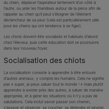
du chien, déplacer l’aspirateur lentement d’un côté à
l’autre, ou jeter les friandises autour de la pièce afin de
rappeler au chien qu’il peut s’éloigner de l’élément
déclencheur de sa peur (cela est particulièrement utile
pour les chiens qui ont tendance à se figer).
Les chiots doivent être socialisés et habitués d’abord
chez l’éleveur, puis cette éducation doit se poursuivre
dans leur nouveau foyer.
Socialisation des chiots
La socialisation consiste à apprendre à être entouré
d’autres animaux, y compris les humains. Cela ne signifie
pas « super, je peux saluer tout le monde ! » mais plutôt
apprendre à exister près des autres, à saluer de manière
appropriée, et à gérer les situations où il n’y a pas de
salutations. Cela inclut savoir passer son chemin,
s’asseoir et observer, se coucher, se détendre et ignorer.