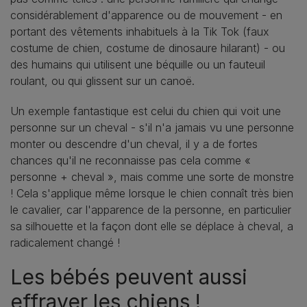
considérablement d'apparence ou de mouvement - en
portant des vêtements inhabituels à la Tik Tok (faux
costume de chien, costume de dinosaure hilarant) - ou
des humains qui utilisent une béquille ou un fauteuil
roulant, ou qui glissent sur un canoë.
Un exemple fantastique est celui du chien qui voit une
personne sur un cheval - s'il n'a jamais vu une personne
monter ou descendre d'un cheval, il y a de fortes
chances qu'il ne reconnaisse pas cela comme «
personne + cheval », mais comme une sorte de monstre
! Cela s'applique même lorsque le chien connaît très bien
le cavalier, car l'apparence de la personne, en particulier
sa silhouette et la façon dont elle se déplace à cheval, a
radicalement changé !
Les bébés peuvent aussi
effrayer les chiens !