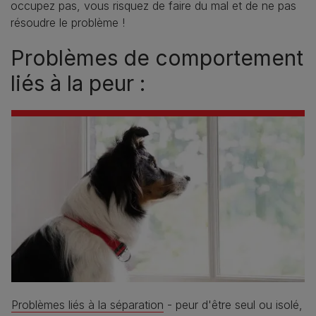
occupez pas, vous risquez de faire du mal et de ne pas
résoudre le problème !
Problèmes de comportement
liés à la peur :
Problèmes liés à la séparation
- peur d'être seul ou isolé,