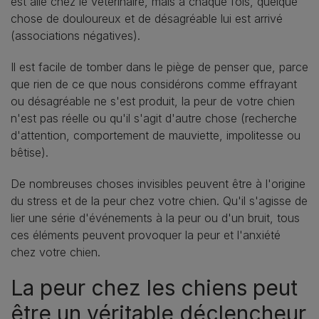
est allé chez le vétérinaire, mais à chaque fois, quelque
chose de douloureux et de désagréable lui est arrivé
(associations négatives).
Il est facile de tomber dans le piège de penser que, parce
que rien de ce que nous considérons comme effrayant
ou désagréable ne s'est produit, la peur de votre chien
n'est pas réelle ou qu'il s'agit d'autre chose (recherche
d'attention, comportement de mauviette, impolitesse ou
bêtise).
De nombreuses choses invisibles peuvent être à l'origine
du stress et de la peur chez votre chien. Qu'il s'agisse de
lier une série d'événements à la peur ou d'un bruit, tous
ces éléments peuvent provoquer la peur et l'anxiété
chez votre chien.
La peur chez les chiens peut
être un véritable déclencheur