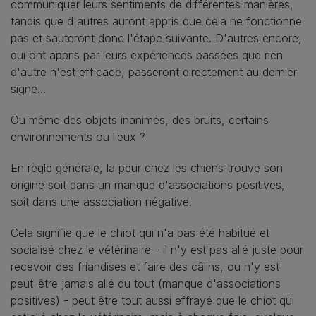
communiquer leurs sentiments de différentes manières,
tandis que d'autres auront appris que cela ne fonctionne
pas et sauteront donc l'étape suivante. D'autres encore,
qui ont appris par leurs expériences passées que rien
d'autre n'est efficace, passeront directement au dernier
signe...
Ou même des objets inanimés, des bruits, certains
environnements ou lieux ?
En règle générale, la peur chez les chiens trouve son
origine soit dans un manque d'associations positives,
soit dans une association négative.
Cela signifie que le chiot qui n'a pas été habitué et
socialisé chez le vétérinaire - il n'y est pas allé juste pour
recevoir des friandises et faire des câlins, ou n'y est
peut-être jamais allé du tout (manque d'associations
positives) - peut être tout aussi effrayé que le chiot qui