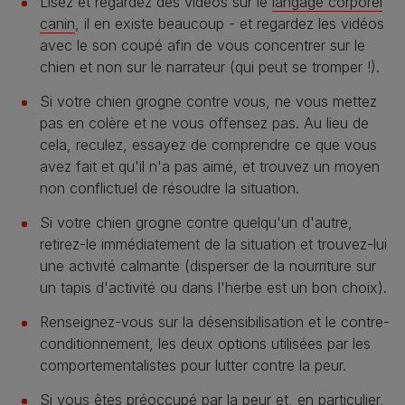
Lisez et regardez des vidéos sur le
langage corporel
canin
, il en existe beaucoup - et regardez les vidéos
avec le son coupé afin de vous concentrer sur le
chien et non sur le narrateur (qui peut se tromper !).
Si votre chien grogne contre vous, ne vous mettez
pas en colère et ne vous offensez pas. Au lieu de
cela, reculez, essayez de comprendre ce que vous
avez fait et qu'il n'a pas aimé, et trouvez un moyen
non conflictuel de résoudre la situation.
Si votre chien grogne contre quelqu'un d'autre,
retirez-le immédiatement de la situation et trouvez-lui
une activité calmante (disperser de la nourriture sur
un tapis d'activité ou dans l'herbe est un bon choix).
Renseignez-vous sur la désensibilisation et le contre-
conditionnement, les deux options utilisées par les
comportementalistes pour lutter contre la peur.
Si vous êtes préoccupé par la peur et, en particulier,