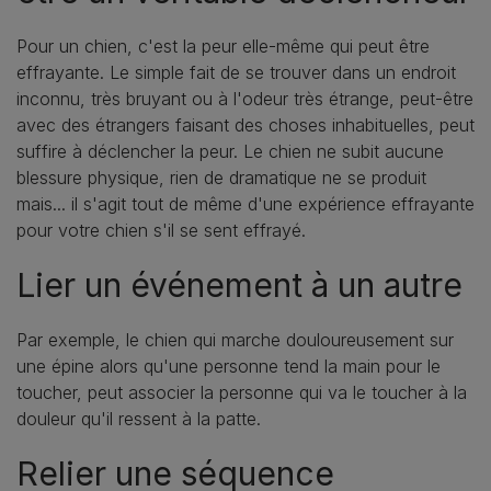
Pour un chien, c'est la peur elle-même qui peut être
effrayante. Le simple fait de se trouver dans un endroit
inconnu, très bruyant ou à l'odeur très étrange, peut-être
avec des étrangers faisant des choses inhabituelles, peut
suffire à déclencher la peur. Le chien ne subit aucune
blessure physique, rien de dramatique ne se produit
mais... il s'agit tout de même d'une expérience effrayante
pour votre chien s'il se sent effrayé.
Lier un événement à un autre
Par exemple, le chien qui marche douloureusement sur
une épine alors qu'une personne tend la main pour le
toucher, peut associer la personne qui va le toucher à la
douleur qu'il ressent à la patte.
Relier une séquence