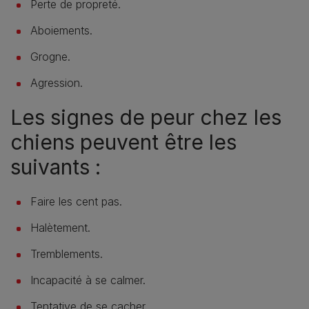
Perte de propreté.
Aboiements.
Grogne.
Agression.
Les signes de peur chez les
chiens peuvent être les
suivants :
Faire les cent pas.
Halètement.
Tremblements.
Incapacité à se calmer.
Tentative de se cacher.