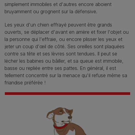
simplement immobiles et d'autres encore aboient
bruyamment ou grognent sur la défensive.
Les yeux d'un chien effrayé peuvent être grands
ouverts, se déplacer d'avant en arrière et fixer l'objet ou
la personne qui l'effraie, ou encore plisser les yeux et
jeter un coup d'œil de côté. Ses oreilles sont plaquées
contre sa tête et ses lèvres sont tendues. Il peut se
lécher les babines ou bâiller, et sa queue est immobile,
basse ou repliée entre ses pattes. En général, il est
tellement concentré sur la menace qu'il refuse même sa
friandise préférée !