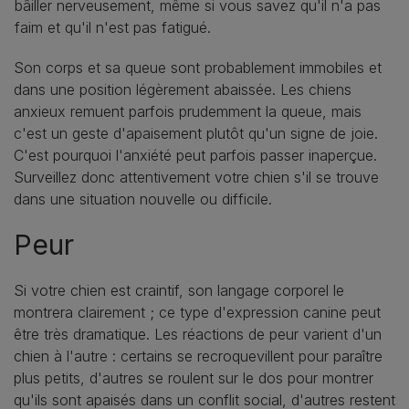
bâiller nerveusement, même si vous savez qu'il n'a pas
faim et qu'il n'est pas fatigué.
Son corps et sa queue sont probablement immobiles et
dans une position légèrement abaissée. Les chiens
anxieux remuent parfois prudemment la queue, mais
c'est un geste d'apaisement plutôt qu'un signe de joie.
C'est pourquoi l'anxiété peut parfois passer inaperçue.
Surveillez donc attentivement votre chien s'il se trouve
dans une situation nouvelle ou difficile.
Peur
Si votre chien est craintif, son langage corporel le
montrera clairement ; ce type d'expression canine peut
être très dramatique. Les réactions de peur varient d'un
chien à l'autre : certains se recroquevillent pour paraître
plus petits, d'autres se roulent sur le dos pour montrer
qu'ils sont apaisés dans un conflit social, d'autres restent