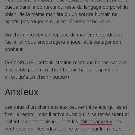
queue dans le contexte du reste du langage corporel du
chien, de la même manière qu'un sourire humain ne
signifie pas toujours qu'il est réellement heureux !
Un chien heureux se déplace de manière détendue et
facile, et vous encouragera à jouer et à partager son
bonheur.
(REMARQUE : cette illustration n'est pas bonne car elle
ressemble plus à un chien fatigué haletant après un
effort qu'à un chien heureux).
Anxieux
Les yeux d'un chien anxieux peuvent être écarquillés et
fixer le regard, mais il arrive aussi qu'ils se rétrécissent et
évitent le contact visuel. Chez les
chiens anxieux
, on
peut observer des rides ou une tension sur le front, et