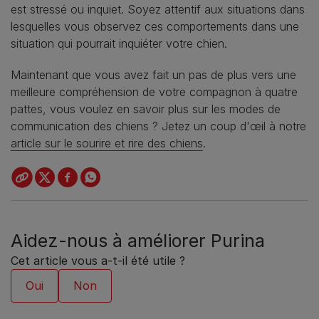
est stressé ou inquiet. Soyez attentif aux situations dans
lesquelles vous observez ces comportements dans une
situation qui pourrait inquiéter votre chien.
Maintenant que vous avez fait un pas de plus vers une
meilleure compréhension de votre compagnon à quatre
pattes, vous voulez en savoir plus sur les modes de
communication des chiens ? Jetez un coup d'œil à notre
article sur le sourire et rire des chiens
.
Aidez-nous à améliorer Purina
Cet article vous a-t-il été utile ?