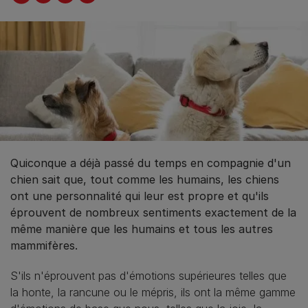
Quiconque a déjà passé du temps en compagnie d'un
chien sait que, tout comme les humains, les chiens
ont une personnalité qui leur est propre et qu'ils
éprouvent de nombreux sentiments exactement de la
même manière que les humains et tous les autres
mammifères.
S'ils n'éprouvent pas d'émotions supérieures telles que
la honte, la rancune ou le mépris, ils ont la même gamme