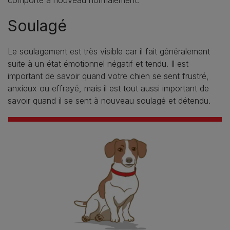
comporte à nouveau normalement.
Soulagé
Le soulagement est très visible car il fait généralement
suite à un état émotionnel négatif et tendu. Il est
important de savoir quand votre chien se sent frustré,
anxieux ou effrayé, mais il est tout aussi important de
savoir quand il se sent à nouveau soulagé et détendu.