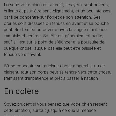
Lorsque votre chien est attentif, ses yeux sont ouverts,
brillants et peut-être sans clignement, et un peu intenses,
car il se concentre sur l'objet de son attention. Ses
oreilles sont dressées ou tenues en avant et sa bouche
peut être fermée ou ouverte avec la langue maintenue
immobile et centrée. Sa tête est généralement haute,
sauf s'il est sur le point de s'élancer à la poursuite de
quelque chose, auquel cas elle peut être baissée et
tendue vers l'avant.
S'il se concentre sur quelque chose d'agréable ou de
plaisant, tout son corps peut se tendre vers cette chose,
frémissant d'impatience et prêt à passer à l'action !
En colère
Soyez prudent si vous pensez que votre chien ressent
cette émotion, surtout jusqu'à ce que la menace