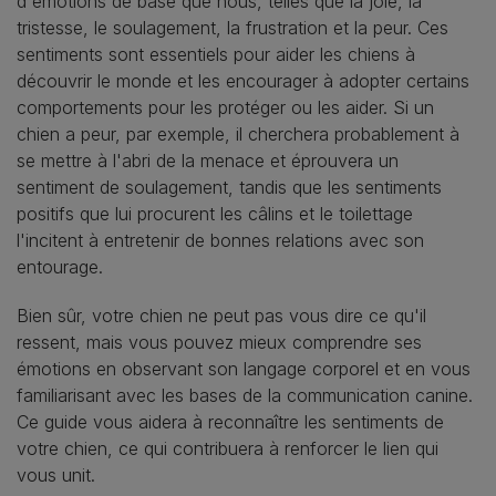
d'émotions de base que nous, telles que la joie, la
tristesse, le soulagement, la frustration et la peur. Ces
sentiments sont essentiels pour aider les chiens à
découvrir le monde et les encourager à adopter certains
comportements pour les protéger ou les aider. Si un
chien a peur, par exemple, il cherchera probablement à
se mettre à l'abri de la menace et éprouvera un
sentiment de soulagement, tandis que les sentiments
positifs que lui procurent les câlins et le toilettage
l'incitent à entretenir de bonnes relations avec son
entourage.
Bien sûr, votre chien ne peut pas vous dire ce qu'il
ressent, mais vous pouvez mieux comprendre ses
émotions en observant son langage corporel et en vous
familiarisant avec les bases de la communication canine.
Ce guide vous aidera à reconnaître les sentiments de
votre chien, ce qui contribuera à renforcer le lien qui
vous unit.