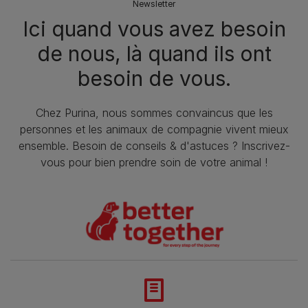
Newsletter
Ici quand vous avez besoin
de nous, là quand ils ont
besoin de vous.
Chez Purina, nous sommes convaincus que les
personnes et les animaux de compagnie vivent mieux
ensemble. Besoin de conseils & d'astuces ? Inscrivez-
vous pour bien prendre soin de votre animal !