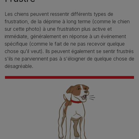
Les chiens peuvent ressentir différents types de
frustration, de la déprime à long terme (comme le chien
sur cette photo) à une frustration plus active et
immédiate, généralement en réponse à un événement
spécifique (comme le fait de ne pas recevoir quelque
chose qu'il veut). Ils peuvent également se sentir frustrés
s'ils ne parviennent pas à s'éloigner de quelque chose de
désagréable.