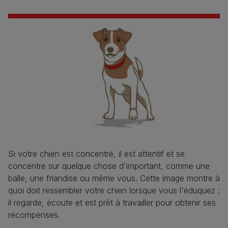
Si votre chien est concentré, il est attentif et se
concentre sur quelque chose d'important, comme une
balle, une friandise ou même vous. Cette image montre à
quoi doit ressembler votre chien lorsque vous l'éduquez :
il regarde, écoute et est prêt à travailler pour obtenir ses
récompenses.