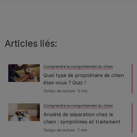
Articles liés:
Comprendre le comportement du chien
Quel type de propriétaire de chien
êtes-vous ? Quiz !
Temps de lecture : 5 min
Comprendre le comportement du chien
Anxiété de séparation chez le
chien : symptômes et traitement
Temps de lecture : 7 min