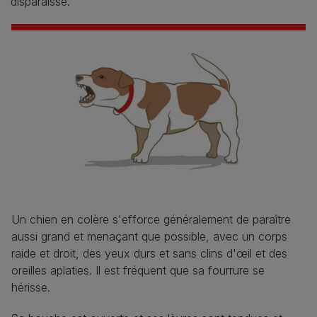
disparaisse.
Un chien en colère s'efforce généralement de paraître
aussi grand et menaçant que possible, avec un corps
raide et droit, des yeux durs et sans clins d'œil et des
oreilles aplaties. Il est fréquent que sa fourrure se
hérisse.