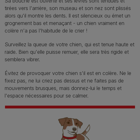
Sa bouche est ouverte et ses lèvres sont tendues et
tirées vers l'arrière, son museau et son nez sont plissés
alors qu'il montre les dents. Il est silencieux ou émet un
grognement bas et menaçant - un chien vraiment en
colère n'a pas l'habitude de le crier !
Surveillez la queue de votre chien, qui est tenue haute et
raide. Bien qu'elle puisse remuer, elle sera très rigide et
semblera vibrer.
Évitez de provoquer votre chien s'il est en colère. Ne le
fixez pas, ne lui criez pas dessus et ne faites pas de
mouvements brusques, mais donnez-lui le temps et
l'espace nécessaires pour se calmer.