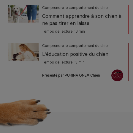
Comprendre le comportement du chien
Comment apprendre à son chien à
ne pas tirer en laisse
Temps de lecture : 6 min
Comprendre le comportement du chien
L'éducation positive du chien
Temps de lecture : 3 min
Présenté par PURINA ONE®​ Chien