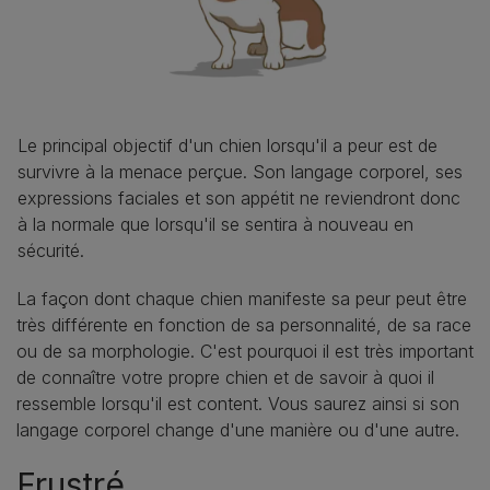
Le principal objectif d'un chien lorsqu'il a peur est de
survivre à la menace perçue. Son langage corporel, ses
expressions faciales et son appétit ne reviendront donc
à la normale que lorsqu'il se sentira à nouveau en
sécurité.
La façon dont chaque chien manifeste sa peur peut être
très différente en fonction de sa personnalité, de sa race
ou de sa morphologie. C'est pourquoi il est très important
de connaître votre propre chien et de savoir à quoi il
ressemble lorsqu'il est content. Vous saurez ainsi si son
langage corporel change d'une manière ou d'une autre.
Frustré