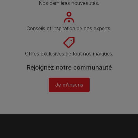
Nos dernières nouveautés.
Conseils et inspiration de nos experts.
Offres exclusives de tout nos marques.
Rejoignez notre communauté
Je m'inscris