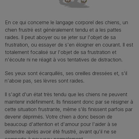
En ce qui concerne le langage corporel des chiens, un
chien frustré est généralement tendu et a les pattes
raides. Il peut aboyer ou se jeter sur l'objet de sa
frustration, ou essayer de s'en éloigner en courant. Il est
totalement focalisé sur l'objet de sa frustration et
n'écoute ni ne réagit à vos tentatives de distraction.
Ses yeux sont écarquillés, ses oreilles dressées et, s'il
n'aboie pas, ses lèvres sont raides.
Il s'agit d'un état très tendu que les chiens ne peuvent
maintenir indéfiniment. Ils finissent donc par se résigner à
cette situation frustrante, même s'ils finissent parfois par
devenir déprimés. Votre chien a donc besoin de
beaucoup d'attention et d'amour pour l'aider à se
détendre après avoir été frustré, avant qu'il ne se