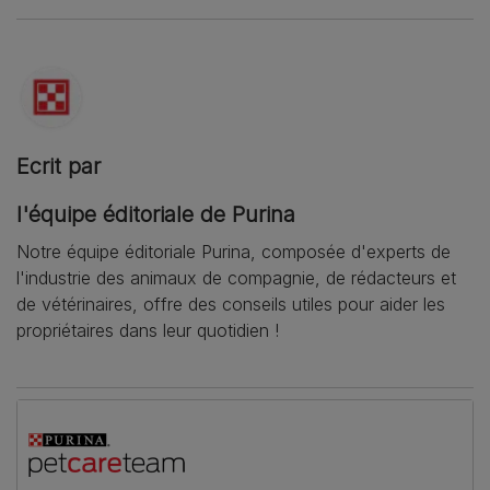
Ecrit par
l'équipe éditoriale de Purina
Notre équipe éditoriale Purina, composée d'experts de
l'industrie des animaux de compagnie, de rédacteurs et
de vétérinaires, offre des conseils utiles pour aider les
propriétaires dans leur quotidien !