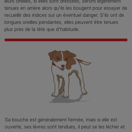
leurs oreilles, si elles sont dressées, seront légèrement
tenues en arrière alors qu'ils les bougent pour essayer de
recueillir des indices sur un éventuel danger. S'ils ont de
longues oreilles pendantes, elles peuvent être tenues
plus près de la tête que d'habitude.
Sa bouche est généralement fermée, mais si elle est
ouverte, ses lèvres sont tendues, il peut se les lécher et