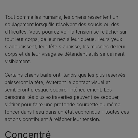
Tout comme les humains, les chiens ressentent un
soulagement lorsqu'ils résolvent des soucis ou des
difficultés. Vous pourrez voir la tension se relâcher sur
tout leur corps, de leur nez à leur queue. Leurs yeux
s'adoucissent, leur tête s'abaisse, les muscles de leur
corps et de leur visage se détendent et ils se calment
visiblement.
Certains chiens bâilleront, tandis que les plus réservés
baisseront la tête, éviteront le contact visuel et
sembleront presque soupirer intérieurement. Les
personnalités plus extraverties peuvent se secouer,
s'étirer pour faire une profonde courbette ou même
foncer dans l'eau dans un état euphorique - toutes ces
actions contribuent à relâcher leur tension.
Concentré