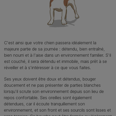
C'est ainsi que votre chien passera idéalement la
majeure partie de sa journée : détendu, bien entraîné,
bien nourri et à l'aise dans un environnement familier. S'il
est couché, il sera détendu et immobile, mais prêt à se
réveiller et à s'intéresser à ce que vous faites.
Ses yeux doivent être doux et détendus, bouger
doucement et ne pas présenter de parties blanches
lorsqu'il scrute son environnement depuis son lieu de
repos confortable. Ses oreilles sont également
détendues, car il écoute tranquillement son
environnement, et son front et ses sourcils sont lisses et