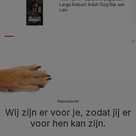
Large Robust Adult Dog Rijk aan
Lam
Nieuwsbrief
Wij zijn er voor je, zodat jij er
voor hen kan zijn.