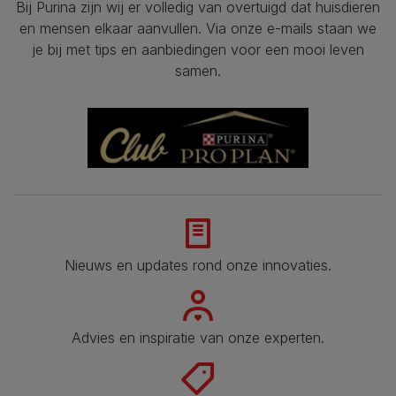
Bij Purina zijn wij er volledig van overtuigd dat huisdieren
en mensen elkaar aanvullen. Via onze e-mails staan we
je bij met tips en aanbiedingen voor een mooi leven
samen.
Nieuws en updates rond onze innovaties.
Advies en inspiratie van onze experten.