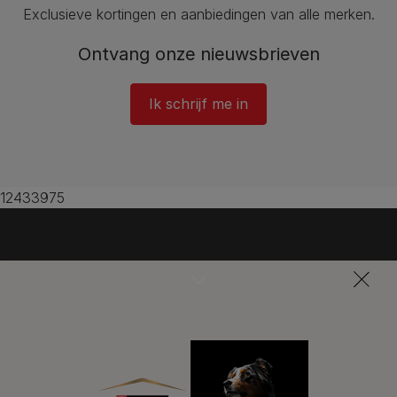
Exclusieve kortingen en aanbiedingen van alle merken.
Ontvang onze nieuwsbrieven
Ik schrijf me in
12433975