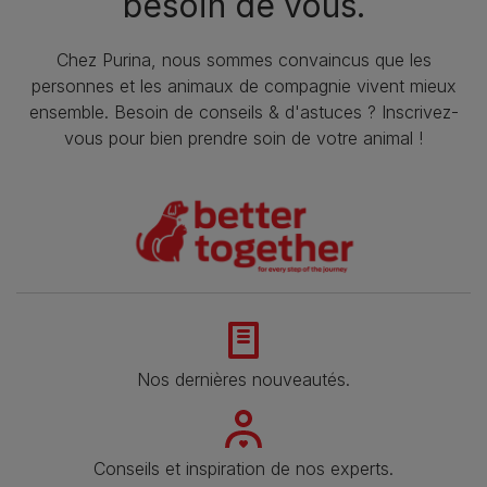
besoin de vous.
Chez Purina, nous sommes convaincus que les
personnes et les animaux de compagnie vivent mieux
ensemble. Besoin de conseils & d'astuces ? Inscrivez-
vous pour bien prendre soin de votre animal !
Nos dernières nouveautés.
Conseils et inspiration de nos experts.