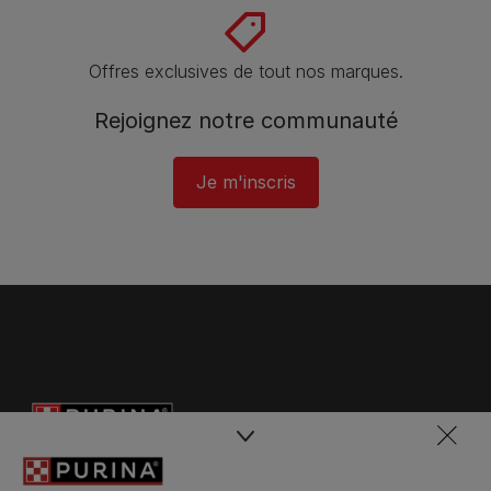
Offres exclusives de tout nos marques.
Rejoignez notre communauté
Je m'inscris