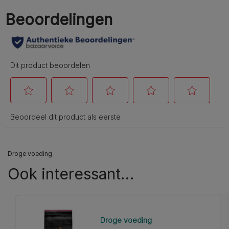
Droge voeding
Ook interessant…​
Droge voeding