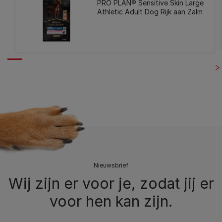
PRO PLAN® Sensitive Skin Large
Athletic Adult Dog Rijk aan Zalm
Nieuwsbrief
Wij zijn er voor je, zodat jij er
voor hen kan zijn.