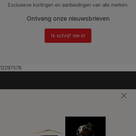
Exclusieve kortingen en aanbiedingen van alle merken.
Ontvang onze nieuwsbrieven
Ik schrijf me in
12297578