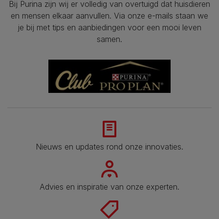
Bij Purina zijn wij er volledig van overtuigd dat huisdieren
en mensen elkaar aanvullen. Via onze e-mails staan we
je bij met tips en aanbiedingen voor een mooi leven
samen.
Nieuws en updates rond onze innovaties.
Advies en inspiratie van onze experten.