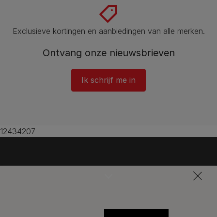
Exclusieve kortingen en aanbiedingen van alle merken.
Ontvang onze nieuwsbrieven
Ik schrijf me in
12434207