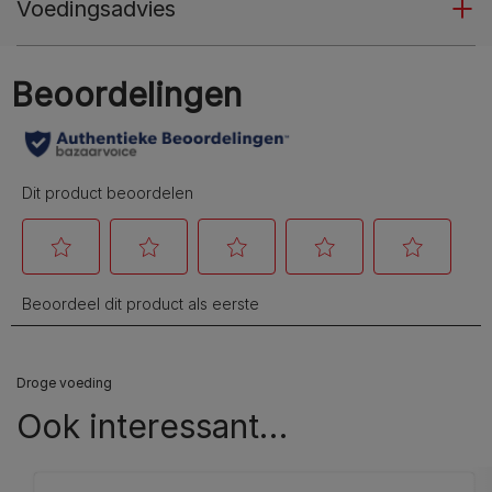
Voedingsadvies
Droge voeding
Ook interessant…​