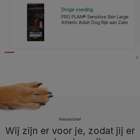
Droge voeding
PRO PLAN® Sensitive Skin Large
Athletic Adult Dog Rijk aan Zalm
Nieuwsbrief
Wij zijn er voor je, zodat jij er