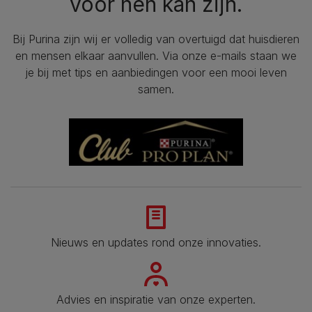
voor hen kan zijn.
Bij Purina zijn wij er volledig van overtuigd dat huisdieren
en mensen elkaar aanvullen. Via onze e-mails staan we
je bij met tips en aanbiedingen voor een mooi leven
samen.
Nieuws en updates rond onze innovaties.
Advies en inspiratie van onze experten.