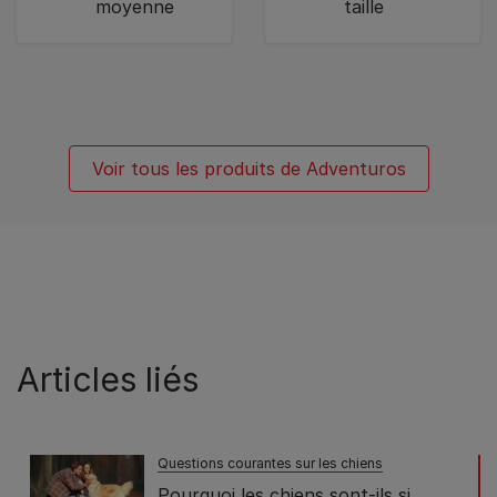
moyenne
taille
Voir tous les produits de Adventuros
Articles liés
Questions courantes sur les chiens
Pourquoi les chiens sont-ils si