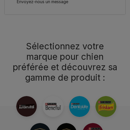
Envoyez-nous un message
Sélectionnez votre
marque pour chien
préférée et découvrez sa
gamme de produit :