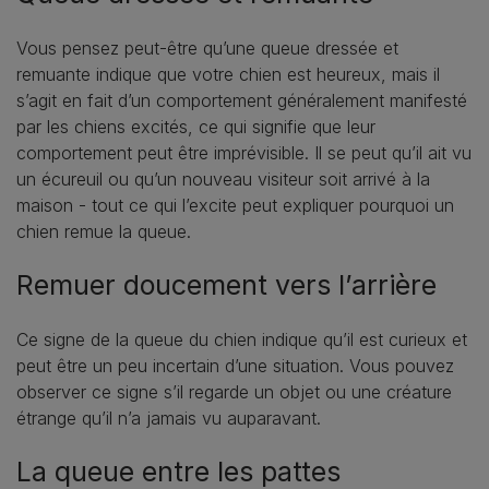
Vous pensez peut-être qu’une queue dressée et
remuante indique que votre chien est heureux, mais il
s’agit en fait d’un comportement généralement manifesté
par les chiens excités, ce qui signifie que leur
comportement peut être imprévisible. Il se peut qu’il ait vu
un écureuil ou qu’un nouveau visiteur soit arrivé à la
maison - tout ce qui l’excite peut expliquer pourquoi un
chien remue la queue.
Remuer doucement vers l’arrière
Ce signe de la queue du chien indique qu’il est curieux et
peut être un peu incertain d’une situation. Vous pouvez
observer ce signe s’il regarde un objet ou une créature
étrange qu’il n’a jamais vu auparavant.
La queue entre les pattes