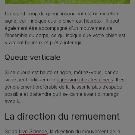
Un grand coup de queue insouciant est un excellent
signe, car il indique que le chien est heureux ! Il peut
également être accompagné d’un mouvement de
l’ensemble du corps, ce qui indique que votre chien est
vraiment heureux et prêt à interagir.
Queue verticale
Si sa queue est haute et rigide, méfiez-vous, car ce
signe peut indiquer une
agression chez les chiens
. Il est
généralement préférable de lui laisser le plus d’espace
possible et d’attendre qu’il se calme avant d’interagir
avec lui.
La direction du remuement
Selon
Live Science
, la direction du mouvement de la