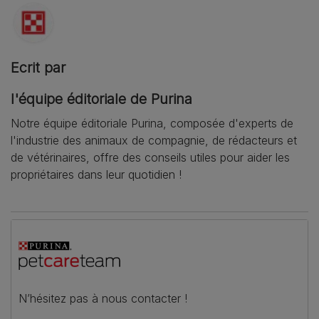
Ecrit par
l'équipe éditoriale de Purina
Notre équipe éditoriale Purina, composée d'experts de
l'industrie des animaux de compagnie, de rédacteurs et
de vétérinaires, offre des conseils utiles pour aider les
propriétaires dans leur quotidien !
N’hésitez pas à nous contacter !