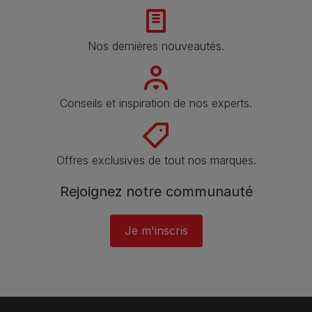
Nos dernières nouveautés.
Conseils et inspiration de nos experts.
Offres exclusives de tout nos marques.
Rejoignez notre communauté
Je m'inscris