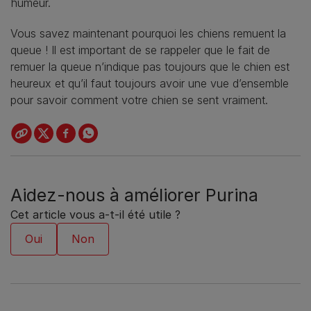
humeur.
Vous savez maintenant pourquoi les chiens remuent la
queue ! Il est important de se rappeler que le fait de
remuer la queue n’indique pas toujours que le chien est
heureux et qu’il faut toujours avoir une vue d’ensemble
pour savoir comment votre chien se sent vraiment.
Aidez-nous à améliorer Purina
Cet article vous a-t-il été utile ?