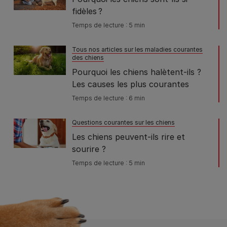
fidèles ?
Temps de lecture : 5 min
Tous nos articles sur les maladies courantes
des chiens
Pourquoi les chiens halètent-ils ?
Les causes les plus courantes
Temps de lecture : 6 min
Questions courantes sur les chiens
Les chiens peuvent-ils rire et
sourire ?
Temps de lecture : 5 min