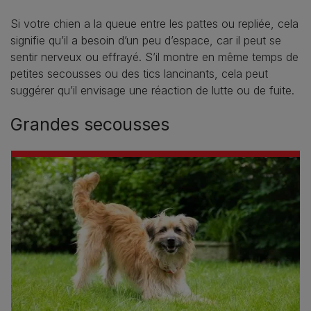
Si votre chien a la queue entre les pattes ou repliée, cela
signifie qu’il a besoin d’un peu d’espace, car il peut se
sentir nerveux ou effrayé. S’il montre en même temps de
petites secousses ou des tics lancinants, cela peut
suggérer qu’il envisage une réaction de lutte ou de fuite.
Grandes secousses