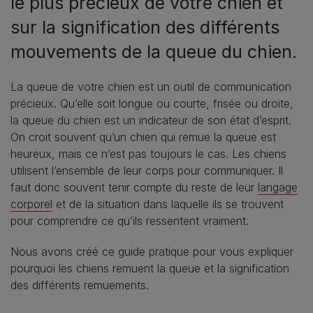
le plus précieux de votre chien et
sur la signification des différents
mouvements de la queue du chien.
La queue de votre chien est un outil de communication
précieux. Qu’elle soit longue ou courte, frisée ou droite,
la queue du chien est un indicateur de son état d’esprit.
On croit souvent qu’un chien qui remue la queue est
heureux, mais ce n’est pas toujours le cas. Les chiens
utilisent l’ensemble de leur corps pour communiquer. Il
faut donc souvent tenir compte du reste de leur
langage
corporel
et de la situation dans laquelle ils se trouvent
pour comprendre ce qu’ils ressentent vraiment.
Nous avons créé ce guide pratique pour vous expliquer
pourquoi les chiens remuent la queue et la signification
des différents remuements.