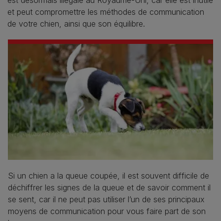
et peut compromettre les méthodes de communication
de votre chien, ainsi que son équilibre.
Si un chien a la queue coupée, il est souvent difficile de
déchiffrer les signes de la queue et de savoir comment il
se sent, car il ne peut pas utiliser l’un de ses principaux
moyens de communication pour vous faire part de son