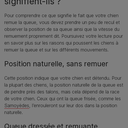
signifient-ils ?
Pour comprendre ce que signifie le fait que votre chien
remue la queue, vous devez prendre un peu de recul et
observer la position de sa queue ainsi que la vitesse du
remuement proprement dit. Poursuivez votre lecture pour
en savoir plus sur les raisons qui poussent les chiens à
remuer la queue et sur les différents mouvements.
Position naturelle, sans remuer
Cette position indique que votre chien est détendu. Pour
la plupart des chiens, la position naturelle de la queue est
de pendre près des talons, mais cela dépend de la race
de votre chien. Ceux qui ont la queue frisée, comme les
Samoyèdes
, l’enrouleront sur leur dos dans la position
naturelle.
Queue dressée et remuante