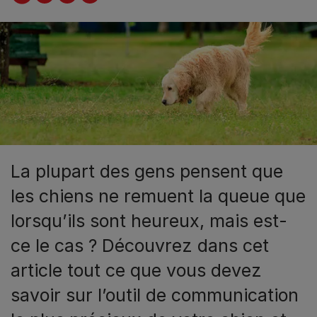
La plupart des gens pensent que
les chiens ne remuent la queue que
lorsqu’ils sont heureux, mais est-
ce le cas ? Découvrez dans cet
article tout ce que vous devez
savoir sur l’outil de communication