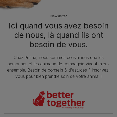
Newsletter
Ici quand vous avez besoin
de nous, là quand ils ont
besoin de vous.
Chez Purina, nous sommes convaincus que les
personnes et les animaux de compagnie vivent mieux
ensemble. Besoin de conseils & d'astuces ? Inscrivez-
vous pour bien prendre soin de votre animal !