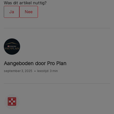
Was dit artikel nuttig?
Aangeboden door Pro Plan
september 3, 2025
leestijd: 3 min