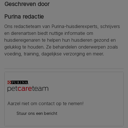
Geschreven door
Purina redactie
Ons redactieteam van Purina-huisdierexperts, schrijvers
en dierenartsen biedt nuttige informatie om
huisdiereigenaren te helpen hun huisdieren gezond en
gelukkig te houden. Ze behandelen onderwerpen zoals
voeding, training, dagelijkse verzorging en meer.
Aarzel niet om contact op te nemen!
Stuur ons een bericht