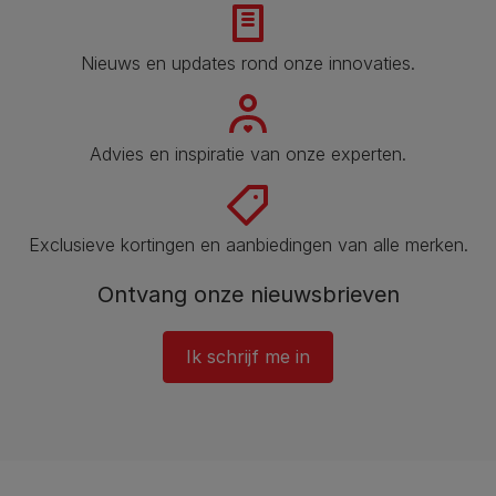
Nieuws en updates rond onze innovaties.
Advies en inspiratie van onze experten.
Exclusieve kortingen en aanbiedingen van alle merken.
Ontvang onze nieuwsbrieven
Ik schrijf me in