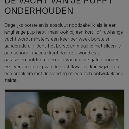
DE VACHT VAN JE PUPPY
ONDERHOUDEN
Dagelijks borstelen is absoluut noodzakelijk als je een
langharige pup hebt, maar ook bij een kort- of ruwharige
vacht wordt minstens één keer per week borstelen
aangeraden. Tijdens het borstelen maak je niet alleen je
pup schoon, maar je kunt dan ook wondjes of
parasieten ontdekken en zijn vacht in de gaten houden.
Een verslechtering van de vachtkwaliteit kan wijzen op
een probleem met de voeding of een zich ontwikkelende
ziekte.