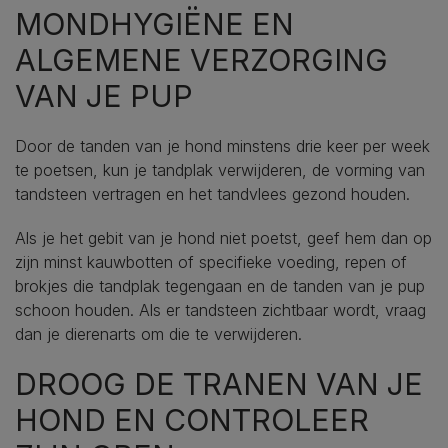
MONDHYGIËNE EN
ALGEMENE VERZORGING
VAN JE PUP
Door de tanden van je hond minstens drie keer per week
te poetsen, kun je tandplak verwijderen, de vorming van
tandsteen vertragen en het tandvlees gezond houden.
Als je het gebit van je hond niet poetst, geef hem dan op
zijn minst kauwbotten of specifieke voeding, repen of
brokjes die tandplak tegengaan en de tanden van je pup
schoon houden. Als er tandsteen zichtbaar wordt, vraag
dan je dierenarts om die te verwijderen.
DROOG DE TRANEN VAN JE
HOND EN CONTROLEER