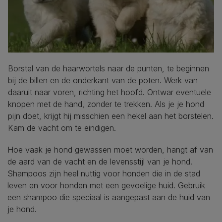
Borstel van de haarwortels naar de punten, te beginnen
bij de billen en de onderkant van de poten. Werk van
daaruit naar voren, richting het hoofd. Ontwar eventuele
knopen met de hand, zonder te trekken. Als je je hond
pijn doet, krijgt hij misschien een hekel aan het borstelen.
Kam de vacht om te eindigen.
Hoe vaak je hond gewassen moet worden, hangt af van
de aard van de vacht en de levensstijl van je hond.
Shampoos zijn heel nuttig voor honden die in de stad
leven en voor honden met een gevoelige huid. Gebruik
een shampoo die speciaal is aangepast aan de huid van
je hond.