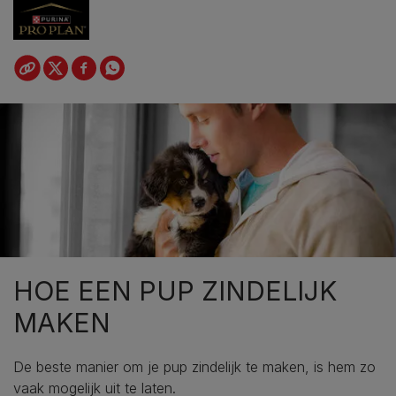
HOE EEN PUP ZINDELIJK
MAKEN
De beste manier om je pup zindelijk te maken, is hem zo
vaak mogelijk uit te laten.