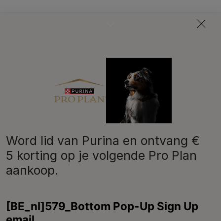
Word lid van Purina en ontvang €
5 korting op je volgende Pro Plan
aankoop.