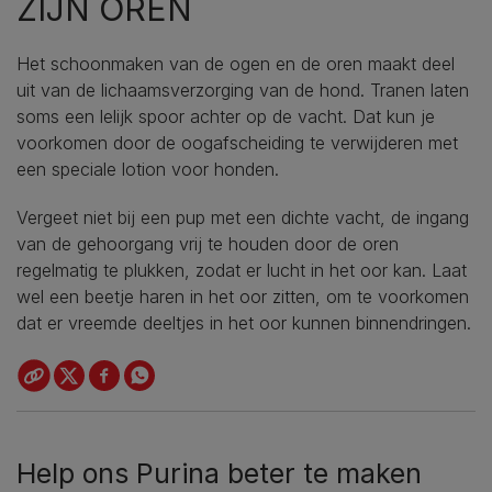
ZIJN OREN
Het schoonmaken van de ogen en de oren maakt deel
uit van de lichaamsverzorging van de hond. Tranen laten
soms een lelijk spoor achter op de vacht. Dat kun je
voorkomen door de oogafscheiding te verwijderen met
een speciale lotion voor honden.
Vergeet niet bij een pup met een dichte vacht, de ingang
van de gehoorgang vrij te houden door de oren
regelmatig te plukken, zodat er lucht in het oor kan. Laat
wel een beetje haren in het oor zitten, om te voorkomen
dat er vreemde deeltjes in het oor kunnen binnendringen.
Help ons Purina beter te maken