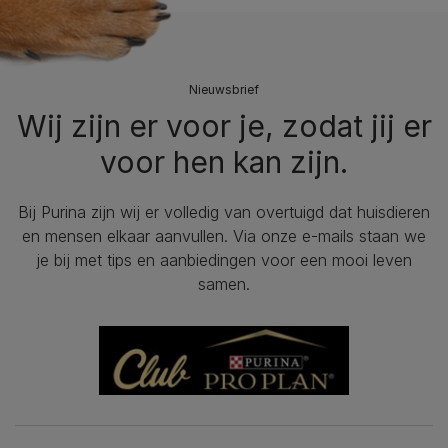
Nieuwsbrief
Wij zijn er voor je, zodat jij er
voor hen kan zijn.
Bij Purina zijn wij er volledig van overtuigd dat huisdieren
en mensen elkaar aanvullen. Via onze e-mails staan we
je bij met tips en aanbiedingen voor een mooi leven
samen.