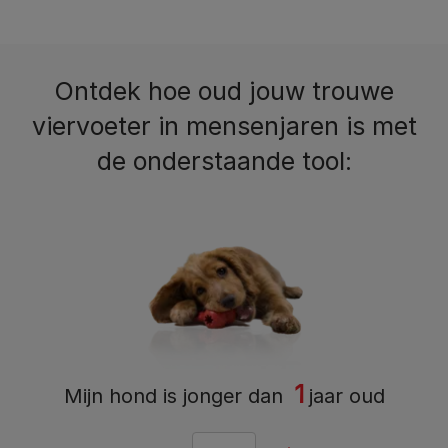
Ontdek hoe oud jouw trouwe
viervoeter in mensenjaren is met
de onderstaande tool:
1
Mijn hond is
jonger dan
jaar oud