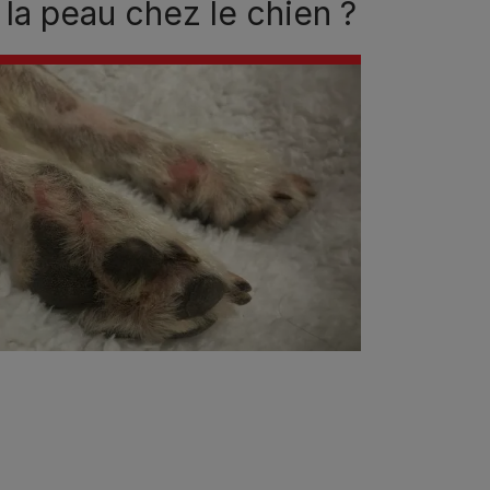
 la peau chez le chien ?