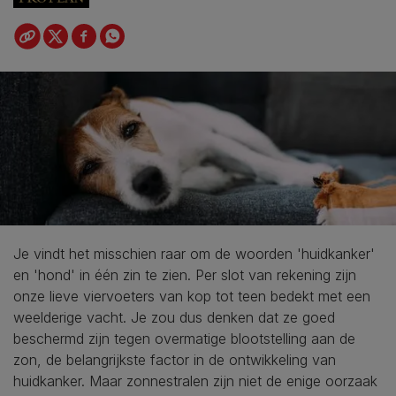
Je vindt het misschien raar om de woorden 'huidkanker'
en 'hond' in één zin te zien. Per slot van rekening zijn
onze lieve viervoeters van kop tot teen bedekt met een
weelderige vacht. Je zou dus denken dat ze goed
beschermd zijn tegen overmatige blootstelling aan de
zon, de belangrijkste factor in de ontwikkeling van
huidkanker. Maar zonnestralen zijn niet de enige oorzaak