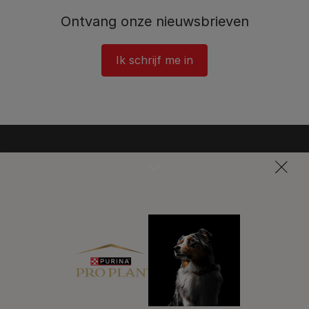
Ontvang onze nieuwsbrieven
Ik schrijf me in