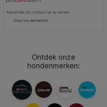
Aarzel niet om contact op te nemen!
Stuur ons een bericht
Ontdek onze
hondenmerken: