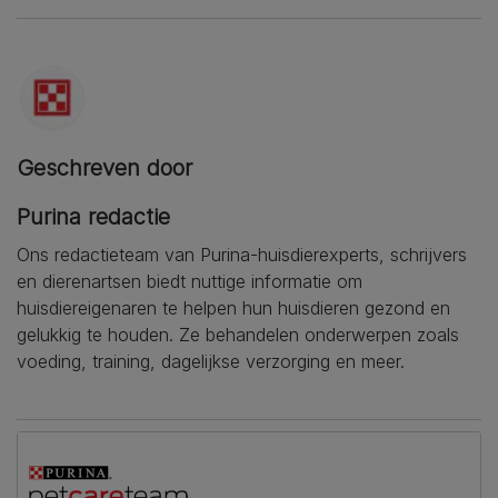
Geschreven door
Purina redactie
Ons redactieteam van Purina-huisdierexperts, schrijvers
en dierenartsen biedt nuttige informatie om
huisdiereigenaren te helpen hun huisdieren gezond en
gelukkig te houden. Ze behandelen onderwerpen zoals
voeding, training, dagelijkse verzorging en meer.