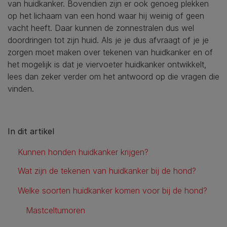
van huidkanker. Bovendien zijn er ook genoeg plekken
op het lichaam van een hond waar hij weinig of geen
vacht heeft. Daar kunnen de zonnestralen dus wel
doordringen tot zijn huid. Als je je dus afvraagt of je je
zorgen moet maken over tekenen van huidkanker en of
het mogelijk is dat je viervoeter huidkanker ontwikkelt,
lees dan zeker verder om het antwoord op die vragen die
vinden.
In dit artikel
Kunnen honden huidkanker krijgen?
Wat zijn de tekenen van huidkanker bij de hond?
Welke soorten huidkanker komen voor bij de hond?
Mastceltumoren