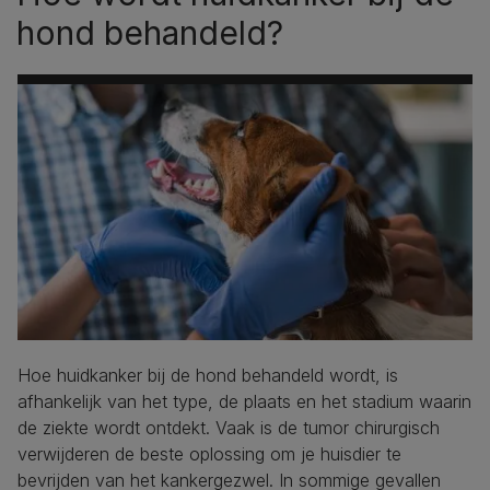
hond behandeld?
Hoe huidkanker bij de hond behandeld wordt, is
afhankelijk van het type, de plaats en het stadium waarin
de ziekte wordt ontdekt. Vaak is de tumor chirurgisch
verwijderen de beste oplossing om je huisdier te
bevrijden van het kankergezwel. In sommige gevallen