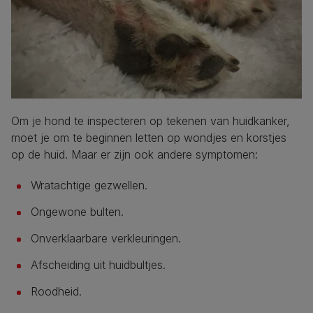
Om je hond te inspecteren op tekenen van huidkanker,
moet je om te beginnen letten op wondjes en korstjes
op de huid. Maar er zijn ook andere symptomen:
Wratachtige gezwellen.
Ongewone bulten.
Onverklaarbare verkleuringen.
Afscheiding uit huidbultjes.
Roodheid.