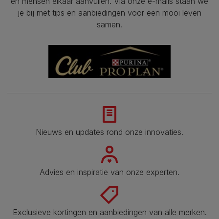
en mensen elkaar aanvullen. Via onze e-mails staan we
je bij met tips en aanbiedingen voor een mooi leven
samen.
Nieuws en updates rond onze innovaties.
Advies en inspiratie van onze experten.
Exclusieve kortingen en aanbiedingen van alle merken.