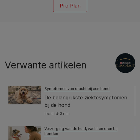
Pro Plan
Verwante artikelen
Symptomen van dracht bij een hond
De belangrijkste ziektesymptomen
bij de hond
leestijd: 3 min
Verzorging van de huid, vacht en oren bij
honden