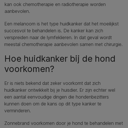
kan ook chemotherapie en radiotherapie worden
aanbevolen.
Een melanoom is het type huidkanker dat het moeilijkst
succesvol te behandelen is. De kanker kan zich
verspreiden naar de lymfeklieren. In dat geval wordt
meestal chemotherapie aanbevolen samen met chirurgie.
Hoe huidkanker bij de hond
voorkomen?
Er is niets bekend dat zeker voorkomt dat zich
huidkanker ontwikkelt bij je huisdier. Er zijn echter wel
een aantal eenvoudige dingen die hondenbezitters
kunnen doen om de kans op dit type kanker te
verminderen.
Zonnebrand voorkomen door je hond te behandelen met