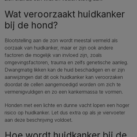
Wat veroorzaakt huidkanker
bij de hond?
Blootstelling aan de zon wordt meestal vermeld als
oorzaak van huidkanker, maar er zijn ook andere
factoren die mogelijk van invloed zijn, zoals
omgevingsfactoren, trauma en zelfs genetische aanleg.
Dwangmatig likken kan de huid beschadigen en er zijn
aanwijzingen dat dit ook huidkanker kan veroorzaken
doordat de cellen aangemoedigd worden om zich te
vermenigvuldigen en zo een kankermassa te vormen.
Honden met een lichte en dunne vacht lopen een hoger
risico op huidkanker. Let dus extra op als je viervoeter
aan deze beschrijving voldoet.
Hoe wordt huidkanker bij de