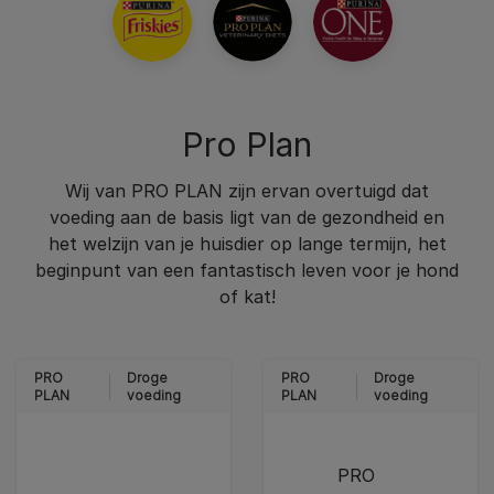
Pro Plan
Wij van PRO PLAN zijn ervan overtuigd dat
voeding aan de basis ligt van de gezondheid en
het welzijn van je huisdier op lange termijn, het
beginpunt van een fantastisch leven voor je hond
of kat!
PRO
Droge
PRO
Droge
PLAN
voeding
PLAN
voeding
PRO