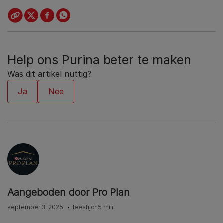
Help ons Purina beter te maken
Was dit artikel nuttig?
Aangeboden door Pro Plan
september 3, 2025
leestijd: 5 min