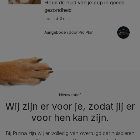
Houd de huid van je pup in goede
gezondheid
leestijd: 3 min
Aangeboden door Pro Plan
Nieuwsbrief
Wij zijn er voor je, zodat jij er
voor hen kan zijn.
Bij Purina zijn wij er volledig van overtuigd dat huisdieren