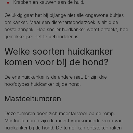
Krabben en kauwen aan de huid.
Gelukkig gaat het bij bijlange niet alle ongewone bultjes
om kanker. Maar een dierenartsonderzoek is altijd de
beste aanpak. Hoe sneller huidkanker wordt ontdekt, hoe
gemakkelijker het te behandelen is.
Welke soorten huidkanker
komen voor bij de hond?
De ene huidkanker is de andere niet. Er zijn drie
hoofdtypes huidkanker bij de hond.
Mastceltumoren
Deze tumoren doen zich meestal voor op de romp.
Mastceltumoren zijn de meest voorkomende vorm van
huidkanker bij de hond. De tumor kan ontstoken raken