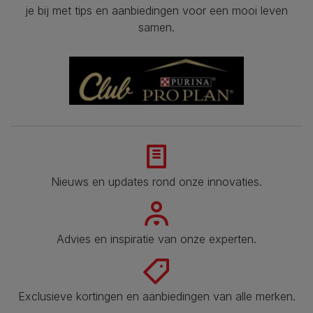
je bij met tips en aanbiedingen voor een mooi leven
samen.
Nieuws en updates rond onze innovaties.
Advies en inspiratie van onze experten.
Exclusieve kortingen en aanbiedingen van alle merken.