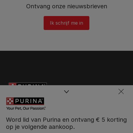
Ontvang onze nieuwsbrieven
Ik schrijf me in
Word lid van Purina en ontvang € 5 korting
op je volgende aankoop.