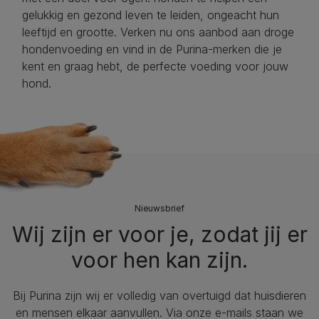
gelukkig en gezond leven te leiden, ongeacht hun
leeftijd en grootte. Verken nu ons aanbod aan droge
hondenvoeding en vind in de Purina-merken die je
kent en graag hebt, de perfecte voeding voor jouw
hond.
Nieuwsbrief
Wij zijn er voor je, zodat jij er
voor hen kan zijn.
Bij Purina zijn wij er volledig van overtuigd dat huisdieren
en mensen elkaar aanvullen. Via onze e-mails staan we