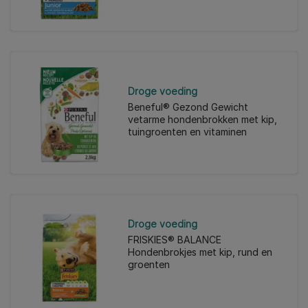
Droge voeding
Beneful® Gezond Gewicht
vetarme hondenbrokken met kip,
tuingroenten en vitaminen
Droge voeding
FRISKIES® BALANCE
Hondenbrokjes met kip, rund en
groenten