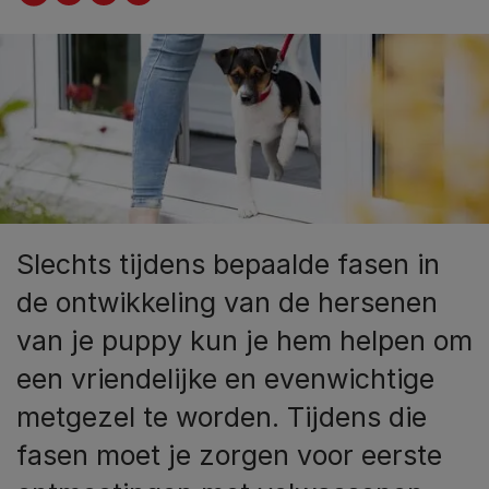
Slechts tijdens bepaalde fasen in
de ontwikkeling van de hersenen
van je puppy kun je hem helpen om
een vriendelijke en evenwichtige
metgezel te worden. Tijdens die
fasen moet je zorgen voor eerste