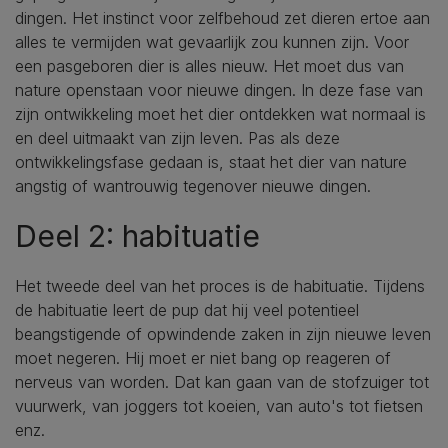
dingen. Het instinct voor zelfbehoud zet dieren ertoe aan
alles te vermijden wat gevaarlijk zou kunnen zijn. Voor
een pasgeboren dier is alles nieuw. Het moet dus van
nature openstaan voor nieuwe dingen. In deze fase van
zijn ontwikkeling moet het dier ontdekken wat normaal is
en deel uitmaakt van zijn leven. Pas als deze
ontwikkelingsfase gedaan is, staat het dier van nature
angstig of wantrouwig tegenover nieuwe dingen.
Deel 2: habituatie
Het tweede deel van het proces is de habituatie. Tijdens
de habituatie leert de pup dat hij veel potentieel
beangstigende of opwindende zaken in zijn nieuwe leven
moet negeren. Hij moet er niet bang op reageren of
nerveus van worden. Dat kan gaan van de stofzuiger tot
vuurwerk, van joggers tot koeien, van auto's tot fietsen
enz.