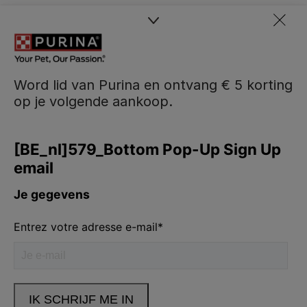
Word lid van Purina en ontvang € 5 korting
op je volgende aankoop.