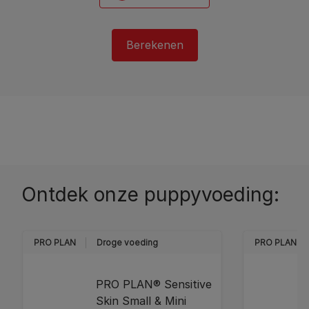
Berekenen
Ontdek onze puppyvoeding:
PRO PLAN
Droge voeding
PRO PLAN
PRO PLAN® Sensitive
Skin Small & Mini