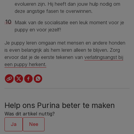
evolueren zijn. Hij heeft dan jouw hulp nodig om
deze angstige fasen te overwinnen.
Maak van de socialisatie een leuk moment voor je
puppy en voor jezelf!
Je puppy leren omgaan met mensen en andere honden
is even belangrijk als hem leren alleen te blijven. Zorg
ervoor dat je de eerste tekenen van
verlatingsangst bij
een puppy herkent.
Help ons Purina beter te maken
Was dit artikel nuttig?