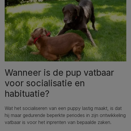
Wanneer is de pup vatbaar
voor socialisatie en
habituatie?
Wat het socialiseren van een puppy lastig maakt, is dat
hij maar gedurende beperkte periodes in zijn ontwikkeling
vatbaar is voor het inprenten van bepaalde zaken.