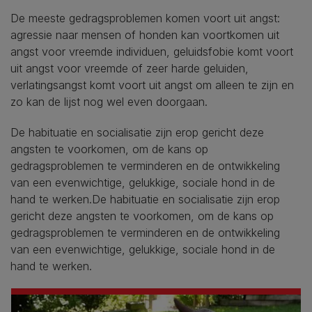
De meeste gedragsproblemen komen voort uit angst:
agressie naar mensen of honden kan voortkomen uit
angst voor vreemde individuen, geluidsfobie komt voort
uit angst voor vreemde of zeer harde geluiden,
verlatingsangst komt voort uit angst om alleen te zijn en
zo kan de lijst nog wel even doorgaan.
De habituatie en socialisatie zijn erop gericht deze
angsten te voorkomen, om de kans op
gedragsproblemen te verminderen en de ontwikkeling
van een evenwichtige, gelukkige, sociale hond in de
hand te werken.De habituatie en socialisatie zijn erop
gericht deze angsten te voorkomen, om de kans op
gedragsproblemen te verminderen en de ontwikkeling
van een evenwichtige, gelukkige, sociale hond in de
hand te werken.