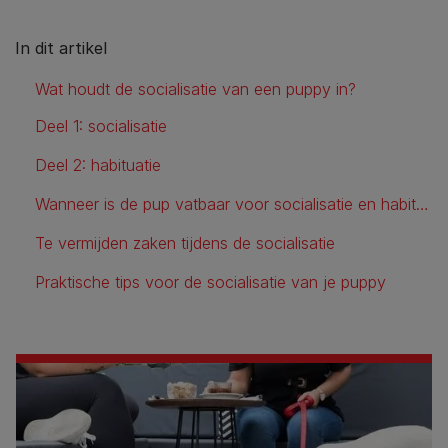
In dit artikel
Wat houdt de socialisatie van een puppy in?
Deel 1: socialisatie
Deel 2: habituatie
Wanneer is de pup vatbaar voor socialisatie en habituatie?
Te vermijden zaken tijdens de socialisatie
Praktische tips voor de socialisatie van je puppy