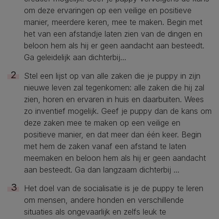
om deze ervaringen op een veilige en positieve
manier, meerdere keren, mee te maken. Begin met
het van een afstandje laten zien van de dingen en
beloon hem als hij er geen aandacht aan besteedt.
Ga geleidelijk aan dichterbij…
Stel een lijst op van alle zaken die je puppy in zijn
nieuwe leven zal tegenkomen: alle zaken die hij zal
zien, horen en ervaren in huis en daarbuiten. Wees
zo inventief mogelijk. Geef je puppy dan de kans om
deze zaken mee te maken op een veilige en
positieve manier, en dat meer dan één keer. Begin
met hem de zaken vanaf een afstand te laten
meemaken en beloon hem als hij er geen aandacht
aan besteedt. Ga dan langzaam dichterbij ...
Het doel van de socialisatie is je de puppy te leren
om mensen, andere honden en verschillende
situaties als ongevaarlijk en zelfs leuk te