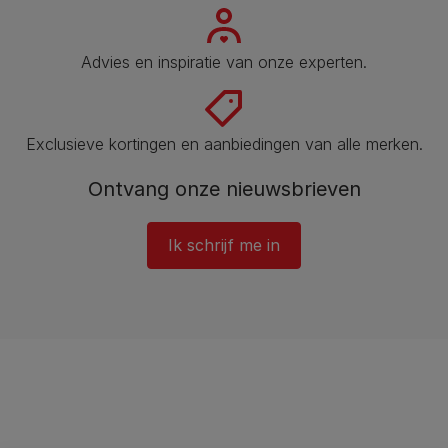
Advies en inspiratie van onze experten.
Exclusieve kortingen en aanbiedingen van alle merken.
Ontvang onze nieuwsbrieven
Ik schrijf me in