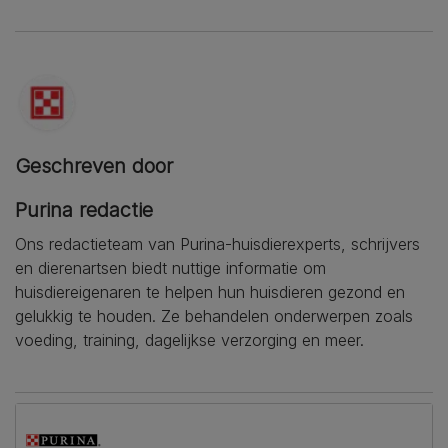
Geschreven door
Purina redactie
Ons redactieteam van Purina-huisdierexperts, schrijvers
en dierenartsen biedt nuttige informatie om
huisdiereigenaren te helpen hun huisdieren gezond en
gelukkig te houden. Ze behandelen onderwerpen zoals
voeding, training, dagelijkse verzorging en meer.