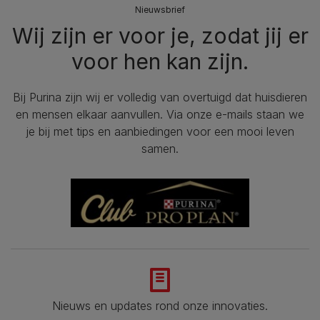
Nieuwsbrief
Wij zijn er voor je, zodat jij er
voor hen kan zijn.
Bij Purina zijn wij er volledig van overtuigd dat huisdieren
en mensen elkaar aanvullen. Via onze e-mails staan we
je bij met tips en aanbiedingen voor een mooi leven
samen.
Nieuws en updates rond onze innovaties.