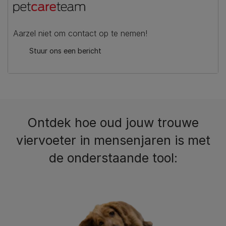
Aarzel niet om contact op te nemen!
Stuur ons een bericht
Ontdek hoe oud jouw trouwe
viervoeter in mensenjaren is met
de onderstaande tool: