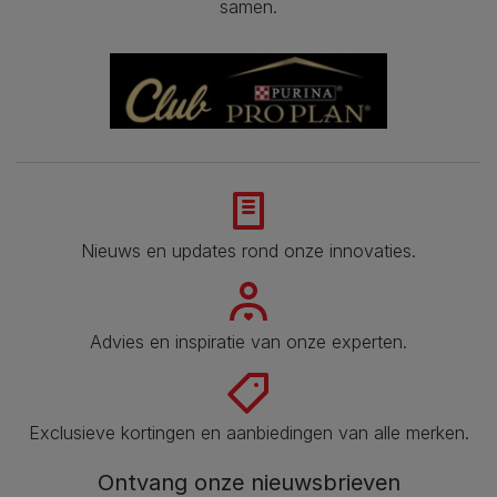
samen.
Nieuws en updates rond onze innovaties.
Advies en inspiratie van onze experten.
Exclusieve kortingen en aanbiedingen van alle merken.
Ontvang onze nieuwsbrieven