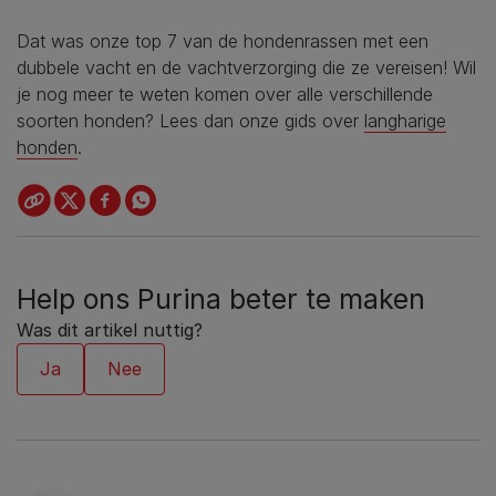
Dat was onze top 7 van de hondenrassen met een
dubbele vacht en de vachtverzorging die ze vereisen! Wil
je nog meer te weten komen over alle verschillende
soorten honden? Lees dan onze gids over
langharige
honden
.
Help ons Purina beter te maken
Was dit artikel nuttig?