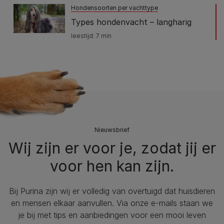
Hondensoorten per vachttype
Types hondenvacht – langharig
leestijd: 7 min
Nieuwsbrief
Wij zijn er voor je, zodat jij er
voor hen kan zijn.
Bij Purina zijn wij er volledig van overtuigd dat huisdieren
en mensen elkaar aanvullen. Via onze e-mails staan we
je bij met tips en aanbiedingen voor een mooi leven