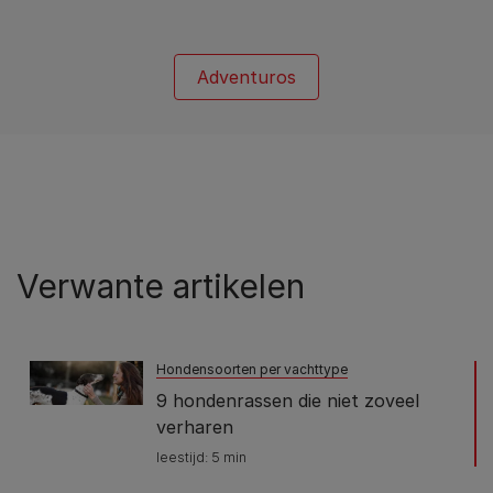
Adventuros
Verwante artikelen
Hondensoorten per vachttype
9 hondenrassen die niet zoveel
verharen
leestijd: 5 min