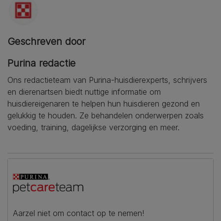
Geschreven door
Purina redactie
Ons redactieteam van Purina-huisdierexperts, schrijvers
en dierenartsen biedt nuttige informatie om
huisdiereigenaren te helpen hun huisdieren gezond en
gelukkig te houden. Ze behandelen onderwerpen zoals
voeding, training, dagelijkse verzorging en meer.
Aarzel niet om contact op te nemen!