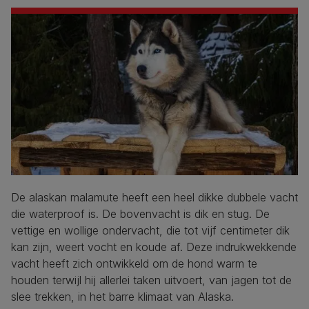
De alaskan malamute heeft een heel dikke dubbele vacht
die waterproof is. De bovenvacht is dik en stug. De
vettige en wollige ondervacht, die tot vijf centimeter dik
kan zijn, weert vocht en koude af. Deze indrukwekkende
vacht heeft zich ontwikkeld om de hond warm te
houden terwijl hij allerlei taken uitvoert, van jagen tot de
slee trekken, in het barre klimaat van Alaska.