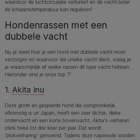
waardoor de luchtcirculatie verbetert en de vacht beter
de lichaamstemperatuur kan reguleren!
Hondenrassen met een
dubbele vacht
Nu je weet hoe je een hond met dubbele vacht moet
verzorgen en waarvoor die unieke vacht dient, vraag je
je waarschijnlijk af welke rassen dit type vacht hebben.
Hieronder vind je onze top 7!
1.
Akita inu
Deze grote en gespierde hond die oorspronkelijk
afkomstig is uit Japan, heeft een zeer dichte, dikke
ondervacht en een korte bovenvacht. Akita's verharen
sterk twee tot drie keer per jaar. Dat wordt
'blokverharing' genoemd. Tijdens deze ruiperiode worden