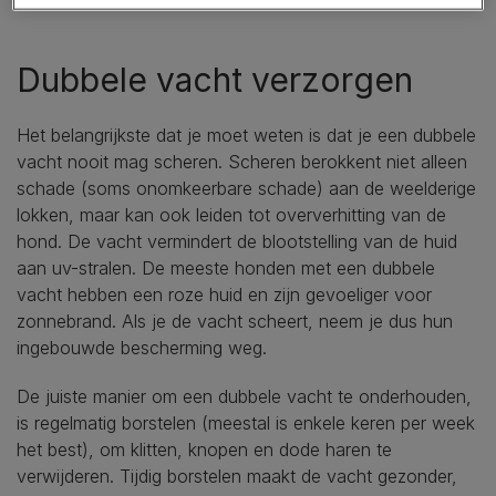
Dubbele vacht verzorgen
Het belangrijkste dat je moet weten is dat je een dubbele
vacht nooit mag scheren. Scheren berokkent niet alleen
schade (soms onomkeerbare schade) aan de weelderige
lokken, maar kan ook leiden tot oververhitting van de
hond. De vacht vermindert de blootstelling van de huid
aan uv-stralen. De meeste honden met een dubbele
vacht hebben een roze huid en zijn gevoeliger voor
zonnebrand. Als je de vacht scheert, neem je dus hun
ingebouwde bescherming weg.
De juiste manier om een dubbele vacht te onderhouden,
is regelmatig borstelen (meestal is enkele keren per week
het best), om klitten, knopen en dode haren te
verwijderen. Tijdig borstelen maakt de vacht gezonder,