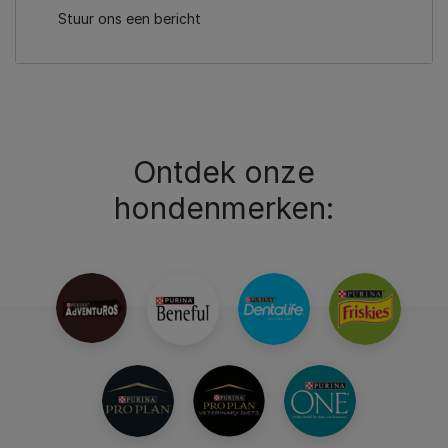
Stuur ons een bericht
Ontdek onze
hondenmerken: