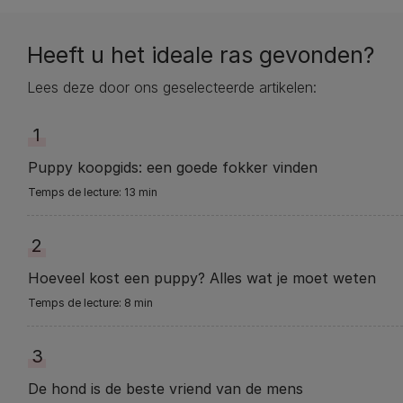
Heeft u het ideale ras gevonden?
Lees deze door ons geselecteerde artikelen:
1
Puppy koopgids: een goede fokker vinden
13 min
2
Hoeveel kost een puppy? Alles wat je moet weten
8 min
3
De hond is de beste vriend van de mens