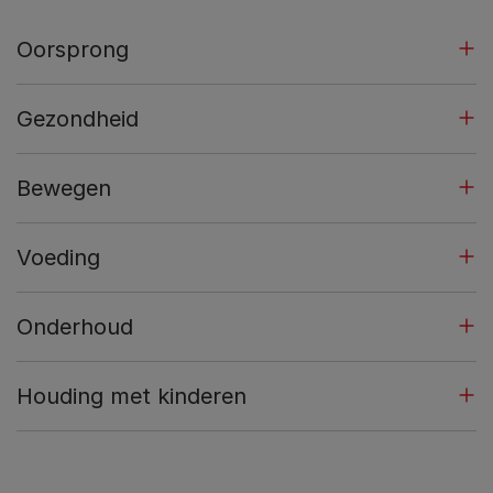
Oorsprong
Gezondheid
Bewegen
Voeding
Onderhoud
Houding met kinderen