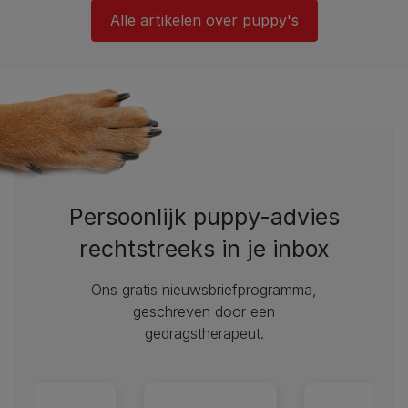
Alle artikelen over puppy's
Persoonlijk puppy-advies
rechtstreeks in je inbox
Ons gratis nieuwsbriefprogramma,
geschreven door een
gedragstherapeut.