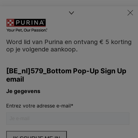
Word lid van Purina en ontvang € 5 korting
op je volgende aankoop.