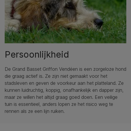
Persoonlijkheid
De Grand Basset Griffon Vendéen is een zorgeloze hond
die graag actief is. Ze zijn niet gemaakt voor het
stadsleven en geven de voorkeur aan het platteland. Ze
kunnen luidruchtig, koppig, onafhankelijk en dapper zijn,
maar ze willen het altijd graag goed doen. Een veilige
tuin is essentieel, anders lopen ze het risico weg te
rennen als ze een lijn ruiken.