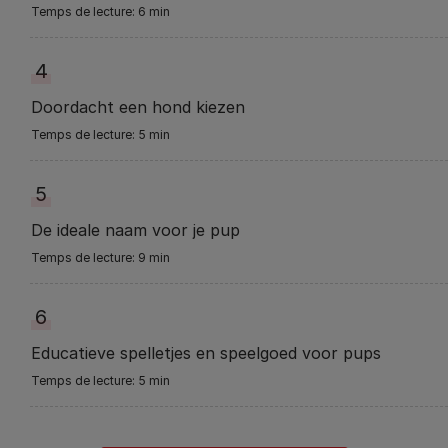
6 min
4
Doordacht een hond kiezen
5 min
5
De ideale naam voor je pup
9 min
6
Educatieve spelletjes en speelgoed voor pups
5 min