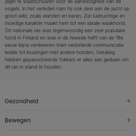
jager te waarschuwen voor de aanwezigheid van de
vogels. In het verleden nam hij ook deel aan de jacht op
groot wild, zoals elanden en beren. Zijn luidruchtige en
moedige karakter maakt hem tot een ideale waakhond.
Dit nationale ras was tegenwoordig een zeer populaire
hond in Finland en was in de tweede helft van de 19e
eeuw bijna verdwenen toen verbeterde communicatie
leidde tot kruisingen met andere honden; Gelukkig
hebben gepassioneerde fokkers er alles aan gedaan om
dit ras in stand te houden.
Gezondheid
Bewegen