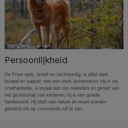
Persoonlijkheid
De Finse spits, actief en zachtaardig, is altijd alert,
brutaal en dapper, met een sterk jachtinstinct. Hij is vrij
onafhankelijk, is loyaal aan zijn meesters en geniet van
het gezelschap van kinderen; hij is een goede
familiehond. Hij blaft van nature en moet worden
getraind om op commando stil te zijn.