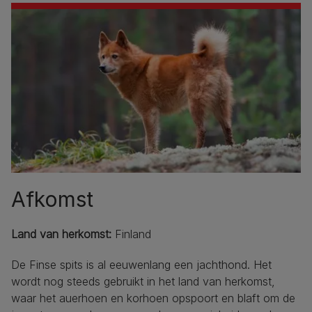
Afkomst
Land van herkomst:
Finland
De Finse spits is al eeuwenlang een jachthond. Het
wordt nog steeds gebruikt in het land van herkomst,
waar het auerhoen en korhoen opspoort en blaft om de