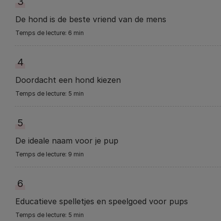
3
De hond is de beste vriend van de mens
6 min
4
Doordacht een hond kiezen
5 min
5
De ideale naam voor je pup
9 min
6
Educatieve spelletjes en speelgoed voor pups
5 min