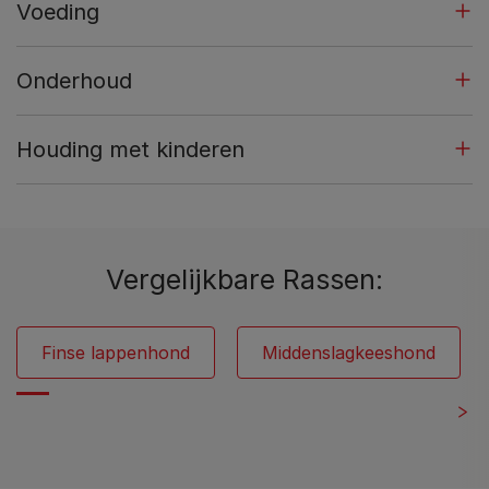
Voeding
Onderhoud
Houding met kinderen
Vergelijkbare Rassen:
Finse lappenhond
Middenslagkeeshond