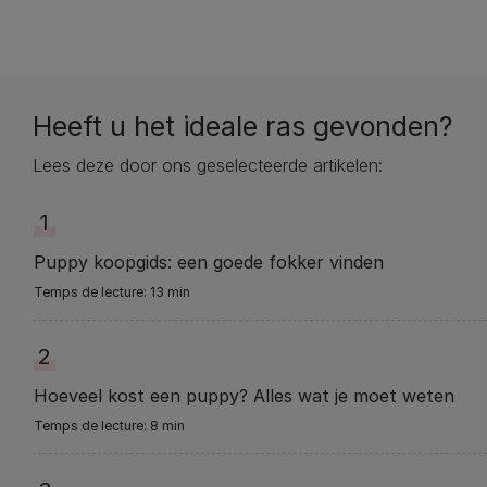
Heeft u het ideale ras gevonden?
Lees deze door ons geselecteerde artikelen:
1
Puppy koopgids: een goede fokker vinden
13 min
2
Hoeveel kost een puppy? Alles wat je moet weten
8 min