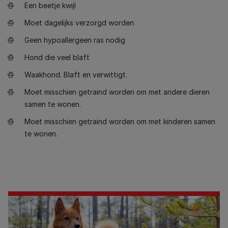
Een beetje kwijl
Moet dagelijks verzorgd worden
Geen hypoallergeen ras nodig
Hond die veel blaft
Waakhond. Blaft en verwittigt.
Moet misschien getraind worden om met andere dieren
samen te wonen.
Moet misschien getraind worden om met kinderen samen
te wonen.