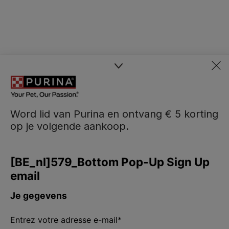
Word lid van Purina en ontvang € 5 korting
op je volgende aankoop.