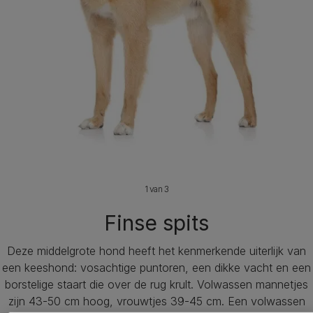
1 van 3
Finse spits
Deze middelgrote hond heeft het kenmerkende uiterlijk van
een keeshond: vosachtige puntoren, een dikke vacht en een
borstelige staart die over de rug krult. Volwassen mannetjes
zijn 43-50 cm hoog, vrouwtjes 39-45 cm. Een volwassen