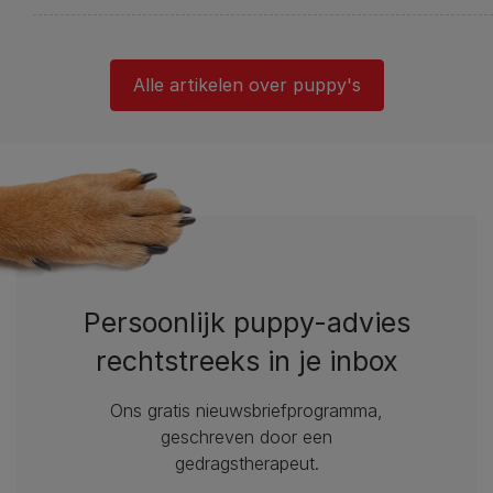
Alle artikelen over puppy's
Persoonlijk puppy-advies
rechtstreeks in je inbox
Ons gratis nieuwsbriefprogramma,
geschreven door een
gedragstherapeut.