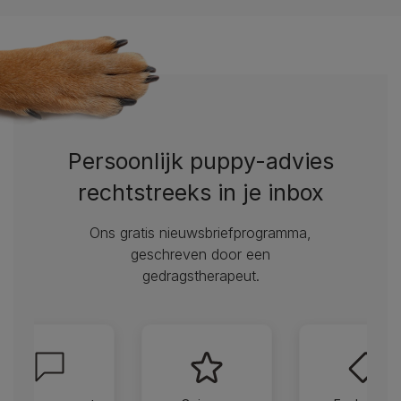
Persoonlijk puppy-advies
rechtstreeks in je inbox
Ons gratis nieuwsbriefprogramma,
geschreven door een
gedragstherapeut.