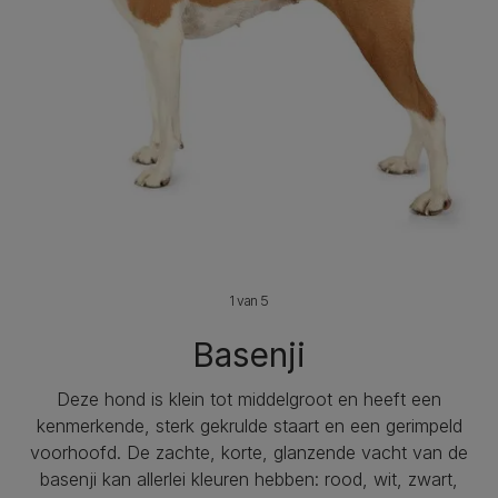
1 van 5
Basenji
Deze hond is klein tot middelgroot en heeft een
kenmerkende, sterk gekrulde staart en een gerimpeld
voorhoofd. De zachte, korte, glanzende vacht van de
basenji kan allerlei kleuren hebben: rood, wit, zwart,