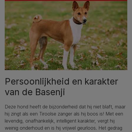
Persoonlijkheid en karakter
van de Basenji
Deze hond heeft de bijzonderheid dat hij niet blaft, maar
hij zingt als een Tiroolse zanger als hij boos is! Met een
levendig, onafhankelijk, intelligent karakter, vergt hij
weinig onderhoud en is hij vrijwel geurloos. Het gedrag