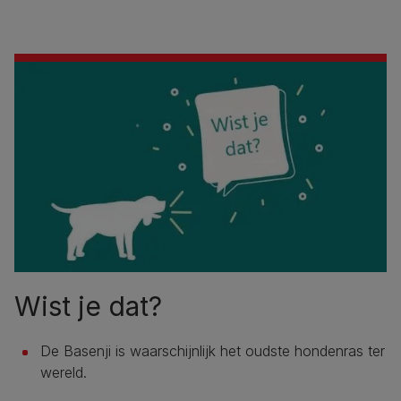
Wist je dat?
De Basenji is waarschijnlijk het oudste hondenras ter
wereld.