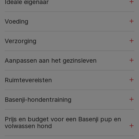
Ideale eigenaar
Voeding
Verzorging
Aanpassen aan het gezinsleven
Ruimtevereisten
Basenji-hondentraining
Prijs en budget voor een Basenji pup en
volwassen hond