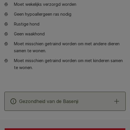
Moet wekelijks verzorgd worden
Geen hypoallergeen ras nodig
Rustige hond
Geen waakhond
Moet misschien getraind worden om met andere dieren
samen te wonen.
Moet misschien getraind worden om met kinderen samen
te wonen.
Gezondheid van de Basenji