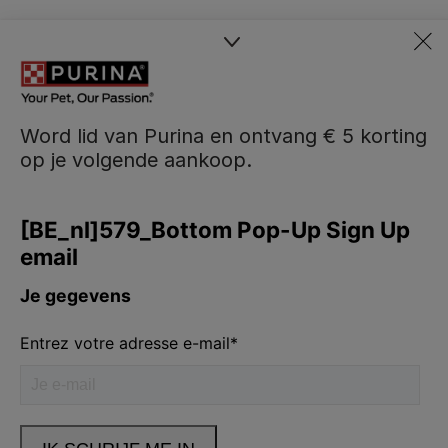
Word lid van Purina en ontvang € 5 korting
op je volgende aankoop.