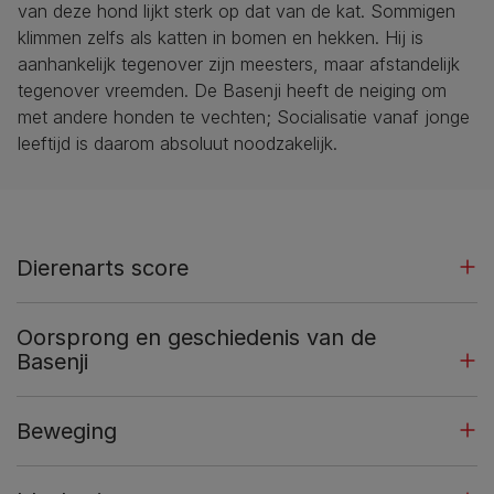
van deze hond lijkt sterk op dat van de kat. Sommigen
klimmen zelfs als katten in bomen en hekken. Hij is
aanhankelijk tegenover zijn meesters, maar afstandelijk
tegenover vreemden. De Basenji heeft de neiging om
met andere honden te vechten; Socialisatie vanaf jonge
leeftijd is daarom absoluut noodzakelijk.
Dierenarts score
Oorsprong en geschiedenis van de
Basenji
Beweging