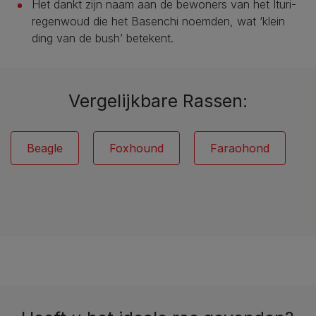
Het dankt zijn naam aan de bewoners van het Ituri-
regenwoud die het Basenchi noemden, wat ‘klein
ding van de bush’ betekent.
Vergelijkbare Rassen:
Beagle
Foxhound
Faraohond