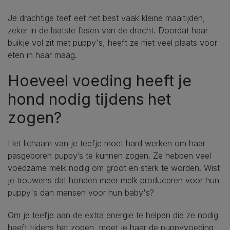
Je drachtige teef eet het best vaak kleine maaltijden,
zeker in de laatste fasen van de dracht. Doordat haar
buikje vol zit met puppy's, heeft ze niet veel plaats voor
eten in haar maag.
Hoeveel voeding heeft je
hond nodig tijdens het
zogen?
Het lichaam van je teefje moet hard werken om haar
pasgeboren puppy’s te kunnen zogen. Ze hebben veel
voedzame melk nodig om groot en sterk te worden. Wist
je trouwens dat honden meer melk produceren voor hun
puppy's dan mensen voor hun baby's?
Om je teefje aan de extra energie te helpen die ze nodig
heeft tijdens het zogen, moet je haar de puppyvoeding