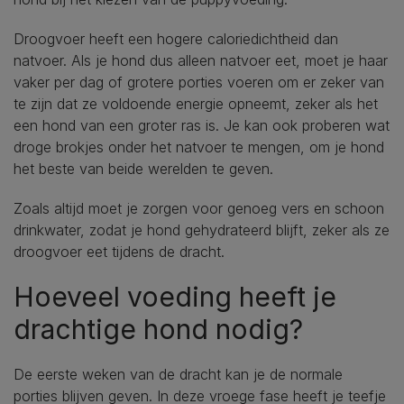
Droogvoer heeft een hogere caloriedichtheid dan
natvoer. Als je hond dus alleen natvoer eet, moet je haar
vaker per dag of grotere porties voeren om er zeker van
te zijn dat ze voldoende energie opneemt, zeker als het
een hond van een groter ras is. Je kan ook proberen wat
droge brokjes onder het natvoer te mengen, om je hond
het beste van beide werelden te geven.
Zoals altijd moet je zorgen voor genoeg vers en schoon
drinkwater, zodat je hond gehydrateerd blijft, zeker als ze
droogvoer eet tijdens de dracht.
Hoeveel voeding heeft je
drachtige hond nodig?
De eerste weken van de dracht kan je de normale
porties blijven geven. In deze vroege fase heeft je teefje