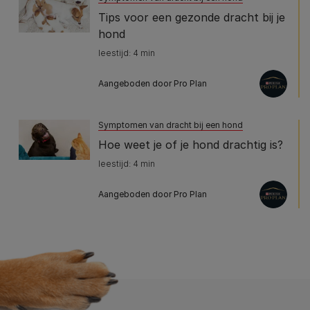
Tips voor een gezonde dracht bij je
hond
leestijd: 4 min
Aangeboden door Pro Plan
Symptomen van dracht bij een hond
Hoe weet je of je hond drachtig is?
leestijd: 4 min
Aangeboden door Pro Plan