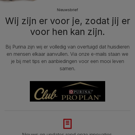
Nieuwsbrief
Wij zijn er voor je, zodat jij er
voor hen kan zijn.
Bij Purina zijn wij er volledig van overtuigd dat huisdieren
en mensen elkaar aanvullen. Via onze e-mails staan we
je bij met tips en aanbiedingen voor een mooi leven
samen.
Nieuws en updates rond onze innovaties.