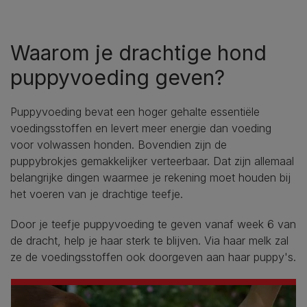
Waarom je drachtige hond
puppyvoeding geven?
Puppyvoeding bevat een hoger gehalte essentiële
voedingsstoffen en levert meer energie dan voeding
voor volwassen honden. Bovendien zijn de
puppybrokjes gemakkelijker verteerbaar. Dat zijn allemaal
belangrijke dingen waarmee je rekening moet houden bij
het voeren van je drachtige teefje.
Door je teefje puppyvoeding te geven vanaf week 6 van
de dracht, help je haar sterk te blijven. Via haar melk zal
ze de voedingsstoffen ook doorgeven aan haar puppy's.