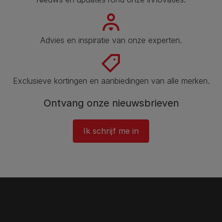
Advies en inspiratie van onze experten.
Exclusieve kortingen en aanbiedingen van alle merken.
Ontvang onze nieuwsbrieven
Ik schrijf me in