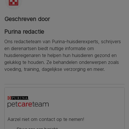
Geschreven door
Purina redactie
Ons redactieteam van Purina-huisdierexperts, schrijvers
en dierenartsen biedt nuttige informatie om
huisdiereigenaren te helpen hun huisdieren gezond en
gelukkig te houden. Ze behandelen onderwerpen zoals
voeding, training, dagelijkse verzorging en meer.
Aarzel niet om contact op te nemen!