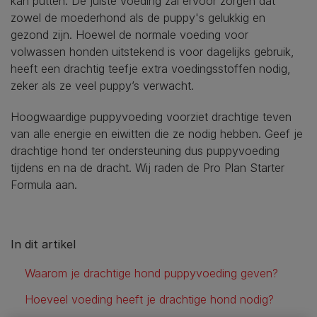
kan putten. De juiste voeding zal ervoor zorgen dat
zowel de moederhond als de puppy's gelukkig en
gezond zijn. Hoewel de normale voeding voor
volwassen honden uitstekend is voor dagelijks gebruik,
heeft een drachtig teefje extra voedingsstoffen nodig,
zeker als ze veel puppy’s verwacht.
Hoogwaardige puppyvoeding voorziet drachtige teven
van alle energie en eiwitten die ze nodig hebben. Geef je
drachtige hond ter ondersteuning dus puppyvoeding
tijdens en na de dracht. Wij raden de Pro Plan Starter
Formula aan.
In dit artikel
Waarom je drachtige hond puppyvoeding geven?
Hoeveel voeding heeft je drachtige hond nodig?