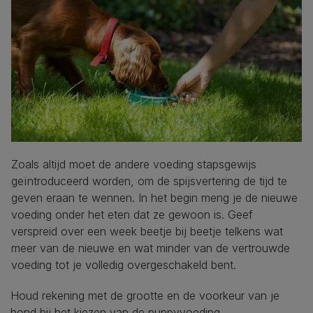
Zoals altijd moet de andere voeding stapsgewijs
geïntroduceerd worden, om de spijsvertering de tijd te
geven eraan te wennen. In het begin meng je de nieuwe
voeding onder het eten dat ze gewoon is. Geef
verspreid over een week beetje bij beetje telkens wat
meer van de nieuwe en wat minder van de vertrouwde
voeding tot je volledig overgeschakeld bent.
Houd rekening met de grootte en de voorkeur van je
hond bij het kiezen van de puppyvoeding.