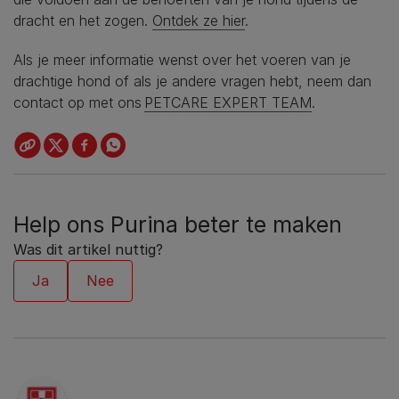
dracht en het zogen.
Ontdek ze hier
.
Als je meer informatie wenst over het voeren van je
drachtige hond of als je andere vragen hebt, neem dan
contact op met ons
PETCARE EXPERT TEAM
.
Help ons Purina beter te maken
Was dit artikel nuttig?