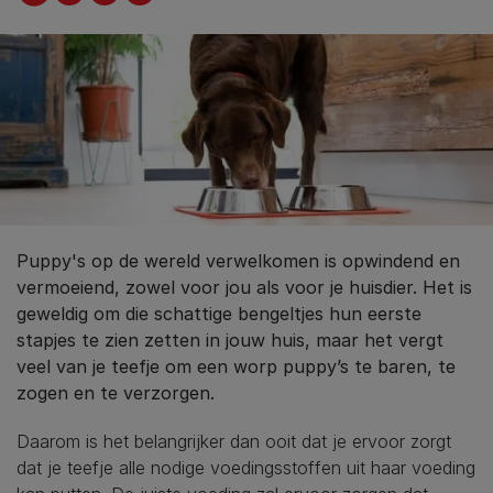
Puppy's op de wereld verwelkomen is opwindend en
vermoeiend, zowel voor jou als voor je huisdier. Het is
geweldig om die schattige bengeltjes hun eerste
stapjes te zien zetten in jouw huis, maar het vergt
veel van je teefje om een worp puppy’s te baren, te
zogen en te verzorgen.
Daarom is het belangrijker dan ooit dat je ervoor zorgt
dat je teefje alle nodige voedingsstoffen uit haar voeding