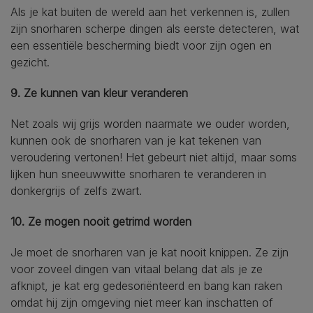
Als je kat buiten de wereld aan het verkennen is, zullen
zijn snorharen scherpe dingen als eerste detecteren, wat
een essentiële bescherming biedt voor zijn ogen en
gezicht.
9. Ze kunnen van kleur veranderen
Net zoals wij grijs worden naarmate we ouder worden,
kunnen ook de snorharen van je kat tekenen van
veroudering vertonen! Het gebeurt niet altijd, maar soms
lijken hun sneeuwwitte snorharen te veranderen in
donkergrijs of zelfs zwart.
10. Ze mogen nooit getrimd worden
Je moet de snorharen van je kat nooit knippen. Ze zijn
voor zoveel dingen van vitaal belang dat als je ze
afknipt, je kat erg gedesoriënteerd en bang kan raken
omdat hij zijn omgeving niet meer kan inschatten of