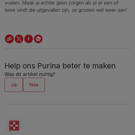
voelen. Maak je echter geen zorgen als je er een of
twee vindt die uitgevallen zijn, ze groeien wel weer aan!
Help ons Purina beter te maken
Was dit artikel nuttig?