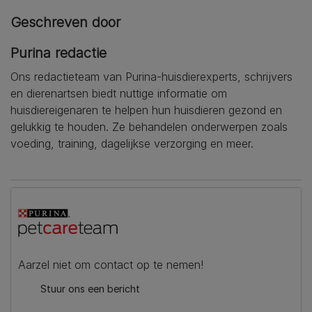
Geschreven door
Purina redactie
Ons redactieteam van Purina-huisdierexperts, schrijvers
en dierenartsen biedt nuttige informatie om
huisdiereigenaren te helpen hun huisdieren gezond en
gelukkig te houden. Ze behandelen onderwerpen zoals
voeding, training, dagelijkse verzorging en meer.
Aarzel niet om contact op te nemen!
Stuur ons een bericht