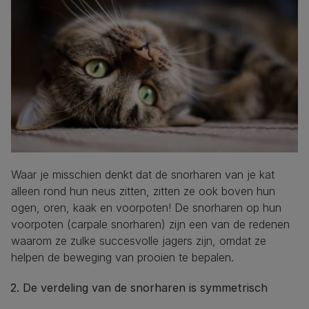
Waar je misschien denkt dat de snorharen van je kat
alleen rond hun neus zitten, zitten ze ook boven hun
ogen, oren, kaak en voorpoten! De snorharen op hun
voorpoten (carpale snorharen) zijn een van de redenen
waarom ze zulke succesvolle jagers zijn, omdat ze
helpen de beweging van prooien te bepalen.
2. De verdeling van de snorharen is symmetrisch