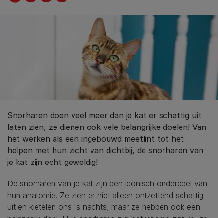
Snorharen doen veel meer dan je kat er schattig uit
laten zien, ze dienen ook vele belangrijke doelen! Van
het werken als een ingebouwd meetlint tot het
helpen met hun zicht van dichtbij, de snorharen van
je kat zijn echt geweldig!
De snorharen van je kat zijn een iconisch onderdeel van
hun anatomie. Ze zien er niet alleen ontzettend schattig
uit en kietelen ons 's nachts, maar ze hebben ook een