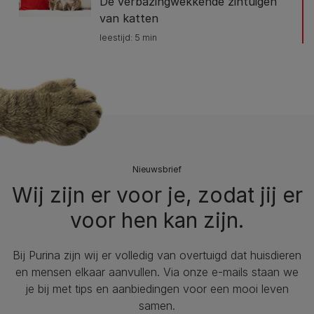
De verbazingwekkende zintuigen
van katten
leestijd: 5 min
Nieuwsbrief
Wij zijn er voor je, zodat jij er
voor hen kan zijn.
Bij Purina zijn wij er volledig van overtuigd dat huisdieren
en mensen elkaar aanvullen. Via onze e-mails staan we
je bij met tips en aanbiedingen voor een mooi leven
samen.