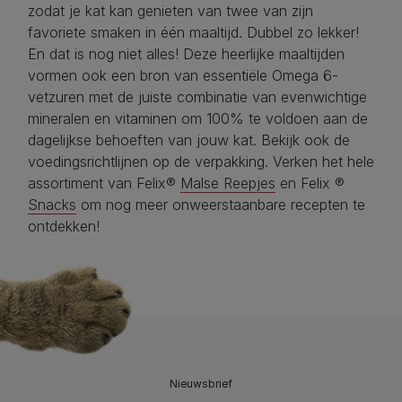
zodat je kat kan genieten van twee van zijn
favoriete smaken in één maaltijd. Dubbel zo lekker!
En dat is nog niet alles! Deze heerlijke maaltijden
vormen ook een bron van essentiële Omega 6-
vetzuren met de juiste combinatie van evenwichtige
mineralen en vitaminen om 100% te voldoen aan de
dagelijkse behoeften van jouw kat. Bekijk ook de
voedingsrichtlijnen op de verpakking. Verken het hele
assortiment van Felix®
Malse Reepjes
en Felix ®
Snacks
om nog meer onweerstaanbare recepten te
ontdekken!
Nieuwsbrief