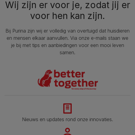
Wij zijn er voor je, zodat jij er
voor hen kan zijn.
Bij Purina zijn wij er volledig van overtuigd dat huisdieren
en mensen elkaar aanvullen. Via onze e-mails staan we
je bij met tips en aanbiedingen voor een mooi leven
samen.
Nieuws en updates rond onze innovaties.