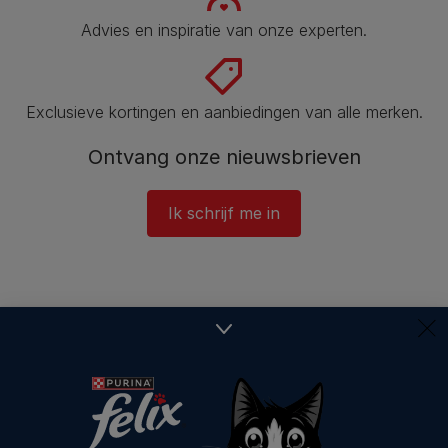
Advies en inspiratie van onze experten.
Exclusieve kortingen en aanbiedingen van alle merken.
Ontvang onze nieuwsbrieven
Ik schrijf me in