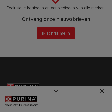
Exclusieve kortingen en aanbiedingen van alle merken.
Ontvang onze nieuwsbrieven
Ik schrijf me in