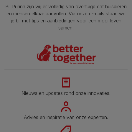
Bij Purina zijn wij er volledig van overtuigd dat huisdieren
en mensen elkaar aanvullen. Via onze e-mails staan we
je bij met tips en aanbiedingen voor een mooi leven
samen.
Nieuws en updates rond onze innovaties.
Advies en inspiratie van onze experten.