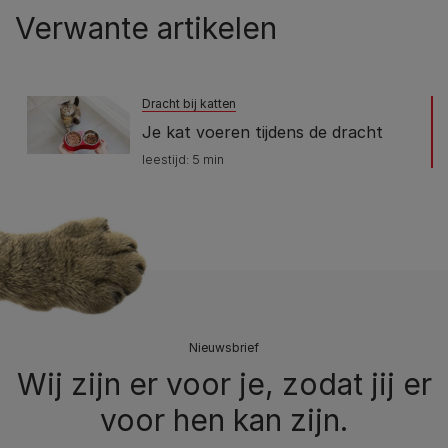
Verwante artikelen
Dracht bij katten
Je kat voeren tijdens de dracht
leestijd: 5 min
Nieuwsbrief
Wij zijn er voor je, zodat jij er
voor hen kan zijn.