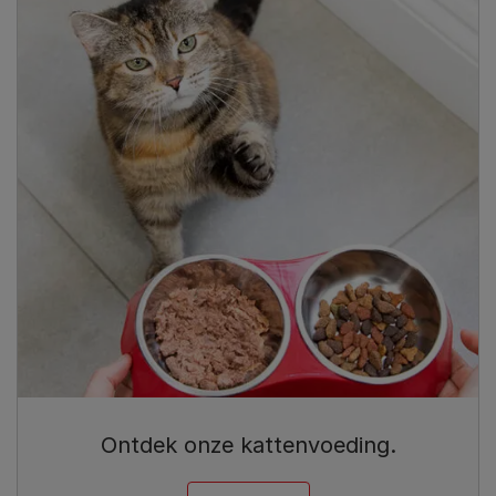
Ontdek onze kattenvoeding.