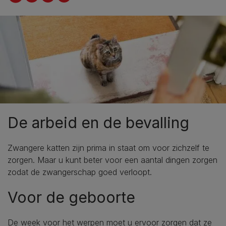
De arbeid en de bevalling
Zwangere katten zijn prima in staat om voor zichzelf te
zorgen. Maar u kunt beter voor een aantal dingen zorgen
zodat de zwangerschap goed verloopt.
Voor de geboorte
De week voor het werpen moet u ervoor zorgen dat ze