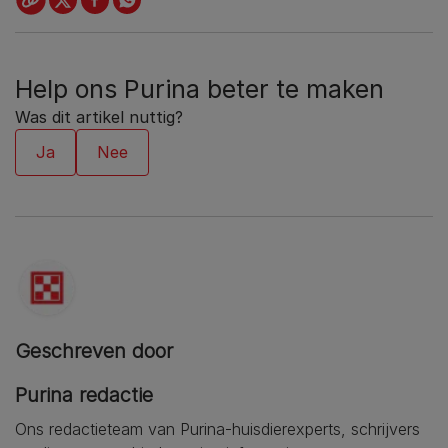
Help ons Purina beter te maken
Was dit artikel nuttig?
Geschreven door
Purina redactie
Ons redactieteam van Purina-huisdierexperts, schrijvers