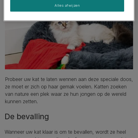
Alles afwijzen
Probeer uw kat te laten wennen aan deze speciale doos,
ze moet er zich op haar gemak voelen. Katten zoeken
van nature een plek waar ze hun jongen op de wereld
kunnen zetten.
De bevalling
Wanneer uw kat klaar is om te bevallen, wordt ze heel