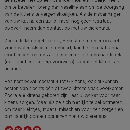
om te bevallen, breng dan vaseline aan om de doorgang
van de kittens te vergemakkelijken. Als de inspanningen
van uw kat na een uur of meer nog geen resultaat
oplevert, neem dan contact op met uw dierenarts.
Zodra de kitten geboren is, verliest de moeder ook het
vruchtwater. Als dit niet gebeurt, kan het zijn dat u haar
moet helpen om de zak te scheuren met een handdoek
(nooit met een scherp voorwerp), zodat het kitten kan
ademen.
Een nest bevat meestal 4 tot 6 kittens, ook al kunnen
nesten van slechts één of twee kittens vaak voorkomen.
Zodra alle kittens geboren zijn, laat u uw kat voor haar
kittens zorgen. Maar als ze zich niet lijkt te bekommeren
om haar kleintjes, moet u misschien voor hen zorgen en
onmiddellijk contact opnemen met uw dierenarts.