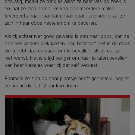
onrustig, maakt ze rondjes alsof ze naar iets op zoek is
en laat ze zich horen. Ze kan ook meerdere malen
tevergeefs naar haar kattenbak gaan, uiteindelijk zal ze
zich in haar doos nestelen om te bevallen.
Als zij echter niet goed gewend is aan haar doos, kan ze
ook een andere plek kiezen. Leg haar zelf niet in de doos
die u hebt klaargemaakt om te bevallen, als zij dat zelf
niet wenst. Het is altijd veiliger om haar te laten bevallen
van haar kleintjes waar zij dat zelf verkiest.
Eenmaal ze zich op haar plaatsje heeft genesteld, begint
de arbeid die tot 12 uur kan duren.