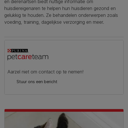
en dierenartsen biedt nuttige informatie om
huisdiereigenaren te helpen hun huisdieren gezond en
gelukkig te houden. Ze behandelen onderwerpen zoals
voeding, training, dagelijkse verzorging en meer.
Aarzel niet om contact op te nemen!
Stuur ons een bericht