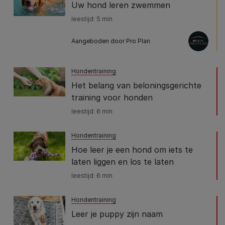
Uw hond leren zwemmen
leestijd: 5 min
Aangeboden door Pro Plan
Hondentraining
Het belang van beloningsgerichte
training voor honden
leestijd: 6 min
Hondentraining
Hoe leer je een hond om iets te
laten liggen en los te laten
leestijd: 6 min
Hondentraining
Leer je puppy zijn naam