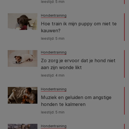
leestijd: 5 min
Hondentraining
Hoe train ik mijn puppy om niet te
kauwen?
leestijd: 5 min
Hondentraining
Zo zorg je ervoor dat je hond niet
aan zijn wonde likt
leestijd: 4 min
Hondentraining
Muziek en geluiden om angstige
honden te kalmeren
leestijd: 5 min
Hondentraining