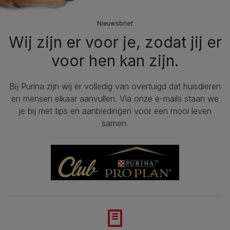
Nieuwsbrief
Wij zijn er voor je, zodat jij er
voor hen kan zijn.
Bij Purina zijn wij er volledig van overtuigd dat huisdieren
en mensen elkaar aanvullen. Via onze e-mails staan we
je bij met tips en aanbiedingen voor een mooi leven
samen.