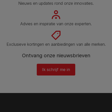
Nieuws en updates rond onze innovaties.
Advies en inspiratie van onze experten.
Exclusieve kortingen en aanbiedingen van alle merken.
Ontvang onze nieuwsbrieven
Ik schrijf me in