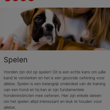
Spelen
Honden zijn dol op spelen! Dit is een echte kans om jullie
band te versterken en het is een gezonde oefening voor
allebei. Spelen is een belangrijk onderdeel van de training
van een hond en hij kan er zijn fundamentele
hondeninstincten mee oefenen. Hier zijn enkele ideeën
om het spelen altijd interessant en leuk te houden voor
allebei.