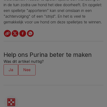
in de tuin zodra uw hond het idee doorheeft. En opgelet:
een spelletje "apporteren" kan snel omslaan in een
"achtervolging" of een "strijd". En het is veel te
gemakkelijk voor uw hond om deze spelletjes te winnen.
Help ons Purina beter te maken
Was dit artikel nuttig?