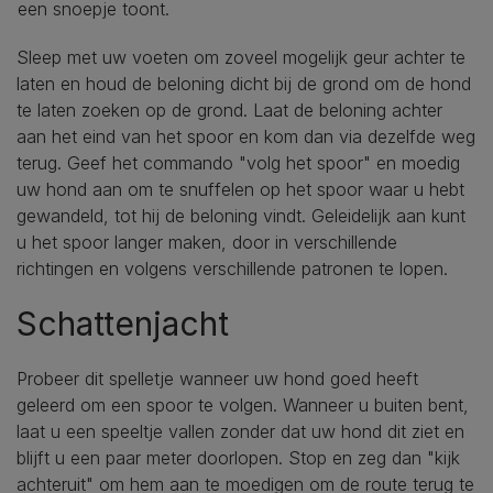
een snoepje toont.
Sleep met uw voeten om zoveel mogelijk geur achter te
laten en houd de beloning dicht bij de grond om de hond
te laten zoeken op de grond. Laat de beloning achter
aan het eind van het spoor en kom dan via dezelfde weg
terug. Geef het commando "volg het spoor" en moedig
uw hond aan om te snuffelen op het spoor waar u hebt
gewandeld, tot hij de beloning vindt. Geleidelijk aan kunt
u het spoor langer maken, door in verschillende
richtingen en volgens verschillende patronen te lopen.
Schattenjacht
Probeer dit spelletje wanneer uw hond goed heeft
geleerd om een spoor te volgen. Wanneer u buiten bent,
laat u een speeltje vallen zonder dat uw hond dit ziet en
blijft u een paar meter doorlopen. Stop en zeg dan "kijk
achteruit" om hem aan te moedigen om de route terug te