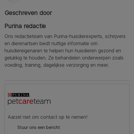
Geschreven door
Purina redactie
Ons redactieteam van Purina-huisdierexperts, schrijvers
en dierenartsen biedt nuttige informatie om
huisdiereigenaren te helpen hun huisdieren gezond en
gelukkig te houden. Ze behandelen onderwerpen zoals
voeding, training, dagelijkse verzorging en meer.
Aarzel niet om contact op te nemen!
Stuur ons een bericht