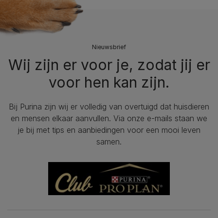
Nieuwsbrief
Wij zijn er voor je, zodat jij er
voor hen kan zijn.
Bij Purina zijn wij er volledig van overtuigd dat huisdieren
en mensen elkaar aanvullen. Via onze e-mails staan we
je bij met tips en aanbiedingen voor een mooi leven
samen.