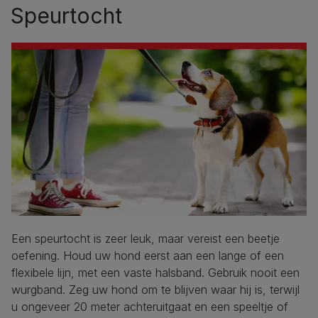
Speurtocht
Een speurtocht is zeer leuk, maar vereist een beetje
oefening. Houd uw hond eerst aan een lange of een
flexibele lijn, met een vaste halsband. Gebruik nooit een
wurgband. Zeg uw hond om te blijven waar hij is, terwijl
u ongeveer 20 meter achteruitgaat en een speeltje of