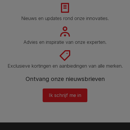
Nieuws en updates rond onze innovaties.
Advies en inspiratie van onze experten.
Exclusieve kortingen en aanbiedingen van alle merken.
Ontvang onze nieuwsbrieven
Ik schrijf me in