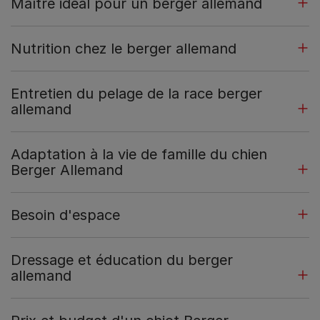
Maître idéal pour un berger allemand
Nutrition chez le berger allemand
Entretien du pelage de la race berger
allemand
Adaptation à la vie de famille du chien
Berger Allemand
Besoin d'espace
Dressage et éducation du berger
allemand