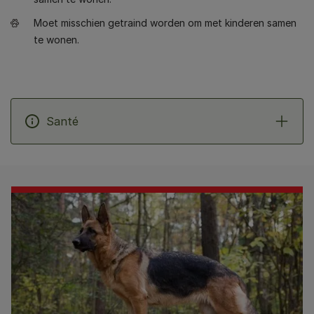
Moet misschien getraind worden om met kinderen samen
te wonen.
Santé