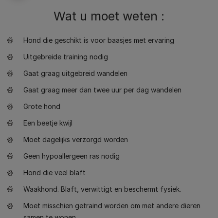
Wat u moet weten :
Hond die geschikt is voor baasjes met ervaring
Uitgebreide training nodig
Gaat graag uitgebreid wandelen
Gaat graag meer dan twee uur per dag wandelen
Grote hond
Een beetje kwijl
Moet dagelijks verzorgd worden
Geen hypoallergeen ras nodig
Hond die veel blaft
Waakhond. Blaft, verwittigt en beschermt fysiek.
Moet misschien getraind worden om met andere dieren
samen te wonen.