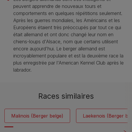
peuvent apprendre de nouveaux tours et
comportements en quelques répétitions seulement.
Après les guerres mondiales, les Américains et les
Européens étaient très préoccupés par tout ce qui
était allemand et ont donc changé leur nom en
chiens-loups d'Alsace, nom que certains utilisent
encore aujourd'hui. Le berger allemand est
incroyablement populaire et est la deuxième race la
plus enregistrée par l'American Kennel Club après le
labrador.
Races similaires
Malinois (Berger belge)
Laekenois (Berger be