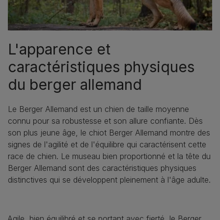
L'apparence et
caractéristiques physiques
du berger allemand
Le Berger Allemand est un chien de taille moyenne
connu pour sa robustesse et son allure confiante. Dès
son plus jeune âge, le chiot Berger Allemand montre des
signes de l'agilité et de l'équilibre qui caractérisent cette
race de chien. Le museau bien proportionné et la tête du
Berger Allemand sont des caractéristiques physiques
distinctives qui se développent pleinement à l'âge adulte.
Agile, bien équilibré et se portant avec fierté, le Berger