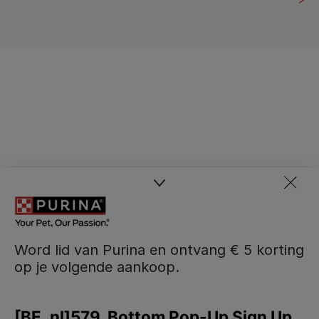
Word lid van Purina en ontvang € 5 korting
op je volgende aankoop.