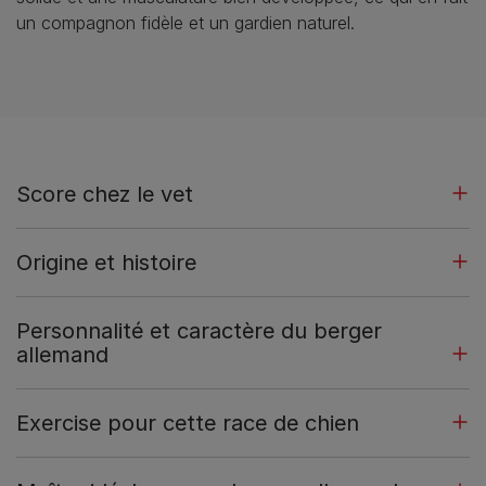
un compagnon fidèle et un gardien naturel.
Score chez le vet
Origine et histoire
Personnalité et caractère du berger
allemand
Exercise pour cette race de chien