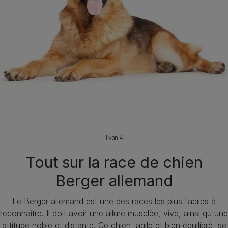
1 van 4
Tout sur la race de chien
Berger allemand
Le Berger allemand est une des races les plus faciles à
reconnaître. Il doit avoir une allure musclée, vive, ainsi qu'une
attitude noble et distante. Ce chien, agile et bien équilibré, se