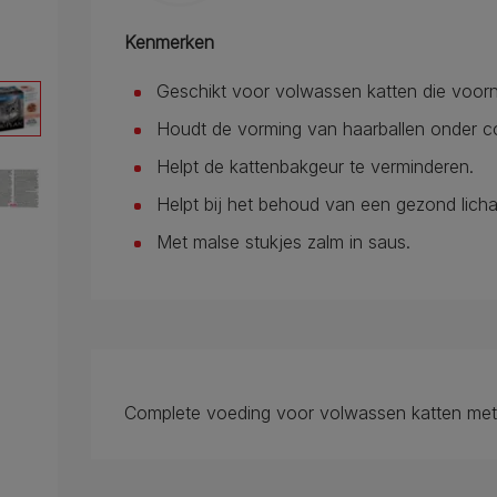
Kenmerken
Geschikt voor volwassen katten die voorn
Houdt de vorming van haarballen onder co
Helpt de kattenbakgeur te verminderen.
Helpt bij het behoud van een gezond lich
Met malse stukjes zalm in saus.
Complete voeding voor volwassen katten met 