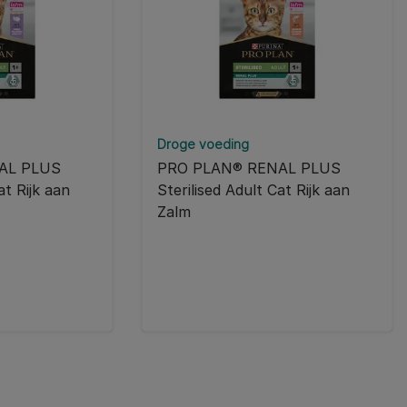
Droge voeding
AL PLUS
PRO PLAN® RENAL PLUS
at Rijk aan
Sterilised Adult Cat Rijk aan
Zalm